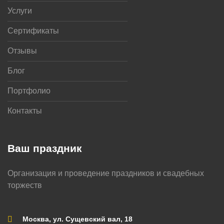
Услуги
Сертификаты
Отзывы
Блог
Портфолио
Контакты
Ваш праздник
Организация и проведение праздников и свадебных
торжеств
Москва, ул. Сущевский вал, 18