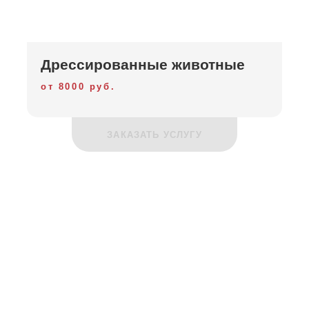
Дрессированные животные
от 8000 руб.
ЗАКАЗАТЬ УСЛУГУ