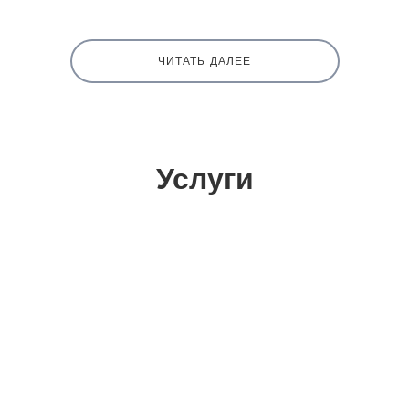
ЧИТАТЬ ДАЛЕЕ
Услуги