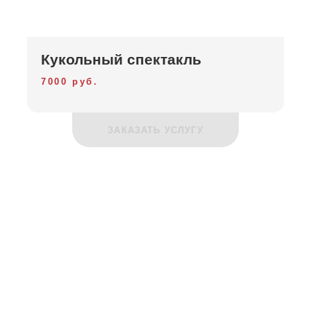
Кукольный спектакль
7000 руб.
ЗАКАЗАТЬ УСЛУГУ