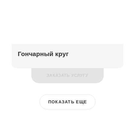
Гончарный круг
ЗАКАЗАТЬ УСЛУГУ
ПОКАЗАТЬ ЕЩЕ