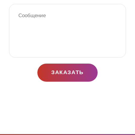
ЗАКАЗАТЬ