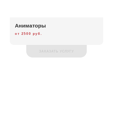
Аниматоры
от 2500 руб.
ЗАКАЗАТЬ УСЛУГУ