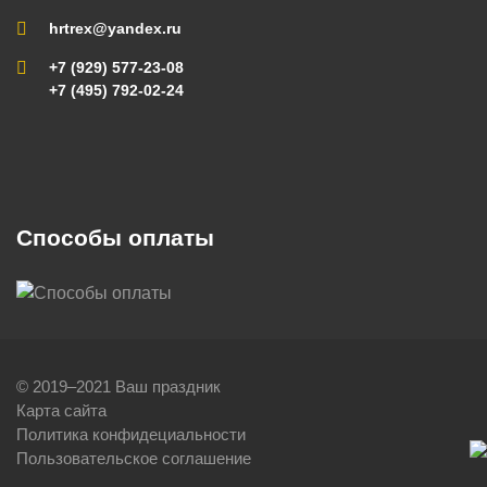
hrtrex@yandex.ru
+7 (929) 577-23-08
+7 (495) 792-02-24
Способы оплаты
© 2019–2021 Ваш праздник
Карта сайта
Политика конфидециальности
Пользовательское соглашение