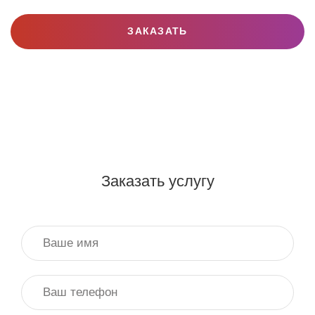
ЗАКАЗАТЬ
Заказать услугу