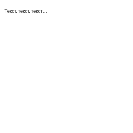
Текст, текст, текст…