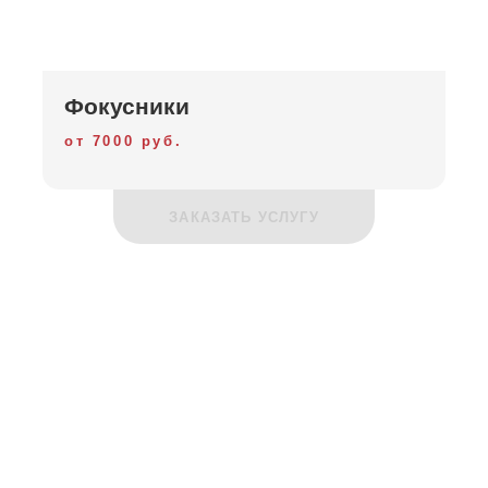
Фокусники
от 7000 руб.
ЗАКАЗАТЬ УСЛУГУ