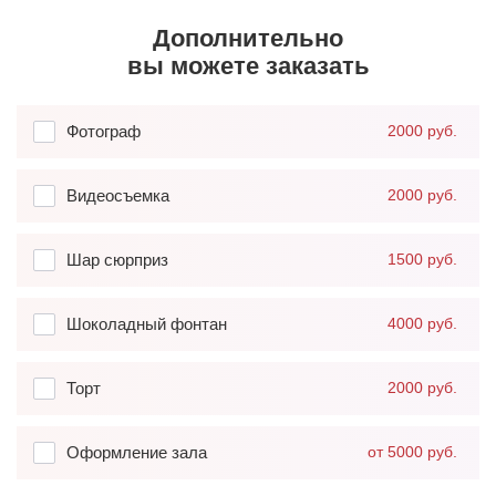
Дополнительно
вы можете заказать
Фотограф
2000 руб.
Видеосъемка
2000 руб.
Шар сюрприз
1500 руб.
Шоколадный фонтан
4000 руб.
Торт
2000 руб.
Оформление зала
от 5000 руб.