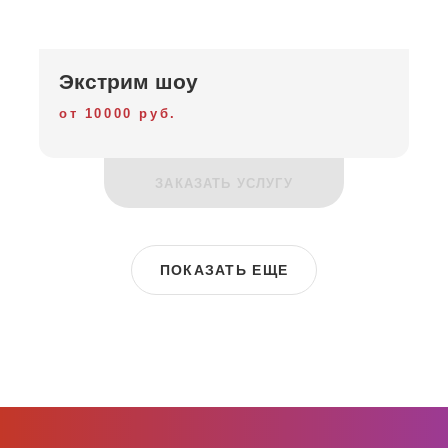
Экстрим шоу
от 10000 руб.
ЗАКАЗАТЬ УСЛУГУ
ПОКАЗАТЬ ЕЩЕ