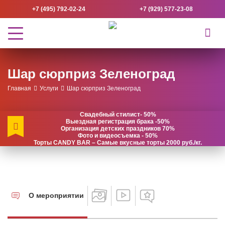
+7 (495) 792-02-24
+7 (929) 577-23-08
Шар сюрприз Зеленоград
Главная
Услуги
Шар сюрприз Зеленоград
Свадебный стилист- 50%
Выездная регистрация брака -50%
Организация детских праздников 70%
Фото и видеосъемка - 50%
Торты CANDY BAR – Самые вкусные торты 2000 руб./кг.
О мероприятии