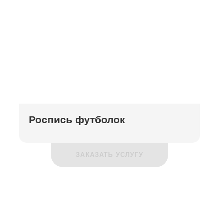
Роспись футболок
ЗАКАЗАТЬ УСЛУГУ