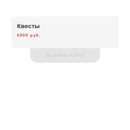
Квесты
6000 руб.
ЗАКАЗАТЬ УСЛУГУ