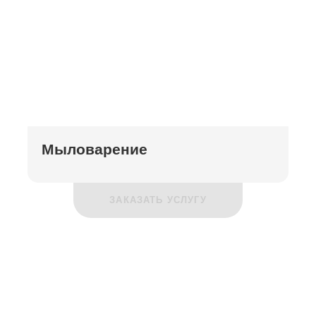
Мыловарение
ЗАКАЗАТЬ УСЛУГУ