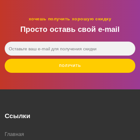
хочешь получить хорошую скидку
Просто оставь свой e‑mail
ПОЛУЧИТЬ
Ссылки
Главная