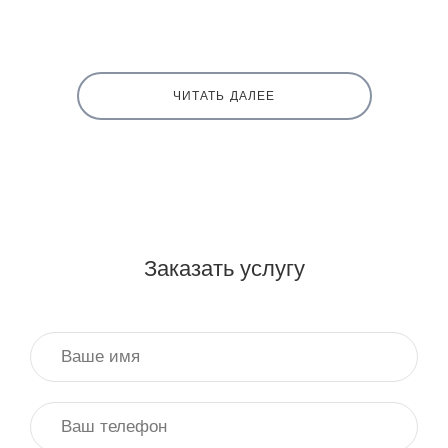
ЧИТАТЬ ДАЛЕЕ
Заказать услугу