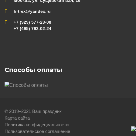
Москва, ул. Сущевский вал, 18
hrtrex@yandex.ru
+7 (929) 577-23-08
+7 (495) 792-02-24
Способы оплаты
© 2019–2021 Ваш праздник
Карта сайта
Политика конфидециальности
Пользовательское соглашение