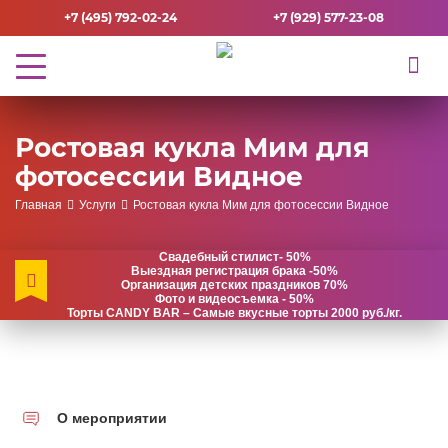
+7 (495) 792-02-24
+7 (929) 577-23-08
Ростовая кукла Мим для
фотосессии Видное
Главная
Услуги
Ростовая кукла Мим для фотосессии Видное
Свадебный стилист- 50%
Выездная регистрация брака -50%
Организация детских праздников 70%
Фото и видеосъемка - 50%
Торты CANDY BAR – Самые вкусные торты 2000 руб./кг.
О мероприятии