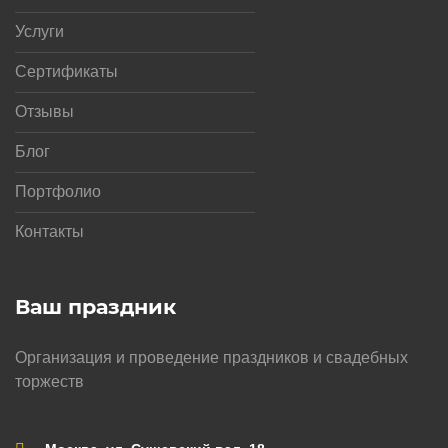
Услуги
Сертификаты
Отзывы
Блог
Портфолио
Контакты
Ваш праздник
Организация и проведение праздников и свадебных
торжеств