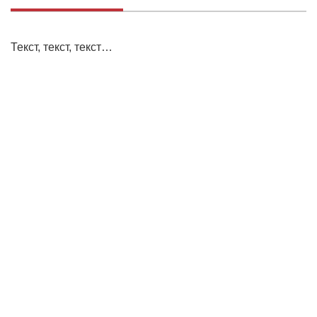
Текст, текст, текст…