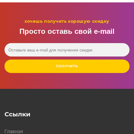
хочешь получить хорошую скидку
Просто оставь свой e‑mail
ПОЛУЧИТЬ
Ссылки
Главная