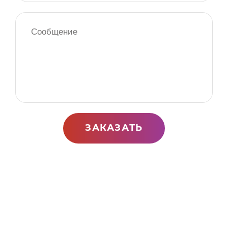
ЗАКАЗАТЬ