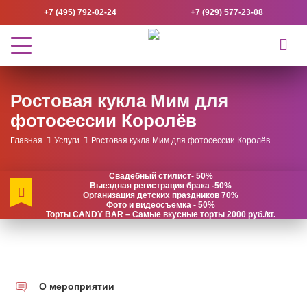
+7 (495) 792-02-24
+7 (929) 577-23-08
Ростовая кукла Мим для
фотосессии Королёв
Главная
Услуги
Ростовая кукла Мим для фотосессии Королёв
Свадебный стилист- 50%
Выездная регистрация брака -50%
Организация детских праздников 70%
Фото и видеосъемка - 50%
Торты CANDY BAR – Самые вкусные торты 2000 руб./кг.
О мероприятии