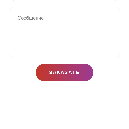
ЗАКАЗАТЬ