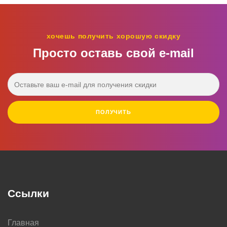
хочешь получить хорошую скидку
Просто оставь свой e‑mail
ПОЛУЧИТЬ
Ссылки
Главная