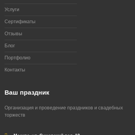
Услуги
Сертификаты
Отзывы
Блог
Портфолио
Контакты
Ваш праздник
Организация и проведение праздников и свадебных
торжеств