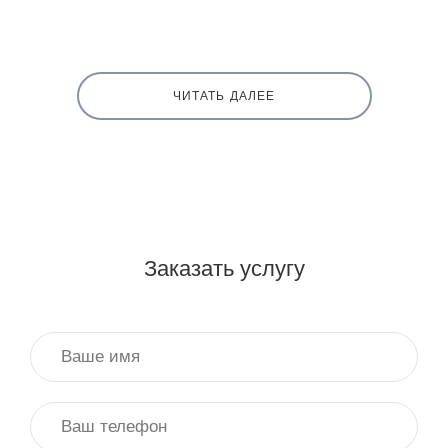
ЧИТАТЬ ДАЛЕЕ
Заказать услугу