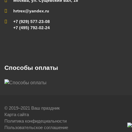
Москва, ул. Сущевский вал, 18
hrtrex@yandex.ru
+7 (929) 577-23-08
+7 (495) 792-02-24
Способы оплаты
© 2019–2021 Ваш праздник
Карта сайта
Политика конфидециальности
Пользовательское соглашение