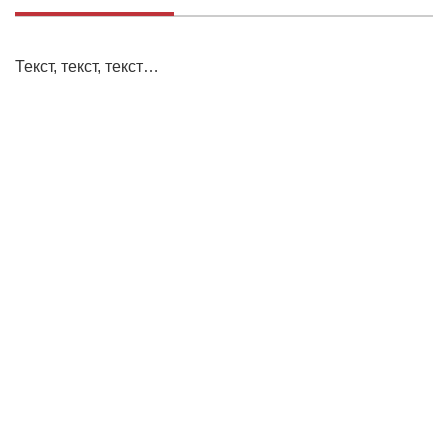
Текст, текст, текст…