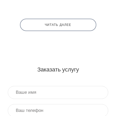
ЧИТАТЬ ДАЛЕЕ
Заказать услугу