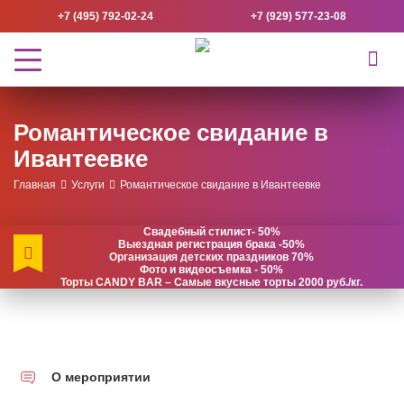
+7 (495) 792-02-24
+7 (929) 577-23-08
Романтическое свидание в
Ивантеевке
Главная
Услуги
Романтическое свидание в Ивантеевке
Свадебный стилист- 50%
Выездная регистрация брака -50%
Организация детских праздников 70%
Фото и видеосъемка - 50%
Торты CANDY BAR – Самые вкусные торты 2000 руб./кг.
О мероприятии