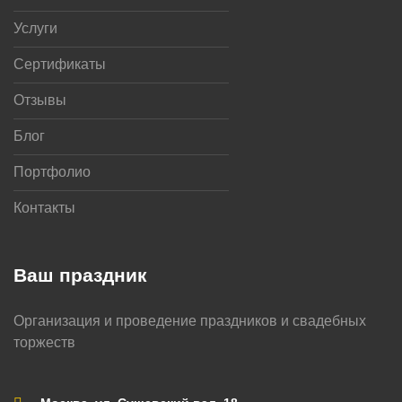
Услуги
Сертификаты
Отзывы
Блог
Портфолио
Контакты
Ваш праздник
Организация и проведение праздников и свадебных
торжеств