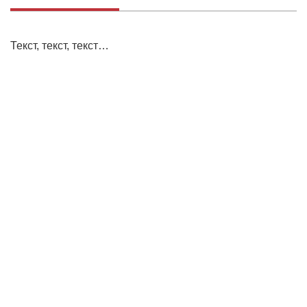
Текст, текст, текст…