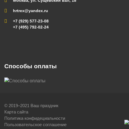
Москва, ул. Сущевский вал, 18
hrtrex@yandex.ru
+7 (929) 577-23-08
+7 (495) 792-02-24
Способы оплаты
© 2019–2021 Ваш праздник
Карта сайта
Политика конфидециальности
Пользовательское соглашение