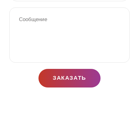
ЗАКАЗАТЬ