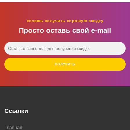
хочешь получить хорошую скидку
Просто оставь свой e‑mail
ПОЛУЧИТЬ
Ссылки
Главная