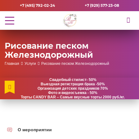
+7 (495) 792-02-24
+7 (929) 577-23-08
Рисование песком
Железнодорожный
Главная
Услуги
Рисование песком Железнодорожный
Свадебный стилист- 50%
Выездная регистрация брака -50%
Организация детских праздников 70%
Фото и видеосъемка - 50%
Торты CANDY BAR – Самые вкусные торты 2000 руб./кг.
О мероприятии