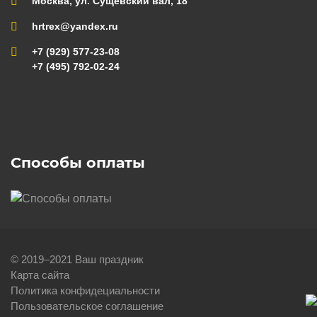
Москва, ул. Сущевский вал, 18
hrtrex@yandex.ru
+7 (929) 577-23-08
+7 (495) 792-02-24
Способы оплаты
© 2019–2021 Ваш праздник
Карта сайта
Политика конфидециальности
Пользовательское соглашение