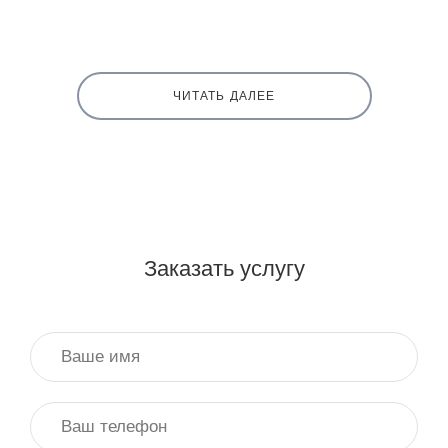
ЧИТАТЬ ДАЛЕЕ
Заказать услугу