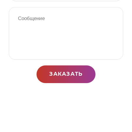
ЗАКАЗАТЬ