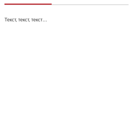
Текст, текст, текст…