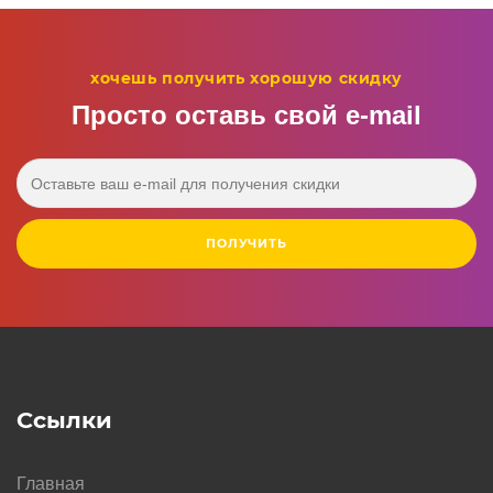
хочешь получить хорошую скидку
Просто оставь свой e‑mail
ПОЛУЧИТЬ
Ссылки
Главная