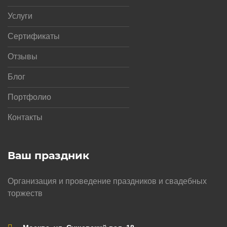
Услуги
Сертификаты
Отзывы
Блог
Портфолио
Контакты
Ваш праздник
Организация и проведение праздников и свадебных
торжеств