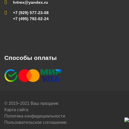
hrtrex@yandex.ru
+7 (929) 577-23-08
+7 (495) 792-02-24
Способы оплаты
© 2019–2021 Ваш праздник
Карта сайта
Политика конфидециальности
Пользовательское соглашение