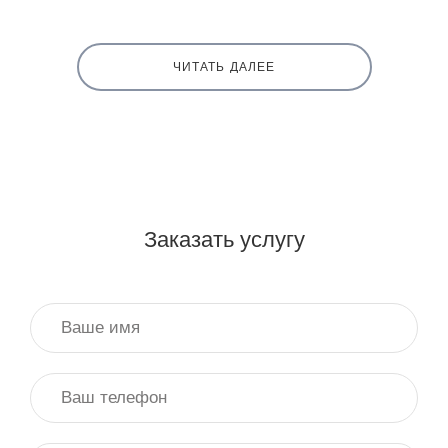
ЧИТАТЬ ДАЛЕЕ
Заказать услугу