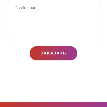
ЗАКАЗАТЬ