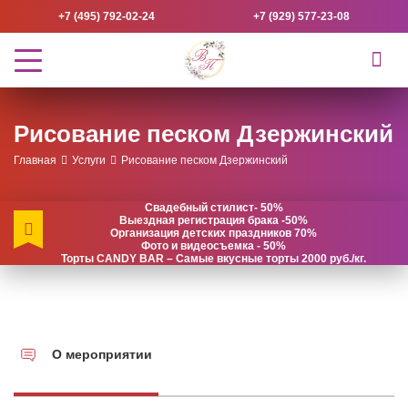
+7 (495) 792-02-24
+7 (929) 577-23-08
Рисование песком Дзержинский
Главная
Услуги
Рисование песком Дзержинский
Свадебный стилист- 50%
Выездная регистрация брака -50%
Организация детских праздников 70%
Фото и видеосъемка - 50%
Торты CANDY BAR – Самые вкусные торты 2000 руб./кг.
О мероприятии