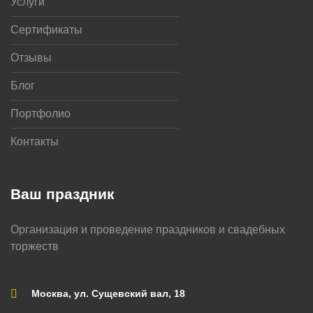
Услуги
Сертификаты
Отзывы
Блог
Портфолио
Контакты
Ваш праздник
Организация и проведение праздников и свадебных
торжеств
Москва, ул. Сущевский вал, 18