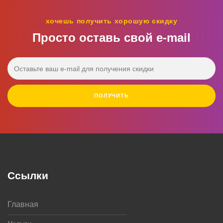
хочешь получить хорошую скидку
Просто оставь свой e‑mail
ПОЛУЧИТЬ
Ссылки
Главная