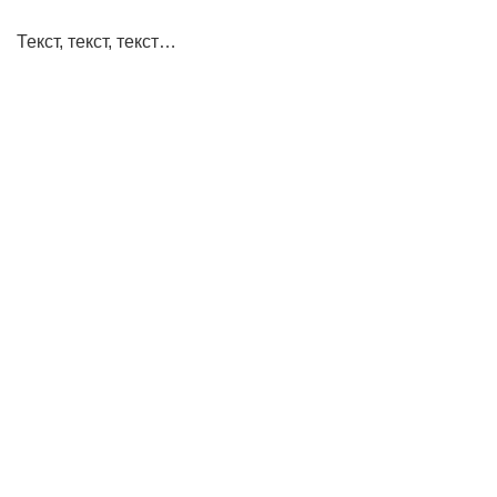
Текст, текст, текст…