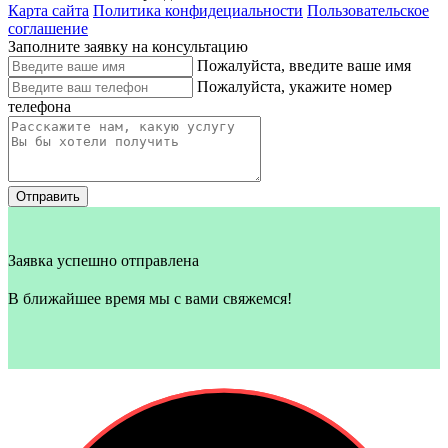
Карта сайта
Политика конфидециальности
Пользовательское
соглашение
Заполните заявку на консультацию
Пожалуйста, введите ваше имя
Пожалуйста, укажите номер
телефона
Отправить
Заявка успешно отправлена
В ближайшее время мы с вами свяжемся!