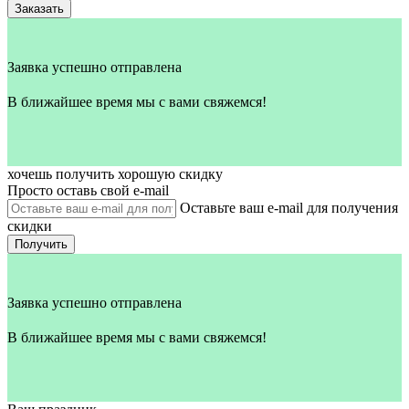
Заказать
Заявка успешно отправлена
В ближайшее время мы с вами свяжемся!
хочешь получить хорошую скидку
Просто оставь свой e‑mail
Оставьте ваш e-mail для получения
скидки
Получить
Заявка успешно отправлена
В ближайшее время мы с вами свяжемся!