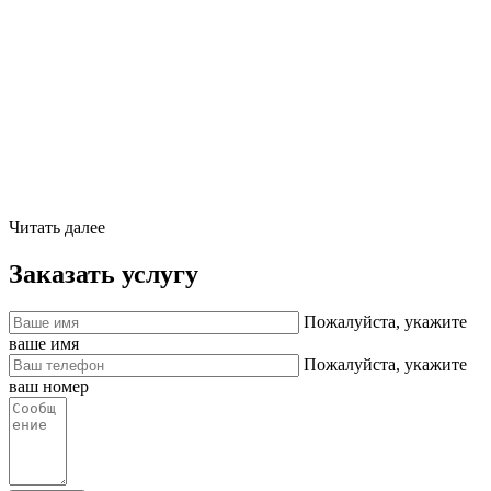
Читать далее
Заказать услугу
Пожалуйста, укажите
ваше имя
Пожалуйста, укажите
ваш номер