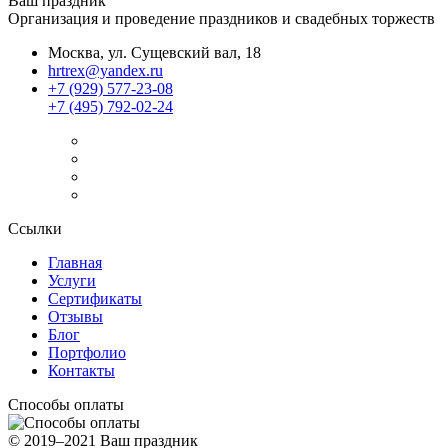
Ваш праздник
Организация и проведение праздников и свадебных торжеств
Москва, ул. Сущевский вал, 18
hrtrex@yandex.ru
+7 (929) 577-23-08
+7 (495) 792-02-24
Ссылки
Главная
Услуги
Сертификаты
Отзывы
Блог
Портфолио
Контакты
Способы оплаты
© 2019–2021 Ваш праздник