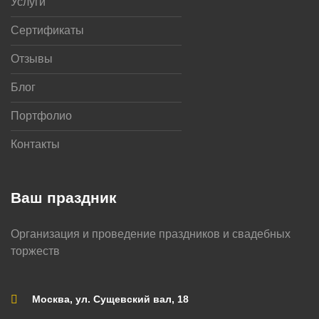
Услуги
Сертификаты
Отзывы
Блог
Портфолио
Контакты
Ваш праздник
Организация и проведение праздников и свадебных
торжеств
Москва, ул. Сущевский вал, 18