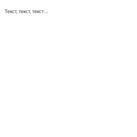
Текст, текст, текст…