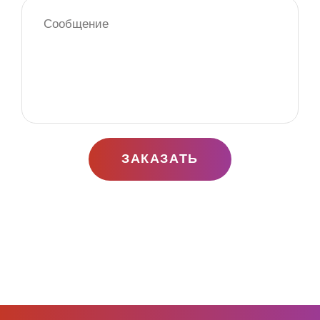
ЗАКАЗАТЬ