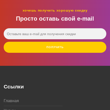
хочешь получить хорошую скидку
Просто оставь свой e‑mail
ПОЛУЧИТЬ
Ссылки
Главная