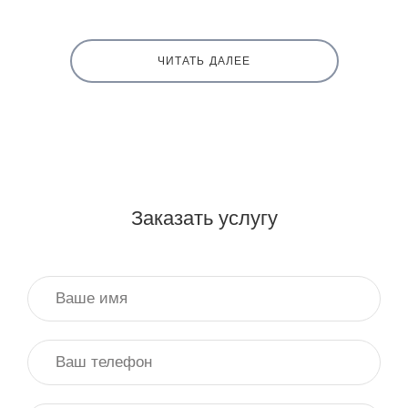
ЧИТАТЬ ДАЛЕЕ
Заказать услугу