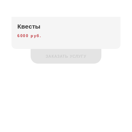
Квесты
6000 руб.
ЗАКАЗАТЬ УСЛУГУ