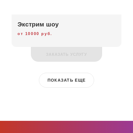
Экстрим шоу
от 10000 руб.
ЗАКАЗАТЬ УСЛУГУ
ПОКАЗАТЬ ЕЩЕ