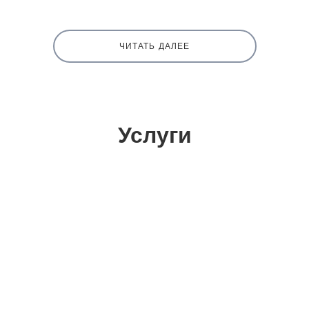
ЧИТАТЬ ДАЛЕЕ
Услуги