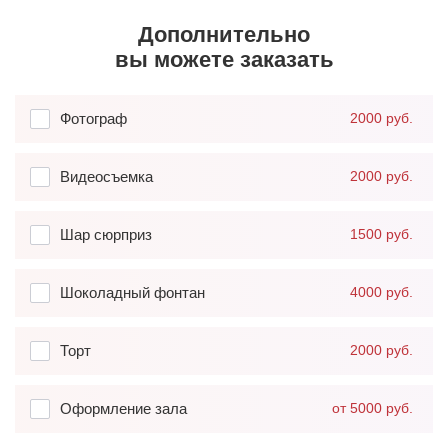
Дополнительно
вы можете заказать
Фотограф
2000 руб.
Видеосъемка
2000 руб.
Шар сюрприз
1500 руб.
Шоколадный фонтан
4000 руб.
Торт
2000 руб.
Оформление зала
от 5000 руб.