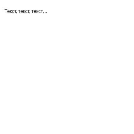
Текст, текст, текст…