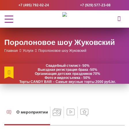
+7 (495) 792-02-24
+7 (929) 577-23-08
Поролоновое шоу Жуковский
Главная
Услуги
Поролоновое шоу Жуковский
Свадебный стилист- 50%
Выездная регистрация брака -50%
Организация детских праздников 70%
Фото и видеосъемка - 50%
Торты CANDY BAR – Самые вкусные торты 2000 руб./кг.
О мероприятии