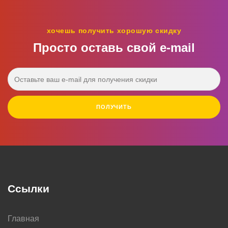
хочешь получить хорошую скидку
Просто оставь свой e‑mail
ПОЛУЧИТЬ
Ссылки
Главная