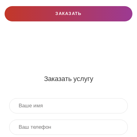
ЗАКАЗАТЬ
Заказать услугу