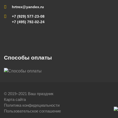
hrtrex@yandex.ru
+7 (929) 577-23-08
+7 (495) 792-02-24
Способы оплаты
© 2019–2021 Ваш праздник
Карта сайта
Политика конфидециальности
Пользовательское соглашение