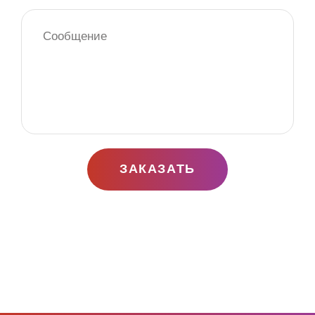
ЗАКАЗАТЬ