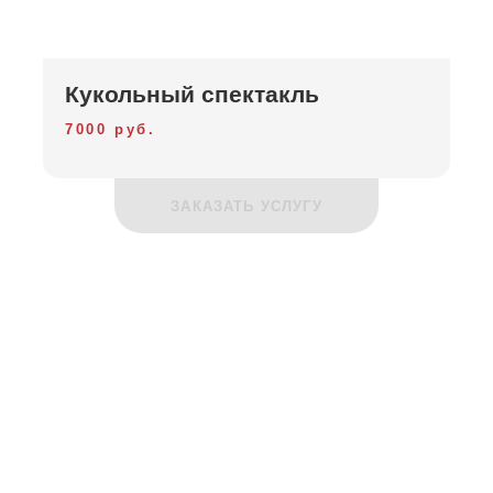
Кукольный спектакль
7000 руб.
ЗАКАЗАТЬ УСЛУГУ