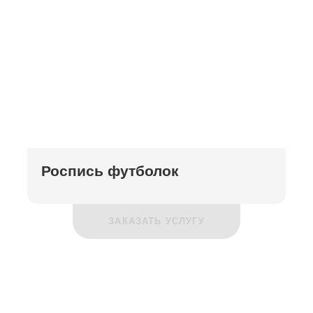
Роспись футболок
ЗАКАЗАТЬ УСЛУГУ