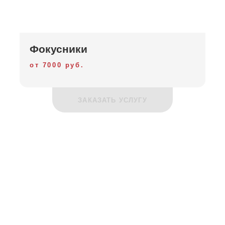
Фокусники
от 7000 руб.
ЗАКАЗАТЬ УСЛУГУ