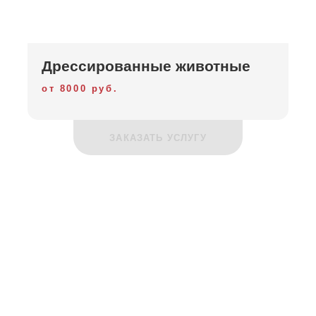
Дрессированные животные
от 8000 руб.
ЗАКАЗАТЬ УСЛУГУ