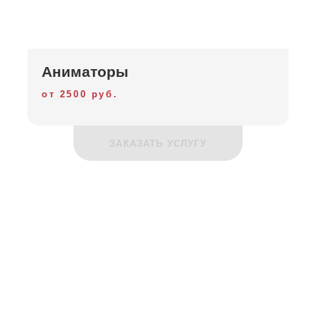
Аниматоры
от 2500 руб.
ЗАКАЗАТЬ УСЛУГУ