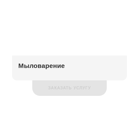
Мыловарение
ЗАКАЗАТЬ УСЛУГУ