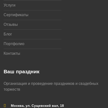
Услуги
Сертификаты
Отзывы
Блог
Портфолио
Контакты
Ваш праздник
Организация и проведение праздников и свадебных
торжеств
Москва, ул. Сущевский вал, 18