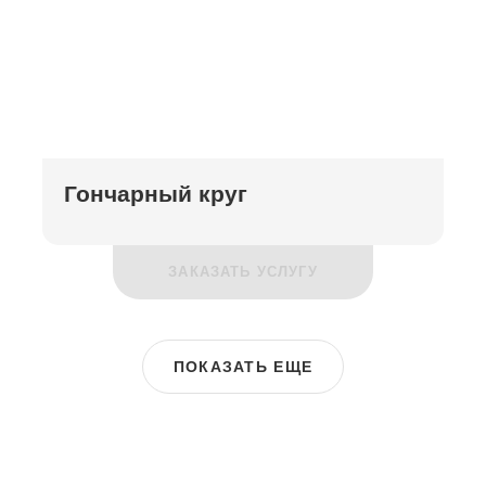
Гончарный круг
ЗАКАЗАТЬ УСЛУГУ
ПОКАЗАТЬ ЕЩЕ