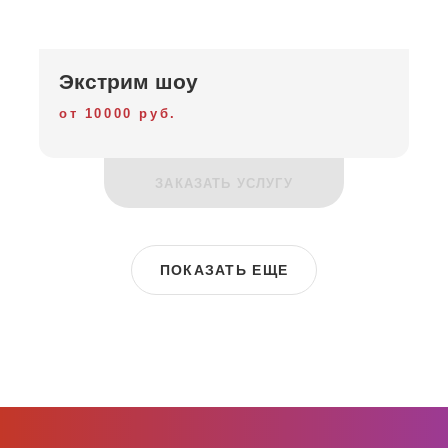
Экстрим шоу
от 10000 руб.
ЗАКАЗАТЬ УСЛУГУ
ПОКАЗАТЬ ЕЩЕ