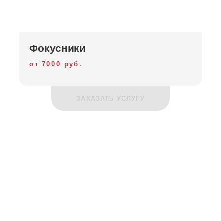
Фокусники
от 7000 руб.
ЗАКАЗАТЬ УСЛУГУ