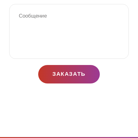
ЗАКАЗАТЬ