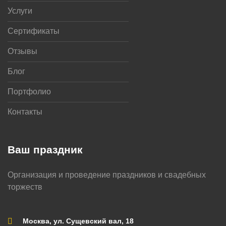
Услуги
Сертификаты
Отзывы
Блог
Портфолио
Контакты
Ваш праздник
Организация и проведение праздников и свадебных
торжеств
Москва, ул. Сущевский вал, 18