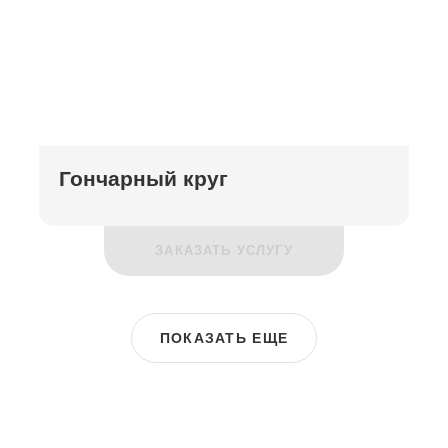
Гончарный круг
ЗАКАЗАТЬ УСЛУГУ
ПОКАЗАТЬ ЕЩЕ