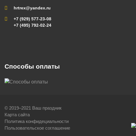
hrtrex@yandex.ru
+7 (929) 577-23-08
+7 (495) 792-02-24
Способы оплаты
© 2019–2021 Ваш праздник
Карта сайта
Политика конфидециальности
Пользовательское соглашение