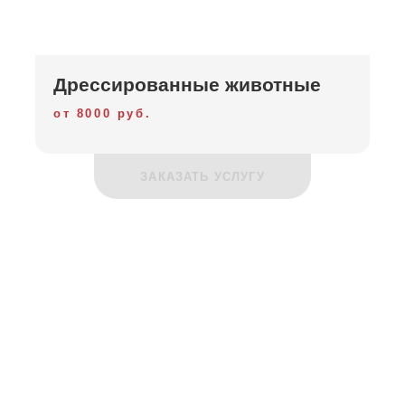
Дрессированные животные
от 8000 руб.
ЗАКАЗАТЬ УСЛУГУ