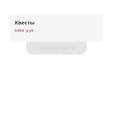
Квесты
6000 руб.
ЗАКАЗАТЬ УСЛУГУ