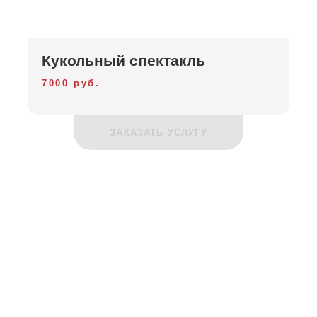
Кукольный спектакль
7000 руб.
ЗАКАЗАТЬ УСЛУГУ