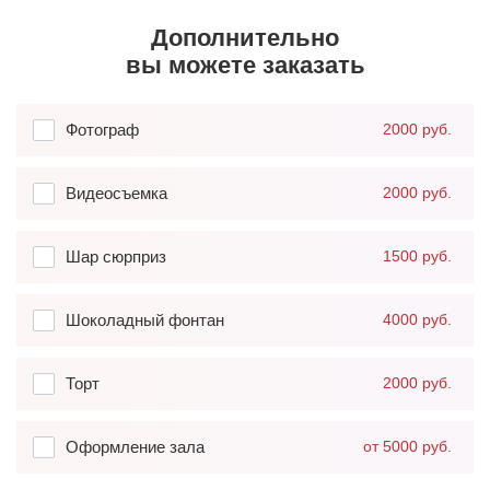
Дополнительно
вы можете заказать
Фотограф
2000 руб.
Видеосъемка
2000 руб.
Шар сюрприз
1500 руб.
Шоколадный фонтан
4000 руб.
Торт
2000 руб.
Оформление зала
от 5000 руб.