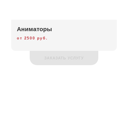
Аниматоры
от 2500 руб.
ЗАКАЗАТЬ УСЛУГУ