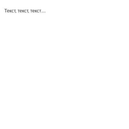
Текст, текст, текст…