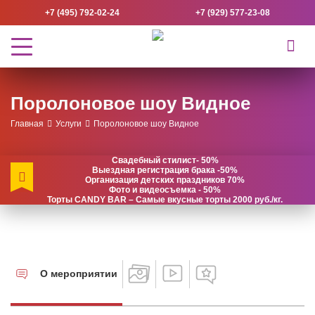
+7 (495) 792-02-24
+7 (929) 577-23-08
Поролоновое шоу Видное
Главная
Услуги
Поролоновое шоу Видное
Свадебный стилист- 50%
Выездная регистрация брака -50%
Организация детских праздников 70%
Фото и видеосъемка - 50%
Торты CANDY BAR – Самые вкусные торты 2000 руб./кг.
О мероприятии