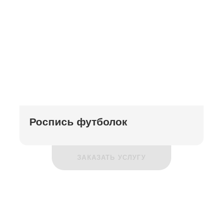
Роспись футболок
ЗАКАЗАТЬ УСЛУГУ