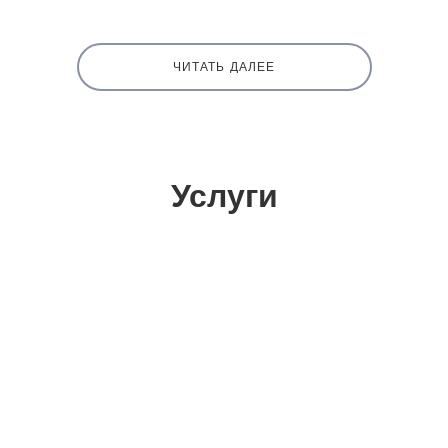
ЧИТАТЬ ДАЛЕЕ
Услуги