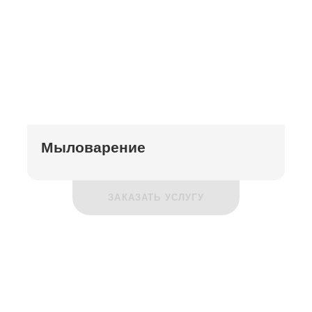
Мыловарение
ЗАКАЗАТЬ УСЛУГУ