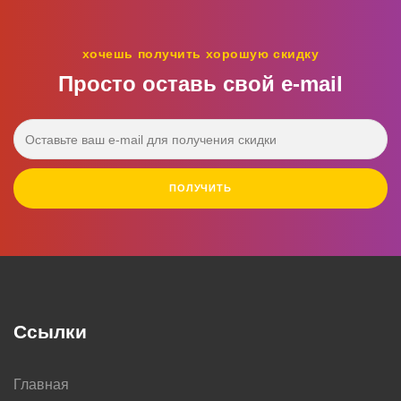
хочешь получить хорошую скидку
Просто оставь свой e‑mail
ПОЛУЧИТЬ
Ссылки
Главная