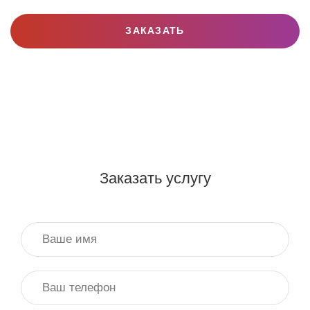
ЗАКАЗАТЬ
Заказать услугу