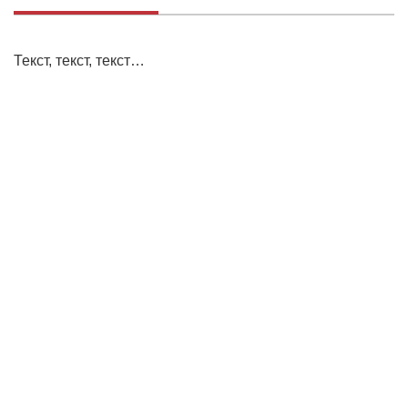
Текст, текст, текст…