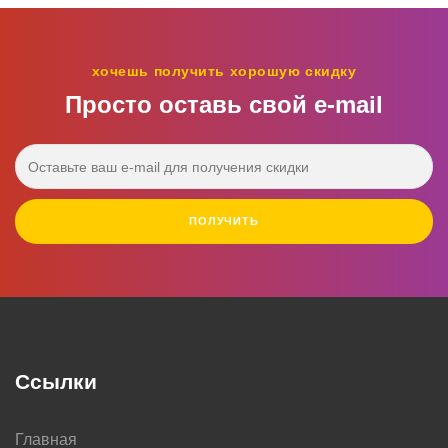
хочешь получить хорошую скидку
Просто оставь свой e‑mail
ПОЛУЧИТЬ
Ссылки
Главная