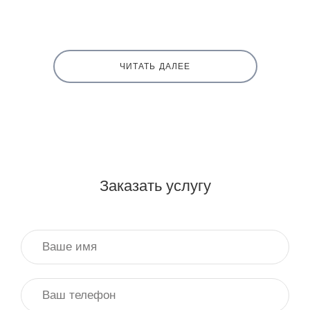
ЧИТАТЬ ДАЛЕЕ
Заказать услугу