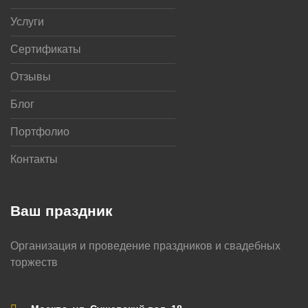
Услуги
Сертификаты
Отзывы
Блог
Портфолио
Контакты
Ваш праздник
Организация и проведение праздников и свадебных
торжеств