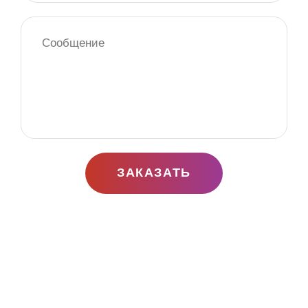
ЗАКАЗАТЬ