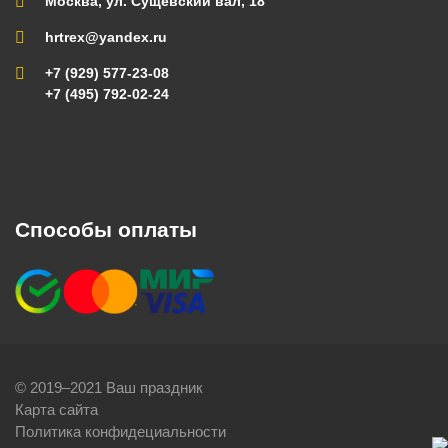
Москва, ул. Сущевский вал, 18
hrtrex@yandex.ru
+7 (929) 577-23-08
+7 (495) 792-02-24
Способы оплаты
© 2019–2021 Ваш праздник
Карта сайта
Политика конфидециальности