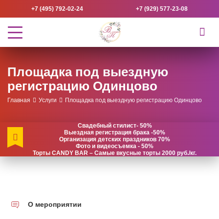
+7 (495) 792-02-24
+7 (929) 577-23-08
Площадка под выездную
регистрацию Одинцово
Главная
Услуги
Площадка под выездную регистрацию Одинцово
Свадебный стилист- 50%
Выездная регистрация брака -50%
Организация детских праздников 70%
Фото и видеосъемка - 50%
Торты CANDY BAR – Самые вкусные торты 2000 руб./кг.
О мероприятии