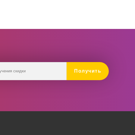
Получить