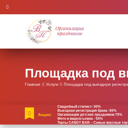
Площадка под в
Главная
Услуги
Площадка под выездную регистр
Свадебный стилист- 50%
Выездная регистрация брака -50%
Акция:
Организация детских праздников 70%
Фото и видеосъемка - 50%
Торты CANDY BAR – Самые вкусные торты