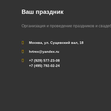
Ваш праздник
Организация и проведение праздников и сваде
Москва, ул. Сущевский вал, 18
hrtrex@yandex.ru
+7 (929) 577-23-08
+7 (495) 792-02-24