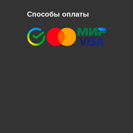
Способы оплаты