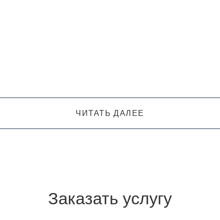
ЧИТАТЬ ДАЛЕЕ
Заказать услугу