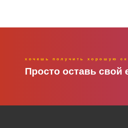
хочешь получить хорошую ск
Просто оставь свой e