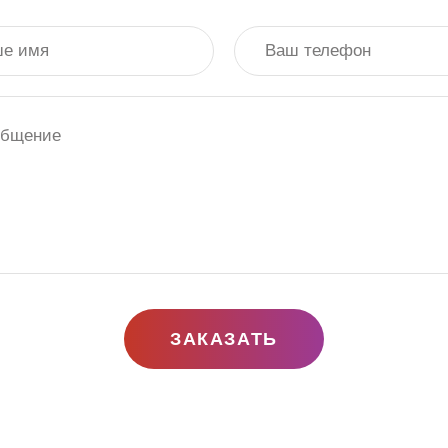
ЗАКАЗАТЬ