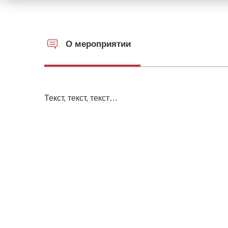
О мероприятии
Текст, текст, текст…