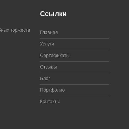
Ссылки
бных торжеств
Главная
Услуги
Сертификаты
Отзывы
Блог
Портфолио
Контакты