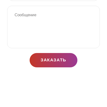
ЗАКАЗАТЬ