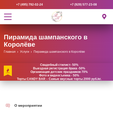
+7 (495) 792-02-24
+7 (929) 577-23-08
Пирамида шампанского в
Королёве
Главная
Услуги
Пирамида шампанского в Королёве
Свадебный стилист- 50%
Выездная регистрация брака -50%
Организация детских праздников 70%
Фото и видеосъемка - 50%
Торты CANDY BAR – Самые вкусные торты 2000 руб./кг.
О мероприятии