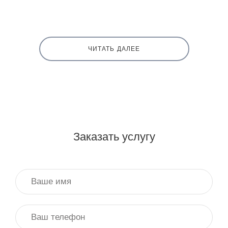
ЧИТАТЬ ДАЛЕЕ
Заказать услугу