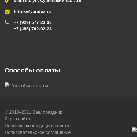
Москва, ул. Сущевский вал, 18
hrtrex@yandex.ru
+7 (929) 577-23-08
+7 (495) 792-02-24
Способы оплаты
© 2019–2021 Ваш праздник
Карта сайта
Политика конфидециальности
Пользовательское соглашение