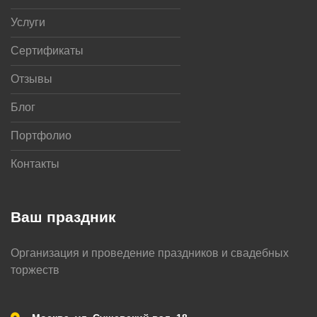
Услуги
Сертификаты
Отзывы
Блог
Портфолио
Контакты
Ваш праздник
Организация и проведение праздников и свадебных
торжеств