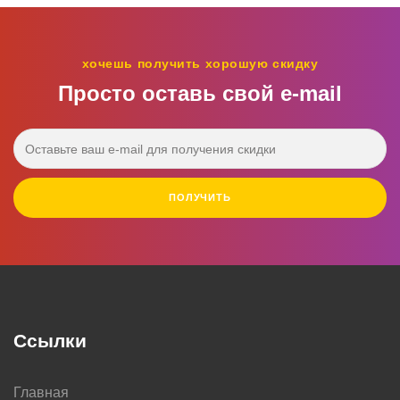
хочешь получить хорошую скидку
Просто оставь свой e‑mail
ПОЛУЧИТЬ
Ссылки
Главная