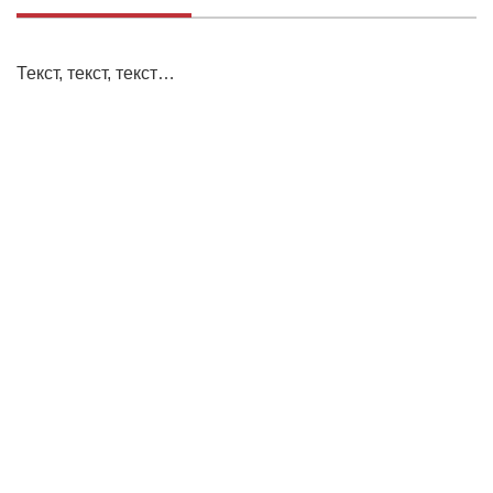
Текст, текст, текст…