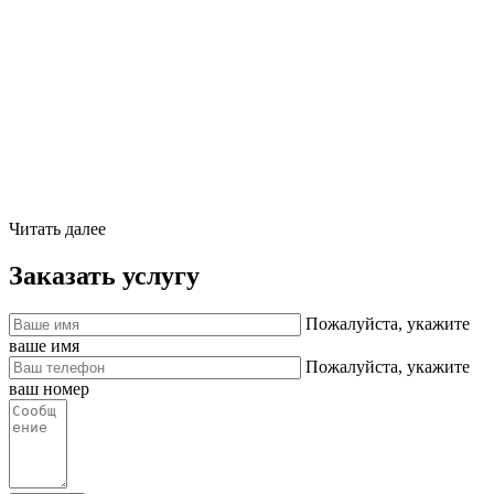
Читать далее
Заказать услугу
Пожалуйста, укажите
ваше имя
Пожалуйста, укажите
ваш номер