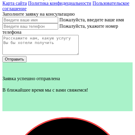
Карта сайта
Политика конфидециальности
Пользовательское
соглашение
Заполните заявку на консультацию
Пожалуйста, введите ваше имя
Пожалуйста, укажите номер
телефона
Отправить
Заявка успешно отправлена
В ближайшее время мы с вами свяжемся!