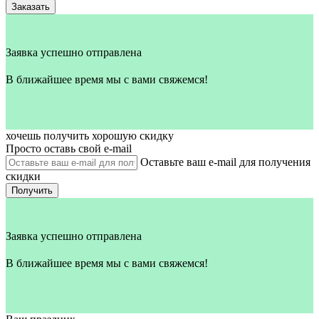
Заказать
Заявка успешно отправлена
В ближайшее время мы с вами свяжемся!
хочешь получить хорошую скидку
Просто оставь свой e‑mail
Оставьте ваш e-mail для получения
скидки
Получить
Заявка успешно отправлена
В ближайшее время мы с вами свяжемся!