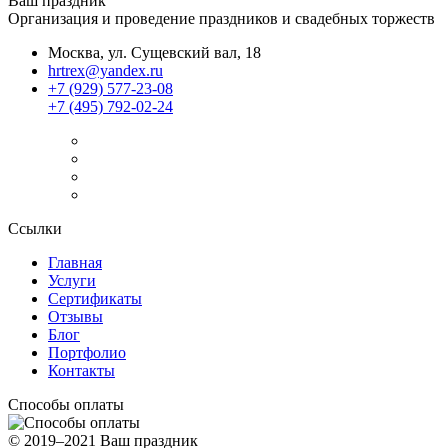
Ваш праздник
Организация и проведение праздников и свадебных торжеств
Москва, ул. Сущевский вал, 18
hrtrex@yandex.ru
+7 (929) 577-23-08
+7 (495) 792-02-24
Ссылки
Главная
Услуги
Сертификаты
Отзывы
Блог
Портфолио
Контакты
Способы оплаты
© 2019–2021 Ваш праздник