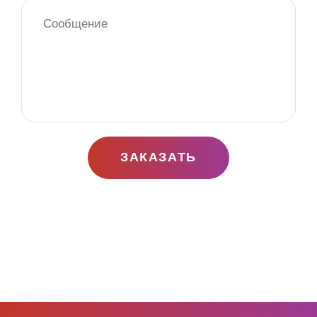
ЗАКАЗАТЬ