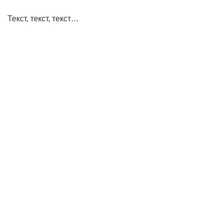
Текст, текст, текст…