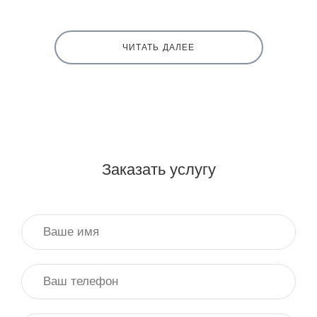
ЧИТАТЬ ДАЛЕЕ
Заказать услугу