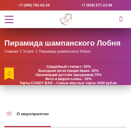
+7 (495) 792-02-24
+7 (929) 577-23-08
Пирамида шампанского Лобня
Главная
Услуги
Пирамида шампанского Лобня
Свадебный стилист- 50%
Выездная регистрация брака -50%
Организация детских праздников 70%
Фото и видеосъемка - 50%
Торты CANDY BAR – Самые вкусные торты 2000 руб./кг.
О мероприятии