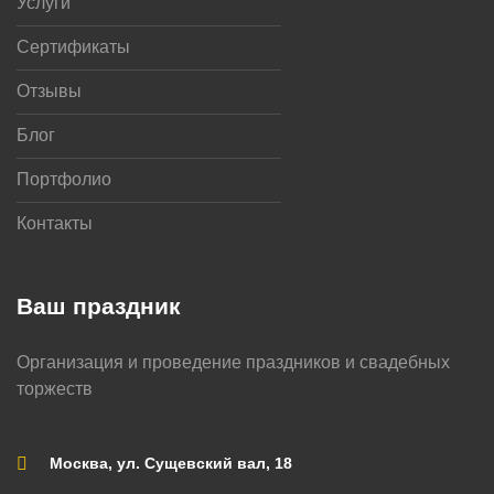
Услуги
Сертификаты
Отзывы
Блог
Портфолио
Контакты
Ваш праздник
Организация и проведение праздников и свадебных
торжеств
Москва, ул. Сущевский вал, 18