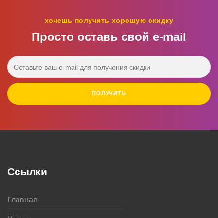
хочешь получить хорошую скидку
Просто оставь свой e‑mail
ПОЛУЧИТЬ
Ссылки
Главная