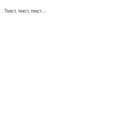
Текст, текст, текст…