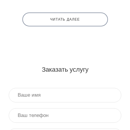
ЧИТАТЬ ДАЛЕЕ
Заказать услугу