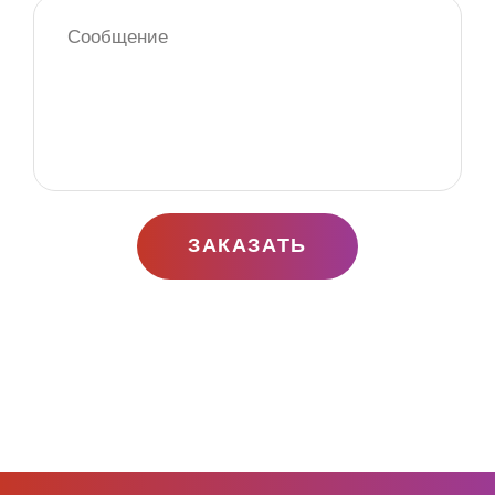
ЗАКАЗАТЬ