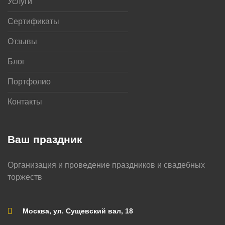
Услуги
Сертификаты
Отзывы
Блог
Портфолио
Контакты
Ваш праздник
Организация и проведение праздников и свадебных
торжеств
Москва, ул. Сущевский вал, 18