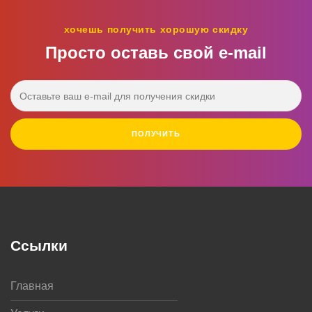
хочешь получить хорошую скидку
Просто оставь свой e‑mail
ПОЛУЧИТЬ
Ссылки
Главная