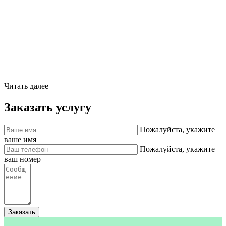
Читать далее
Заказать услугу
Пожалуйста, укажите
ваше имя
Пожалуйста, укажите
ваш номер
Заказать