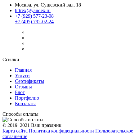
Москва, ул. Сущевский вал, 18
hrtrex@yandex.ru
+7 (929) 577-23-08
+7 (495) 792-02-24
Ссылки
Главная
Услуги
Сертификаты
Отзывы
Блог
Портфолио
Контакты
Способы оплаты
© 2019–2021 Ваш праздник
Карта сайта
Политика конфидециальности
Пользовательское
соглашение