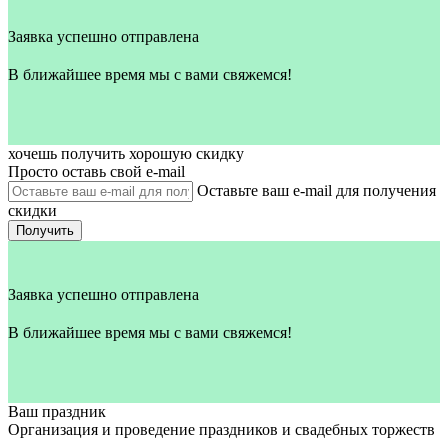
Заявка успешно отправлена
В ближайшее время мы с вами свяжемся!
хочешь получить хорошую скидку
Просто оставь свой e‑mail
Оставьте ваш e-mail для получения
скидки
Получить
Заявка успешно отправлена
В ближайшее время мы с вами свяжемся!
Ваш праздник
Организация и проведение праздников и свадебных торжеств