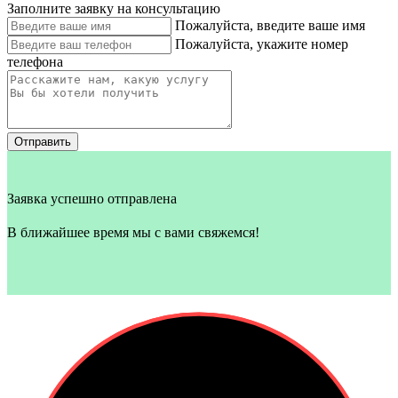
Заполните заявку на консультацию
Пожалуйста, введите ваше имя
Пожалуйста, укажите номер
телефона
Отправить
Заявка успешно отправлена
В ближайшее время мы с вами свяжемся!