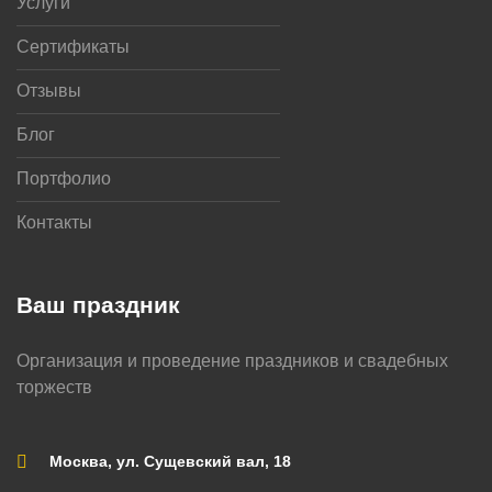
Услуги
Сертификаты
Отзывы
Блог
Портфолио
Контакты
Ваш праздник
Организация и проведение праздников и свадебных
торжеств
Москва, ул. Сущевский вал, 18