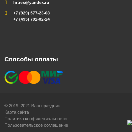
hrtrex@yandex.ru
+7 (929) 577-23-08
+7 (495) 792-02-24
Способы оплаты
© 2019–2021 Ваш праздник
Карта сайта
Политика конфидециальности
Пользовательское соглашение