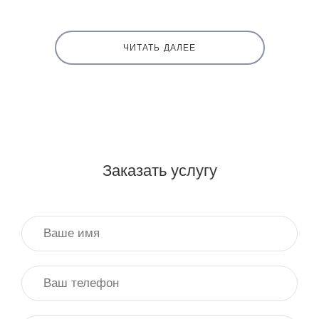
ЧИТАТЬ ДАЛЕЕ
Заказать услугу