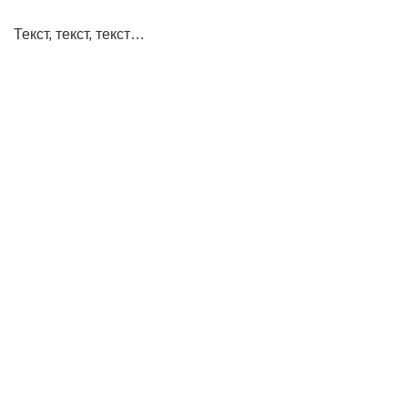
Текст, текст, текст…