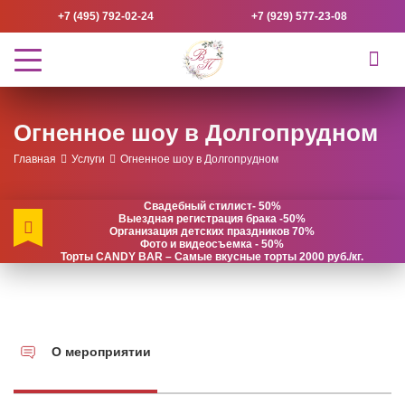
+7 (495) 792-02-24
+7 (929) 577-23-08
Огненное шоу в Долгопрудном
Главная
Услуги
Огненное шоу в Долгопрудном
Свадебный стилист- 50%
Выездная регистрация брака -50%
Организация детских праздников 70%
Фото и видеосъемка - 50%
Торты CANDY BAR – Самые вкусные торты 2000 руб./кг.
О мероприятии