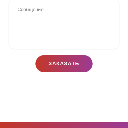
ЗАКАЗАТЬ