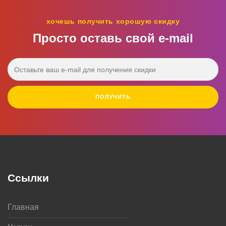
хочешь получить хорошую скидку
Просто оставь свой e‑mail
ПОЛУЧИТЬ
Ссылки
Главная