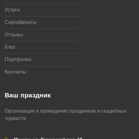
Услуги
Сертификаты
Отзывы
Блог
Портфолио
Контакты
Ваш праздник
Организация и проведение праздников и свадебных
торжеств