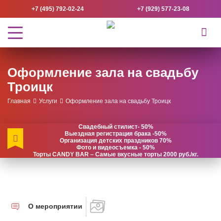
+7 (495) 792-02-24
+7 (929) 577-23-08
Оформление зала на свадьбу
Троицк
Главная
Услуги
Оформление зала на свадьбу Троицк
Свадебный стилист- 50%
Выездная регистрация брака -50%
Организация детских праздников 70%
Фото и видеосъемка - 50%
Торты CANDY BAR – Самые вкусные торты 2000 руб./кг.
О мероприятии