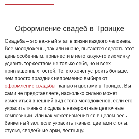
Оформление свадеб в Троицке
Свадьба – это важный этап в жизни каждого человека.
Все молодожены, так или иначе, пытаются сделать этот
день особенным, привнести в него какую-то изюминку,
удивить торжеством не только себя, но и всех
приглашенных гостей. Те, кто хочет устроить больше,
чем просто праздник непременно выбирают
оформление свадьбы
тканью и цветами в Троицке. Вы
сами не представляете, насколько сильно может
измениться внешний вид стола молодоженов, если его
украсить тканью и сделать невероятные цветочные
композиции. Или как может измениться в целом весь
банкетный зал, если украсить тканью, цветами столы,
стулья, свадебные арки, лестницу.