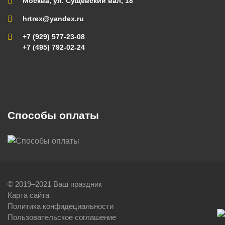
Москва, ул. Сущевский вал, 18
hrtrex@yandex.ru
+7 (929) 577-23-08
+7 (495) 792-02-24
Способы оплаты
© 2019–2021 Ваш праздник
Карта сайта
Политика конфидециальности
Пользовательское соглашение