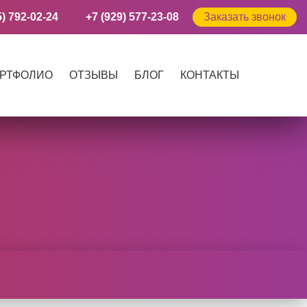
5) 792-02-24
+7 (929) 577-23-08
Заказать звонок
РТФОЛИО
ОТЗЫВЫ
БЛОГ
КОНТАКТЫ