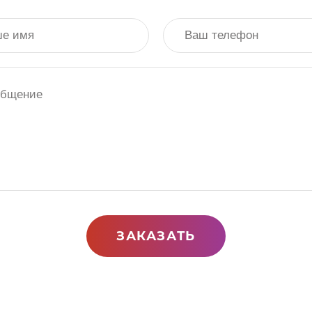
ЗАКАЗАТЬ