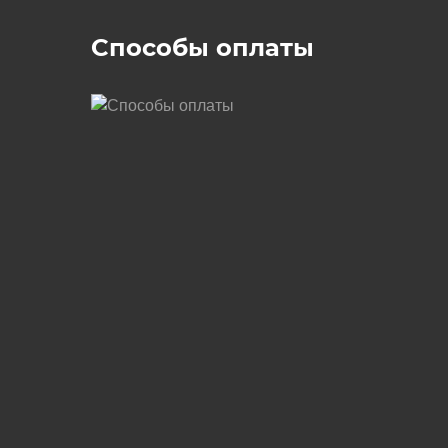
Способы оплаты