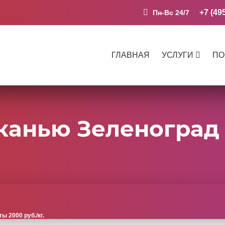
+7 (49
Пн-Вс 24/7
ГЛАВНАЯ
УСЛУГИ
ПО
канью Зеленоград
 2000 руб./кг.