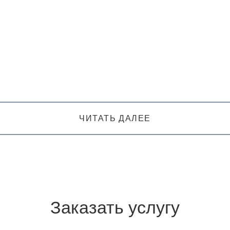
ЧИТАТЬ ДАЛЕЕ
Заказать услугу