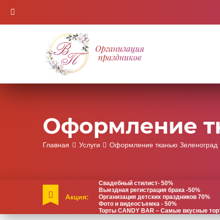
Оформление т
Главная
Услуги
Оформление тканью Зеленоград
Свадебный стилист- 50%
Выездная регистрация брака -50%
Акция:
Организация детских праздников 70%
Фото и видеосъемка - 50%
Торты CANDY BAR – Самые вкусные торты