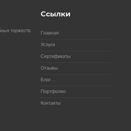
Ссылки
бных торжеств
Главная
Услуги
Сертификаты
Отзывы
Блог
Портфолио
Контакты