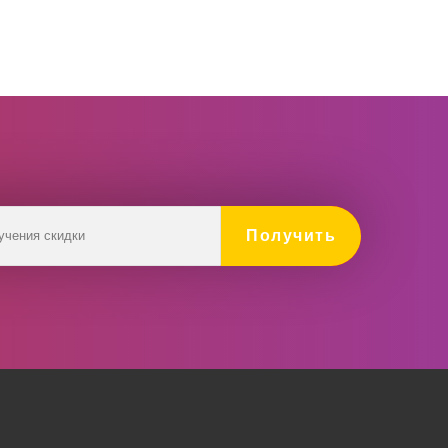
Получить