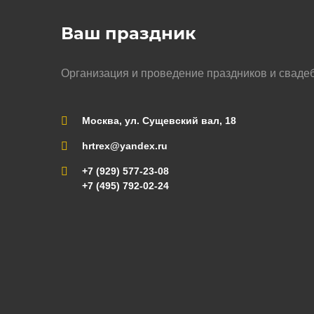
Ваш праздник
Организация и проведение праздников и сваде
Москва, ул. Сущевский вал, 18
hrtrex@yandex.ru
+7 (929) 577-23-08
+7 (495) 792-02-24