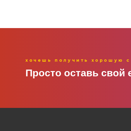
хочешь получить хорошую 
Просто оставь свой e