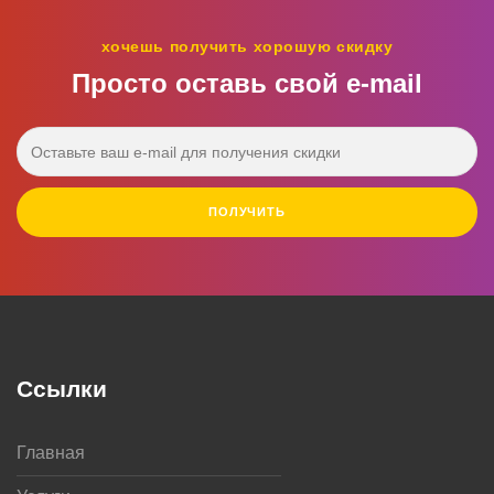
хочешь получить хорошую скидку
Просто оставь свой e‑mail
ПОЛУЧИТЬ
Ссылки
Главная