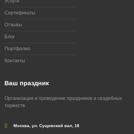
Услуги
Сертификаты
Отзывы
Блог
Портфолио
Контакты
Ваш праздник
Организация и проведение праздников и свадебных
торжеств
Москва, ул. Сущевский вал, 18