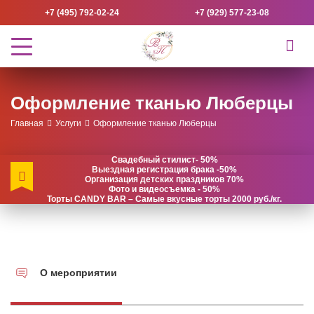
+7 (495) 792-02-24
+7 (929) 577-23-08
Оформление тканью Люберцы
Главная
Услуги
Оформление тканью Люберцы
Свадебный стилист- 50%
Выездная регистрация брака -50%
Организация детских праздников 70%
Фото и видеосъемка - 50%
Торты CANDY BAR – Самые вкусные торты 2000 руб./кг.
О мероприятии