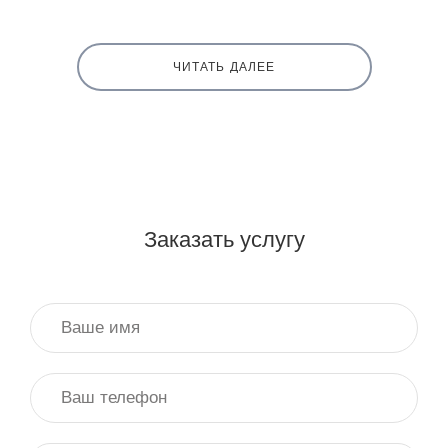
ЧИТАТЬ ДАЛЕЕ
Заказать услугу