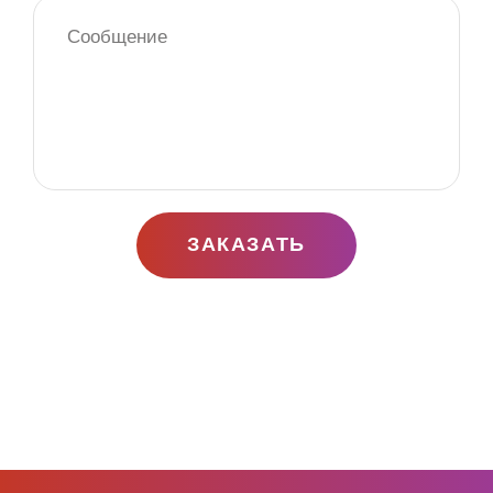
ЗАКАЗАТЬ