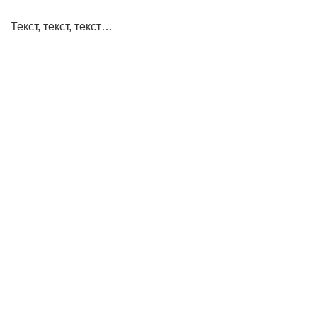
Текст, текст, текст…