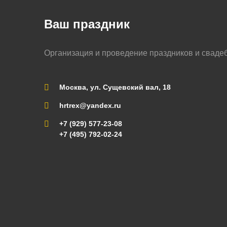
Ваш праздник
Организация и проведение праздников и сваде
Москва, ул. Сущевский вал, 18
hrtrex@yandex.ru
+7 (929) 577-23-08
+7 (495) 792-02-24