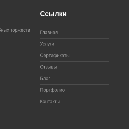
Ссылки
бных торжеств
Главная
Услуги
Сертификаты
Отзывы
Блог
Портфолио
Контакты