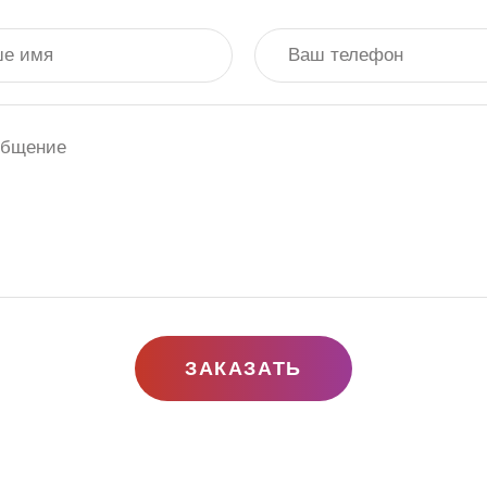
ЗАКАЗАТЬ