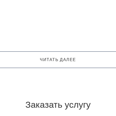
ЧИТАТЬ ДАЛЕЕ
Заказать услугу