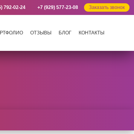
5) 792-02-24
+7 (929) 577-23-08
Заказать звонок
РТФОЛИО
ОТЗЫВЫ
БЛОГ
КОНТАКТЫ