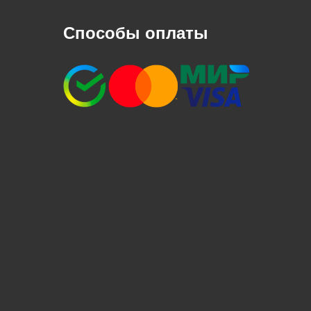
Способы оплаты