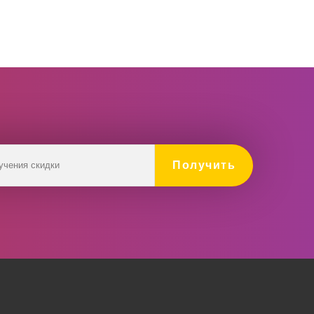
Получить