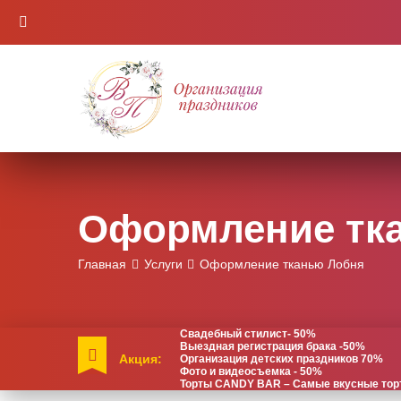
Оформление тк
Главная
Услуги
Оформление тканью Лобня
Свадебный стилист- 50%
Выездная регистрация брака -50%
Акция:
Организация детских праздников 70%
Фото и видеосъемка - 50%
Торты CANDY BAR – Самые вкусные торты