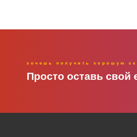
хочешь получить хорошую ск
Просто оставь свой e