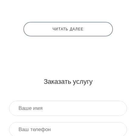
ЧИТАТЬ ДАЛЕЕ
Заказать услугу