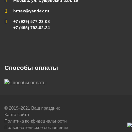
Москва, ул. Сущевский вал, 18
hrtrex@yandex.ru
+7 (929) 577-23-08
+7 (495) 792-02-24
Способы оплаты
© 2019–2021 Ваш праздник
Карта сайта
Политика конфидециальности
Пользовательское соглашение