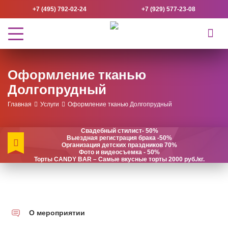
+7 (495) 792-02-24
+7 (929) 577-23-08
Оформление тканью
Долгопрудный
Главная
Услуги
Оформление тканью Долгопрудный
Свадебный стилист- 50%
Выездная регистрация брака -50%
Организация детских праздников 70%
Фото и видеосъемка - 50%
Торты CANDY BAR – Самые вкусные торты 2000 руб./кг.
О мероприятии