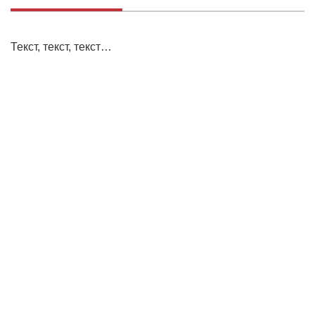
Текст, текст, текст…