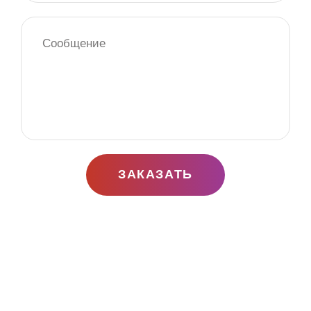
ЗАКАЗАТЬ