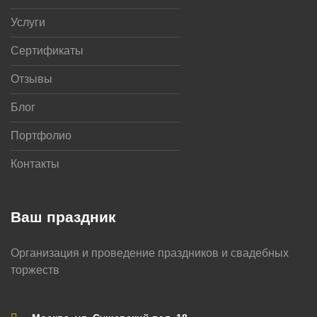
Услуги
Сертификаты
Отзывы
Блог
Портфолио
Контакты
Ваш праздник
Организация и проведение праздников и свадебных
торжеств