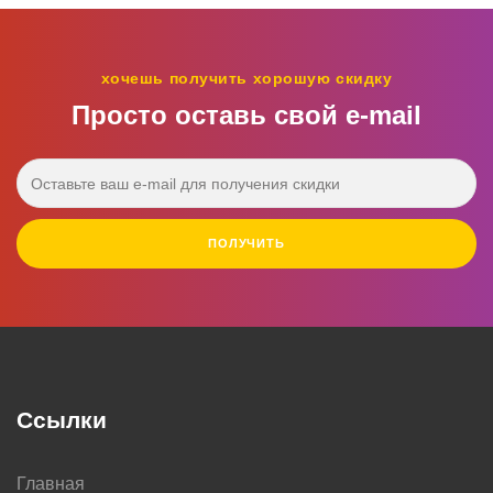
хочешь получить хорошую скидку
Просто оставь свой e‑mail
ПОЛУЧИТЬ
Ссылки
Главная