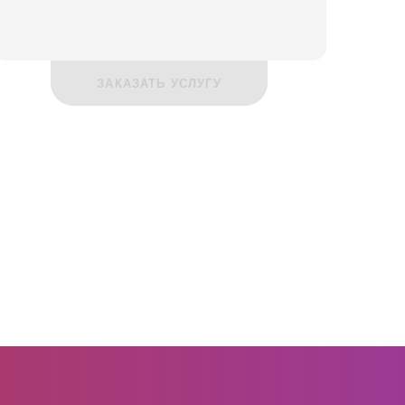
ЗАКАЗАТЬ УСЛУГУ