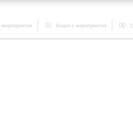
 мероприятия
Видео с мероприятия