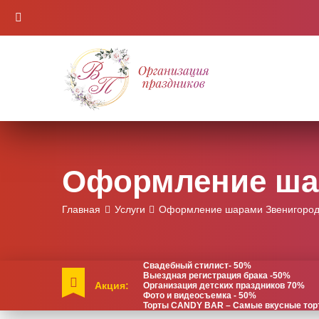
Оформление ша
Главная
Услуги
Оформление шарами Звенигоро
Свадебный стилист- 50%
Выездная регистрация брака -50%
Акция:
Организация детских праздников 70%
Фото и видеосъемка - 50%
Торты CANDY BAR – Самые вкусные торты