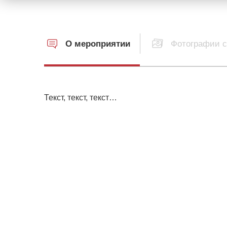
О мероприятии
Фотографии с
Текст, текст, текст…