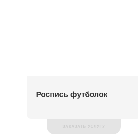
Роспись футболок
ЗАКАЗАТЬ УСЛУГУ