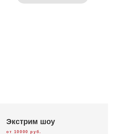
Экстрим шоу
от 10000 руб.