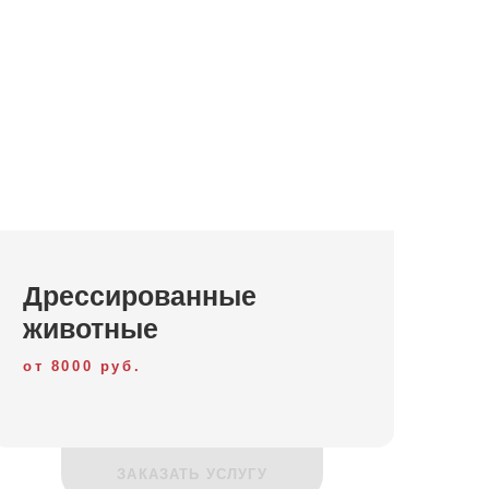
Дрессированные
животные
от 8000 руб.
ЗАКАЗАТЬ УСЛУГУ