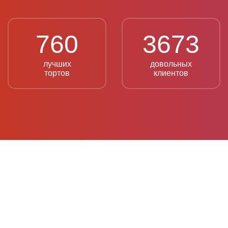
760
3673
лучших
довольных
тортов
клиентов