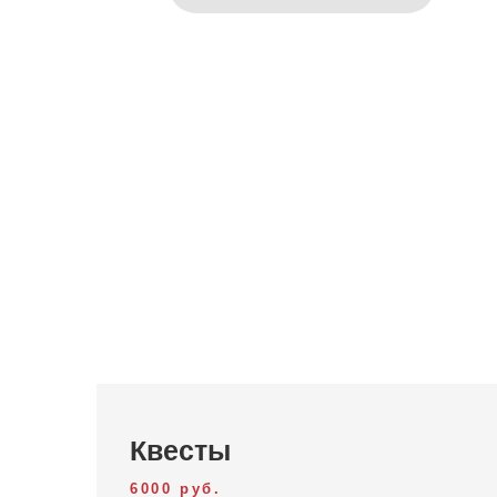
Квесты
6000 руб.