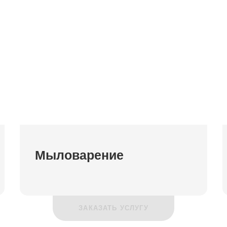
Мыловарение
ЗАКАЗАТЬ УСЛУГУ