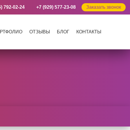
5) 792-02-24
+7 (929) 577-23-08
Заказать звонок
РТФОЛИО
ОТЗЫВЫ
БЛОГ
КОНТАКТЫ