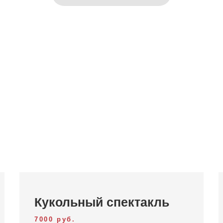
Кукольный спектакль
7000 руб.