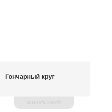
Гончарный круг
ЗАКАЗАТЬ УСЛУГУ