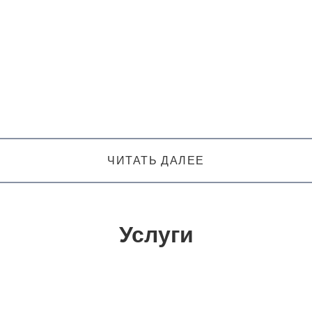
ЧИТАТЬ ДАЛЕЕ
Услуги