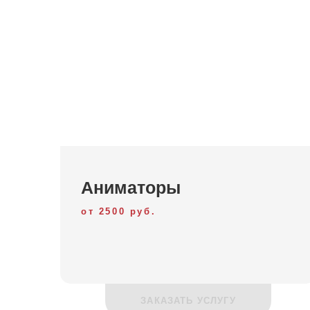
Аниматоры
от 2500 руб.
ЗАКАЗАТЬ УСЛУГУ