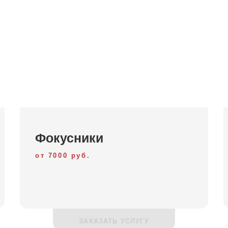
Фокусники
от 7000 руб.
ЗАКАЗАТЬ УСЛУГУ