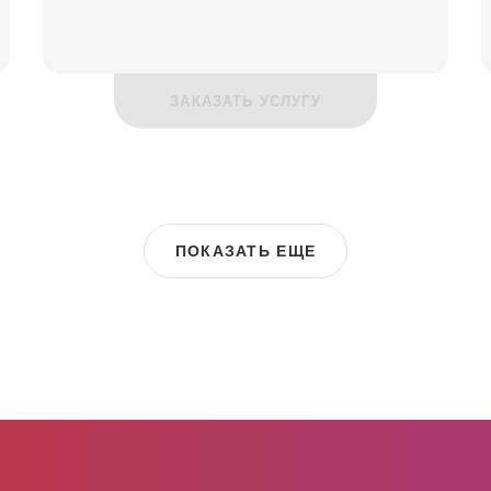
ЗАКАЗАТЬ УСЛУГУ
ПОКАЗАТЬ ЕЩЕ