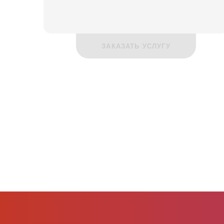
ЗАКАЗАТЬ УСЛУГУ