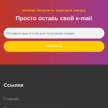
хочешь получить хорошую скидку
Просто оставь свой e‑mail
ПОЛУЧИТЬ
Ссылки
Главная