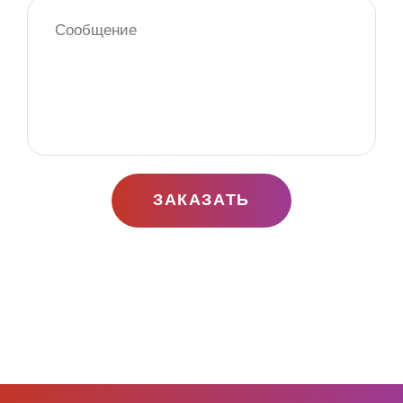
ЗАКАЗАТЬ