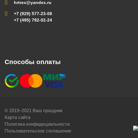
hrtrex@yandex.ru
+7 (929) 577-23-08
+7 (495) 792-02-24
Способы оплаты
© 2019–2021 Ваш праздник
Карта сайта
Политика конфидециальности
Пользовательское соглашение