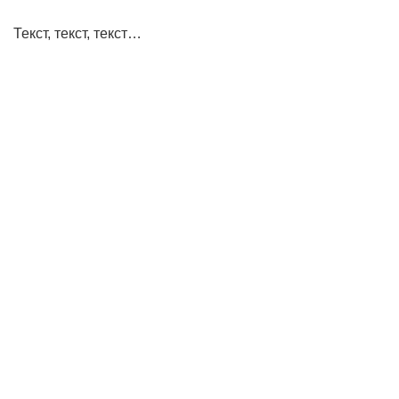
Текст, текст, текст…