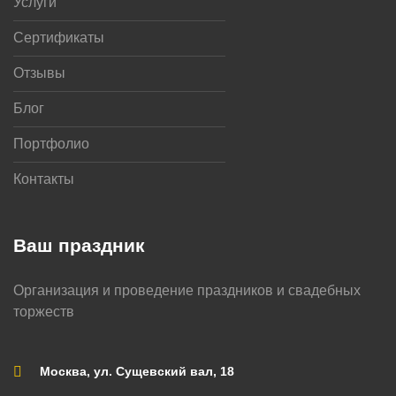
Услуги
Сертификаты
Отзывы
Блог
Портфолио
Контакты
Ваш праздник
Организация и проведение праздников и свадебных
торжеств
Москва, ул. Сущевский вал, 18