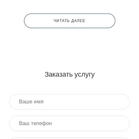
ЧИТАТЬ ДАЛЕЕ
Заказать услугу