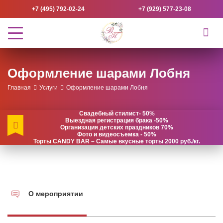
+7 (495) 792-02-24
+7 (929) 577-23-08
Оформление шарами Лобня
Главная
Услуги
Оформление шарами Лобня
Свадебный стилист- 50%
Выездная регистрация брака -50%
Организация детских праздников 70%
Фото и видеосъемка - 50%
Торты CANDY BAR – Самые вкусные торты 2000 руб./кг.
О мероприятии