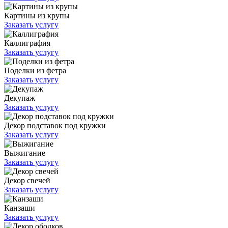
Картины из крупы
Заказать услугу
Каллиграфия
Заказать услугу
Поделки из фетра
Заказать услугу
Декупаж
Заказать услугу
Декор подставок под кружки
Заказать услугу
Выжигание
Заказать услугу
Декор свечей
Заказать услугу
Канзаши
Заказать услугу