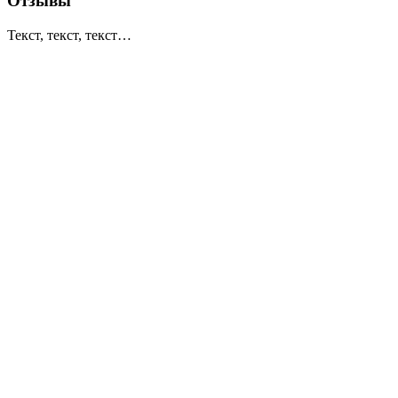
Отзывы
Текст, текст, текст…