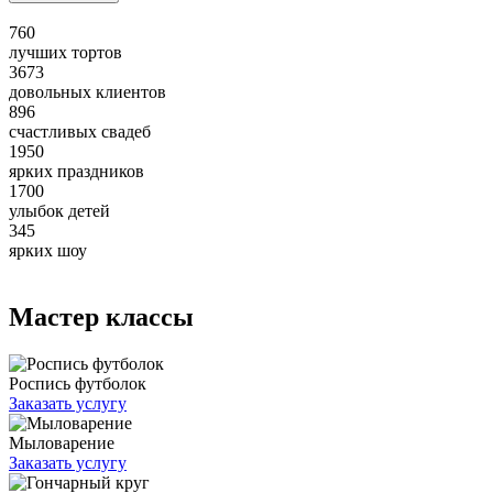
760
лучших тортов
3673
довольных клиентов
896
счастливых свадеб
1950
ярких праздников
1700
улыбок детей
345
ярких шоу
Мастер классы
Роспись футболок
Заказать услугу
Мыловарение
Заказать услугу