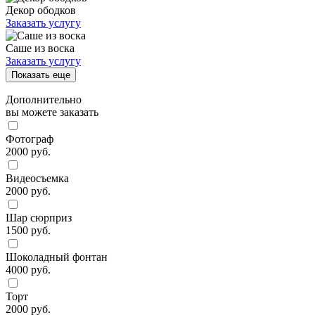
Декор ободков
Заказать услугу
Саше из воска
Заказать услугу
Показать еще
Дополнительно
вы можете заказать
Фотограф
2000 руб.
Видеосъемка
2000 руб.
Шар сюрприз
1500 руб.
Шоколадный фонтан
4000 руб.
Торт
2000 руб.