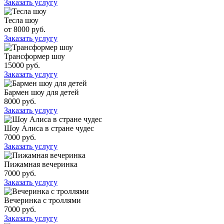
Заказать услугу
Тесла шоу
от 8000 руб.
Заказать услугу
Трансформер шоу
15000 руб.
Заказать услугу
Бармен шоу для детей
8000 руб.
Заказать услугу
Шоу Алиса в стране чудес
7000 руб.
Заказать услугу
Пижамная вечеринка
7000 руб.
Заказать услугу
Вечеринка с троллями
7000 руб.
Заказать услугу