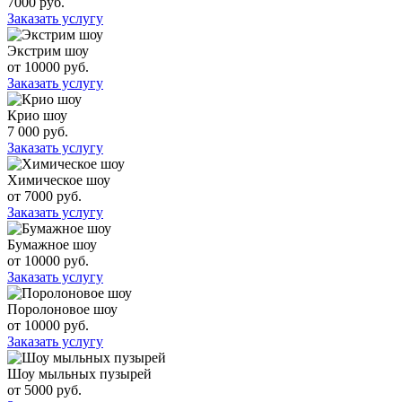
7000 руб.
Заказать услугу
Экстрим шоу
от 10000 руб.
Заказать услугу
Крио шоу
7 000 руб.
Заказать услугу
Химическое шоу
от 7000 руб.
Заказать услугу
Бумажное шоу
от 10000 руб.
Заказать услугу
Поролоновое шоу
от 10000 руб.
Заказать услугу
Шоу мыльных пузырей
от 5000 руб.