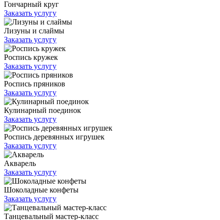
Гончарный круг
Заказать услугу
Лизуны и слаймы
Заказать услугу
Роспись кружек
Заказать услугу
Роспись пряников
Заказать услугу
Кулинарный поединок
Заказать услугу
Роспись деревянных игрушек
Заказать услугу
Акварель
Заказать услугу
Шоколадные конфеты
Заказать услугу
Танцевальный мастер-класс