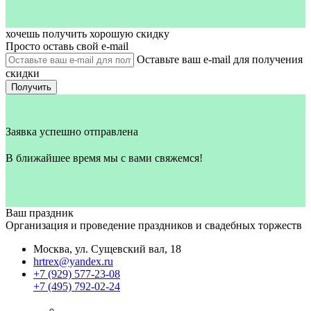
хочешь получить хорошую скидку
Просто оставь свой e‑mail
Оставьте ваш e-mail для получения
скидки
Получить
Заявка успешно отправлена
В ближайшее время мы с вами свяжемся!
Ваш праздник
Организация и проведение праздников и свадебных торжеств
Москва, ул. Сущевский вал, 18
hrtrex@yandex.ru
+7 (929) 577-23-08
+7 (495) 792-02-24