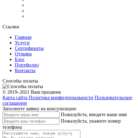
Ссылки
Главная
Услуги
Сертификаты
Отзывы
Блог
Портфолио
Контакты
Способы оплаты
© 2019–2021 Ваш праздник
Карта сайта
Политика конфидециальности
Пользовательское
соглашение
Заполните заявку на консультацию
Пожалуйста, введите ваше имя
Пожалуйста, укажите номер
телефона