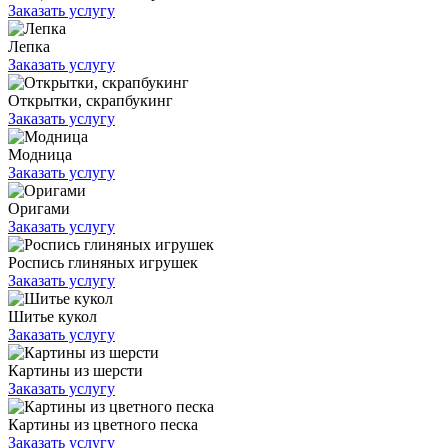
Заказать услугу
Лепка
Заказать услугу
Открытки, скрапбукинг
Заказать услугу
Модница
Заказать услугу
Оригами
Заказать услугу
Роспись глиняных игрушек
Заказать услугу
Шитье кукол
Заказать услугу
Картины из шерсти
Заказать услугу
Картины из цветного песка
Заказать услугу