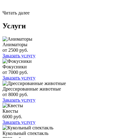
Читать далее
Услуги
Аниматоры
от 2500 руб.
Заказать услугу
Фокусники
от 7000 руб.
Заказать услугу
Дрессированные животные
от 8000 руб.
Заказать услугу
Квесты
6000 руб.
Заказать услугу
Кукольный спектакль