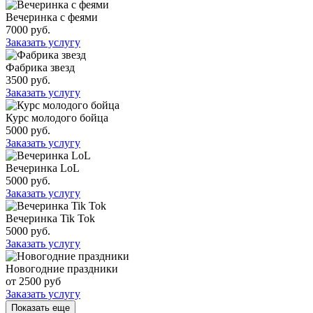
Вечеринка с феями
7000 руб.
Заказать услугу
Фабрика звезд
3500 руб.
Заказать услугу
Курс молодого бойца
5000 руб.
Заказать услугу
Вечеринка LoL
5000 руб.
Заказать услугу
Вечеринка Tik Tok
5000 руб.
Заказать услугу
Новогодние праздники
от 2500 руб
Заказать услугу
Показать еще