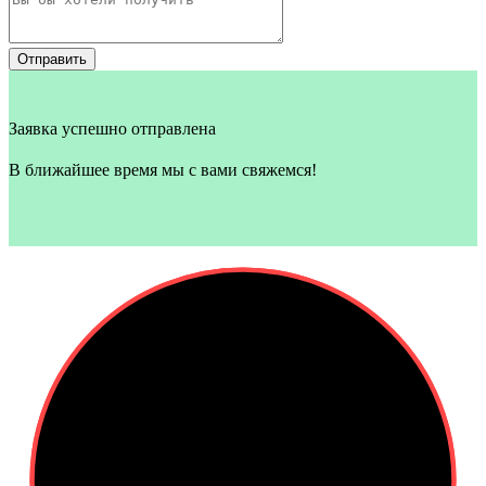
Отправить
Заявка успешно отправлена
В ближайшее время мы с вами свяжемся!