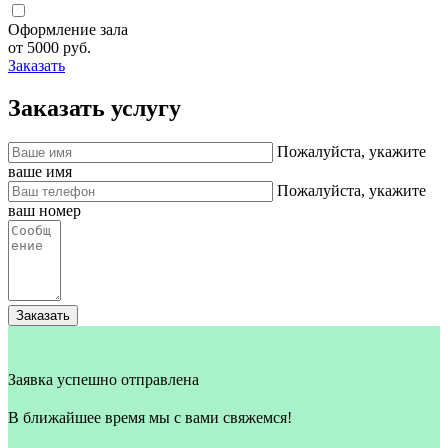
Оформление зала
от 5000 руб.
Заказать
Заказать услугу
Пожалуйста, укажите
ваше имя
Пожалуйста, укажите
ваш номер
Заказать
Заявка успешно отправлена
В ближайшее время мы с вами свяжемся!