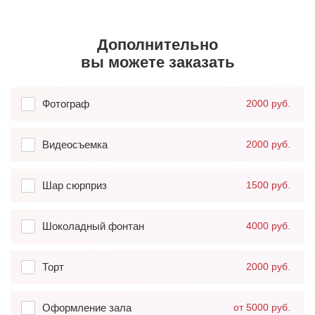
Дополнительно
вы можете заказать
Фотограф
2000 руб.
Видеосъемка
2000 руб.
Шар сюрприз
1500 руб.
Шоколадный фонтан
4000 руб.
Торт
2000 руб.
Оформление зала
от 5000 руб.