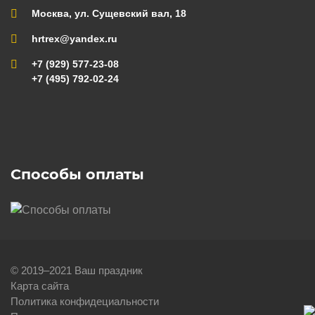
Москва, ул. Сущевский вал, 18
hrtrex@yandex.ru
+7 (929) 577-23-08
+7 (495) 792-02-24
Способы оплаты
© 2019–2021 Ваш праздник
Карта сайта
Политика конфидециальности