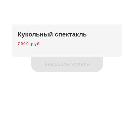
Кукольный спектакль
7000 руб.
ЗАКАЗАТЬ УСЛУГУ