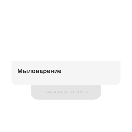
Мыловарение
ЗАКАЗАТЬ УСЛУГУ