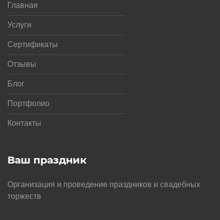
Главная
Услуги
Сертификаты
Отзывы
Блог
Портфолио
Контакты
Ваш праздник
Организация и проведение праздников и свадебных
торжеств