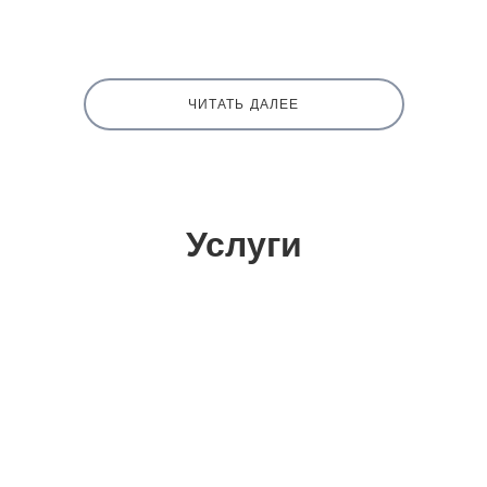
ЧИТАТЬ ДАЛЕЕ
Услуги