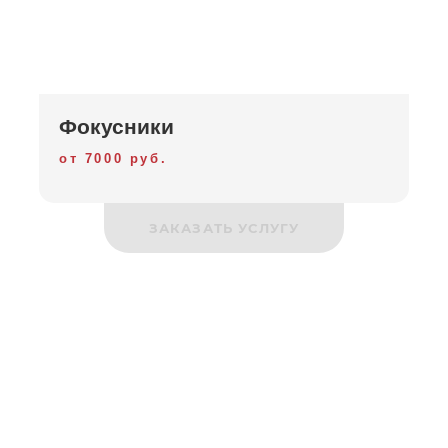
Фокусники
от 7000 руб.
ЗАКАЗАТЬ УСЛУГУ