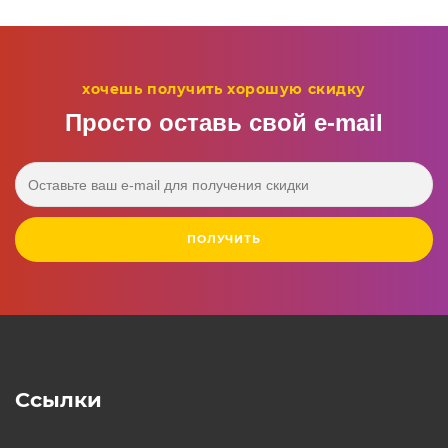
хочешь получить хорошую скидку
Просто оставь свой e‑mail
ПОЛУЧИТЬ
Ссылки