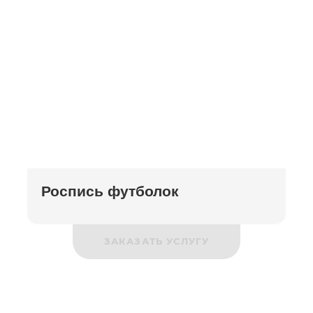
Роспись футболок
ЗАКАЗАТЬ УСЛУГУ