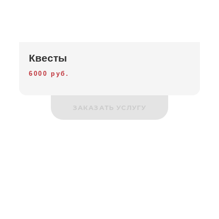
Квесты
6000 руб.
ЗАКАЗАТЬ УСЛУГУ