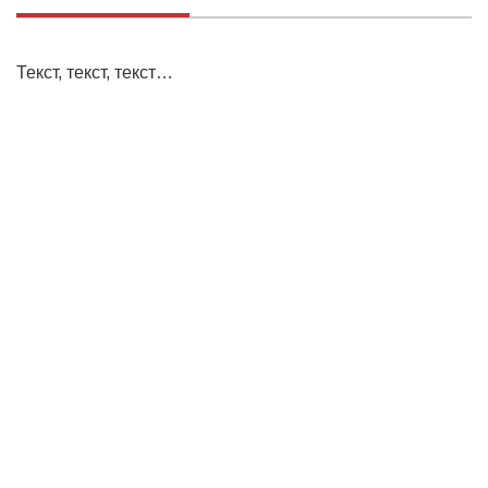
Текст, текст, текст…