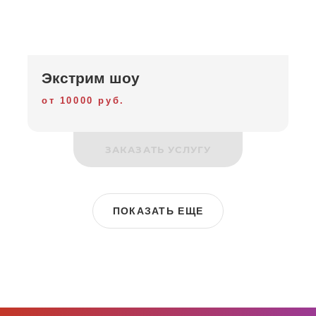
Экстрим шоу
от 10000 руб.
ЗАКАЗАТЬ УСЛУГУ
ПОКАЗАТЬ ЕЩЕ