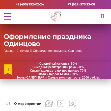
+7 (495) 792-02-24
+7 (929) 577-23-08
Оформление праздника
Одинцово
Главная
Услуги
Оформление праздника Одинцово
Свадебный стилист- 50%
Выездная регистрация брака -50%
Организация детских праздников 70%
Фото и видеосъемка - 50%
Торты CANDY BAR – Самые вкусные торты 2000 руб./кг.
О мероприятии