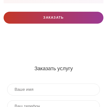
ЗАКАЗАТЬ
Заказать услугу