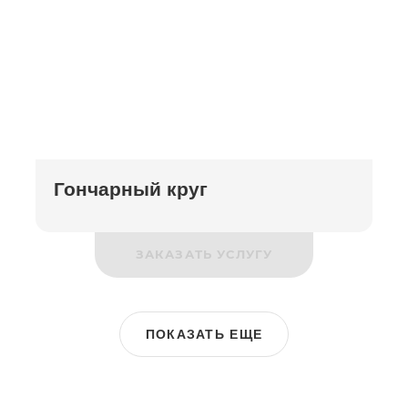
Гончарный круг
ЗАКАЗАТЬ УСЛУГУ
ПОКАЗАТЬ ЕЩЕ