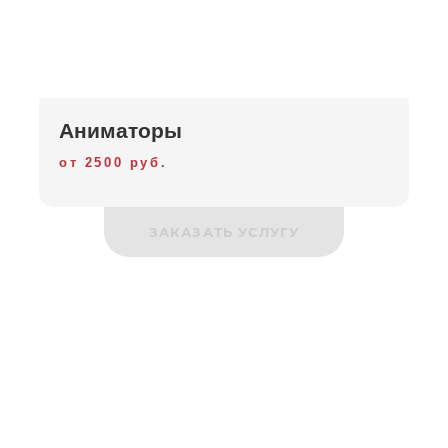
Аниматоры
от 2500 руб.
ЗАКАЗАТЬ УСЛУГУ