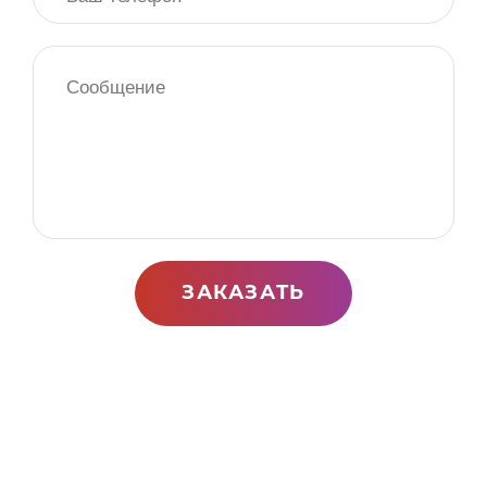
ЗАКАЗАТЬ