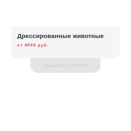
Дрессированные животные
от 8000 руб.
ЗАКАЗАТЬ УСЛУГУ