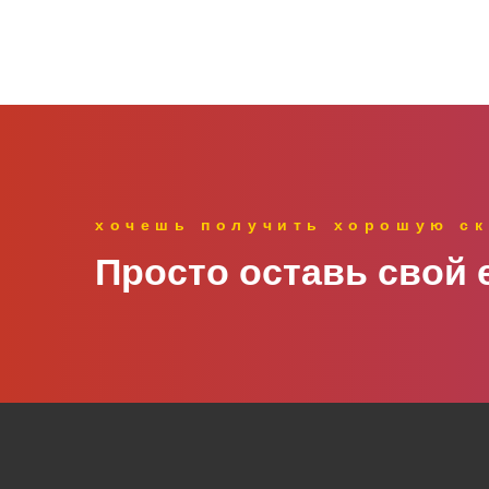
хочешь получить хорошую ск
Просто оставь свой e