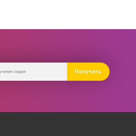
Получить