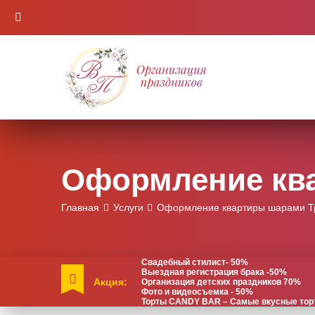
Оформление кв
Главная
Услуги
Оформление квартиры шарами Т
Свадебный стилист- 50%
Выездная регистрация брака -50%
Акция:
Организация детских праздников 70%
Фото и видеосъемка - 50%
Торты CANDY BAR – Самые вкусные торты