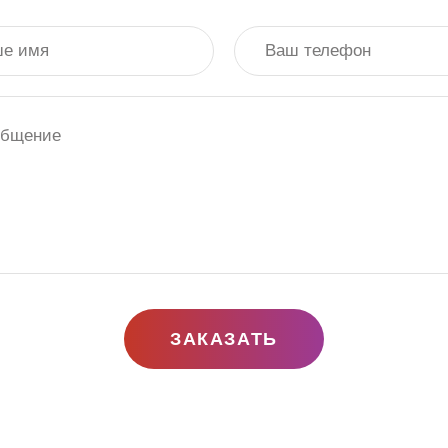
ЗАКАЗАТЬ