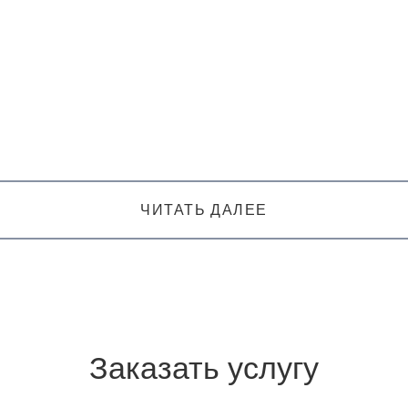
ЧИТАТЬ ДАЛЕЕ
Заказать услугу