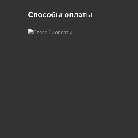
Способы оплаты