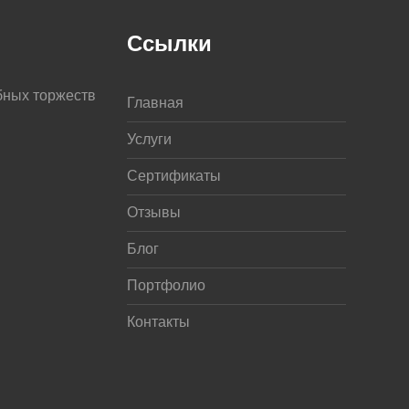
Ссылки
бных торжеств
Главная
Услуги
Сертификаты
Отзывы
Блог
Портфолио
Контакты