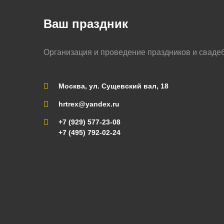
Ваш праздник
Организация и проведение праздников и сваде
Москва, ул. Сущевский вал, 18
hrtrex@yandex.ru
+7 (929) 577-23-08
+7 (495) 792-02-24