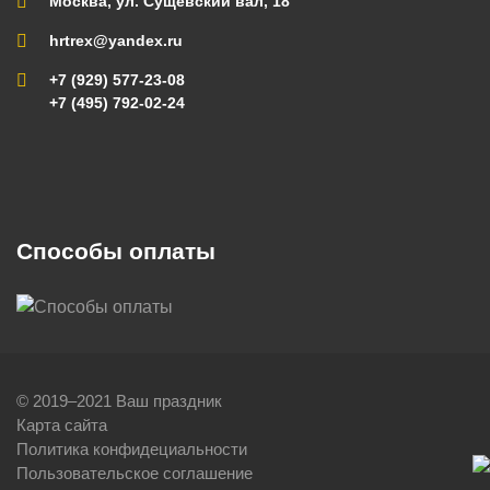
Москва, ул. Сущевский вал, 18
hrtrex@yandex.ru
+7 (929) 577-23-08
+7 (495) 792-02-24
Способы оплаты
© 2019–2021 Ваш праздник
Карта сайта
Политика конфидециальности
Пользовательское соглашение