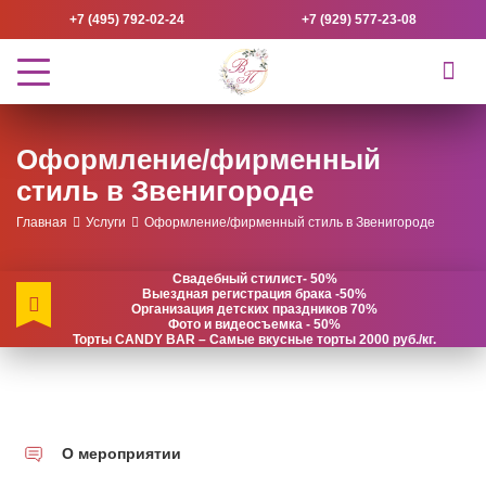
+7 (495) 792-02-24
+7 (929) 577-23-08
Оформление/фирменный
стиль в Звенигороде
Главная
Услуги
Оформление/фирменный стиль в Звенигороде
Свадебный стилист- 50%
Выездная регистрация брака -50%
Организация детских праздников 70%
Фото и видеосъемка - 50%
Торты CANDY BAR – Самые вкусные торты 2000 руб./кг.
О мероприятии