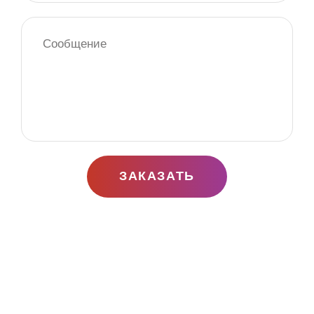
ЗАКАЗАТЬ