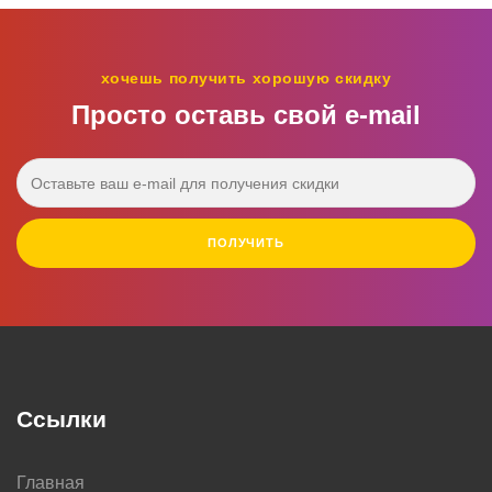
хочешь получить хорошую скидку
Просто оставь свой e‑mail
ПОЛУЧИТЬ
Ссылки
Главная