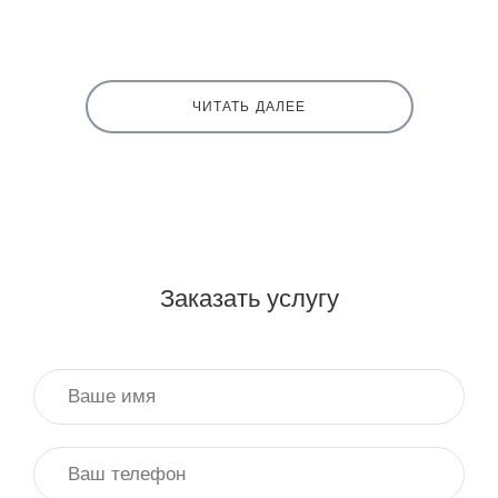
ЧИТАТЬ ДАЛЕЕ
Заказать услугу