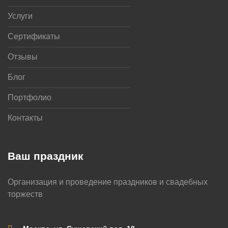
Услуги
Сертификаты
Отзывы
Блог
Портфолио
Контакты
Ваш праздник
Организация и проведение праздников и свадебных
торжеств