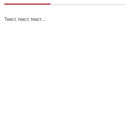
Текст, текст, текст…