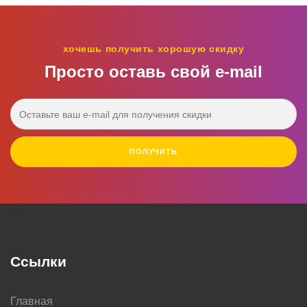
хочешь получить хорошую скидку
Просто оставь свой e‑mail
ПОЛУЧИТЬ
Ссылки
Главная