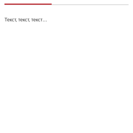
Текст, текст, текст…