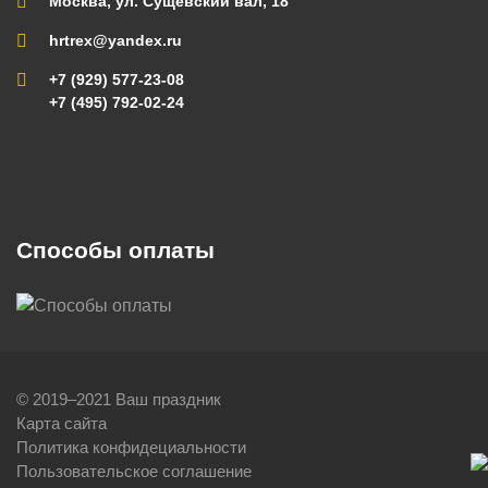
Москва, ул. Сущевский вал, 18
hrtrex@yandex.ru
+7 (929) 577-23-08
+7 (495) 792-02-24
Способы оплаты
© 2019–2021 Ваш праздник
Карта сайта
Политика конфидециальности
Пользовательское соглашение