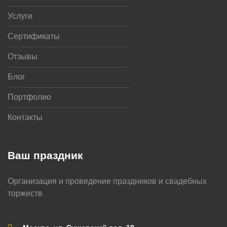
Услуги
Сертификаты
Отзывы
Блог
Портфолио
Контакты
Ваш праздник
Организация и проведение праздников и свадебных
торжеств