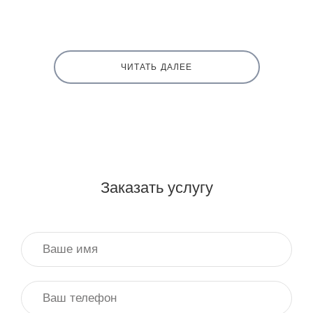
ЧИТАТЬ ДАЛЕЕ
Заказать услугу