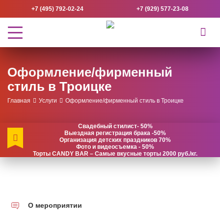
+7 (495) 792-02-24
+7 (929) 577-23-08
Оформление/фирменный
стиль в Троицке
Главная
Услуги
Оформление/фирменный стиль в Троицке
Свадебный стилист- 50%
Выездная регистрация брака -50%
Организация детских праздников 70%
Фото и видеосъемка - 50%
Торты CANDY BAR – Самые вкусные торты 2000 руб./кг.
О мероприятии