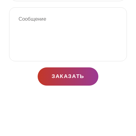
ЗАКАЗАТЬ