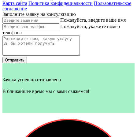
Карта сайта
Политика конфидециальности
Пользовательское
соглашение
Заполните заявку на консультацию
Пожалуйста, введите ваше имя
Пожалуйста, укажите номер
телефона
Отправить
Заявка успешно отправлена
В ближайшее время мы с вами свяжемся!