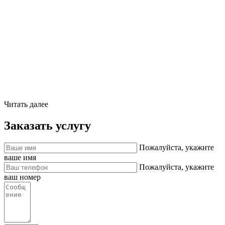
Читать далее
Заказать услугу
Пожалуйста, укажите
ваше имя
Пожалуйста, укажите
ваш номер