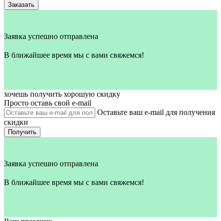
Заказать
Заявка успешно отправлена
В ближайшее время мы с вами свяжемся!
хочешь получить хорошую скидку
Просто оставь свой e‑mail
Оставьте ваш e-mail для получения
скидки
Получить
Заявка успешно отправлена
В ближайшее время мы с вами свяжемся!