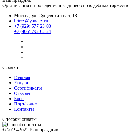
Ваш праздник
Организация и проведение праздников и свадебных торжеств
Москва, ул. Сущевский вал, 18
hrtrex@yandex.ru
+7 (929) 577-23-08
+7 (495) 792-02-24
Ссылки
Главная
Услуги
Сертификаты
Отзывы
Блог
Портфолио
Контакты
Способы оплаты
© 2019–2021 Ваш праздник