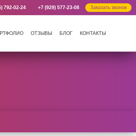
5) 792-02-24
+7 (929) 577-23-08
Заказать звонок
РТФОЛИО
ОТЗЫВЫ
БЛОГ
КОНТАКТЫ