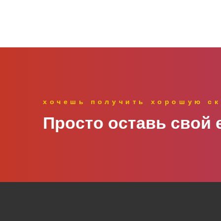
хочешь получить хорошую ск
Просто оставь свой e