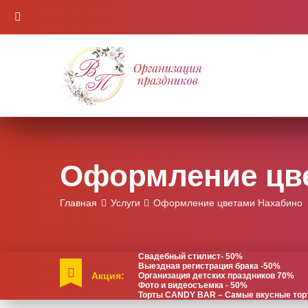
Оформление цв
Главная
Услуги
Оформление цветами Нахабино
Свадебный стилист- 50%
Выездная регистрация брака -50%
Акция:
Организация детских праздников 70%
Фото и видеосъемка - 50%
Торты CANDY BAR – Самые вкусные торты