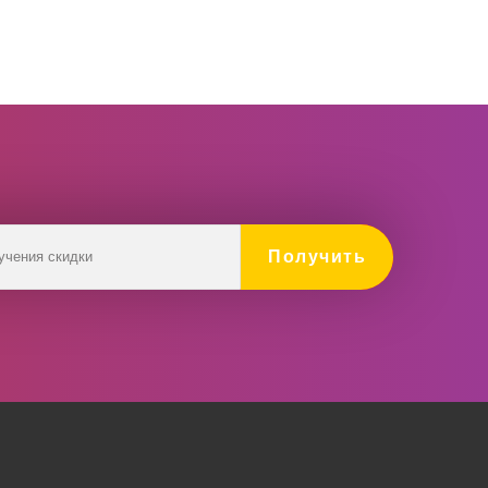
Получить