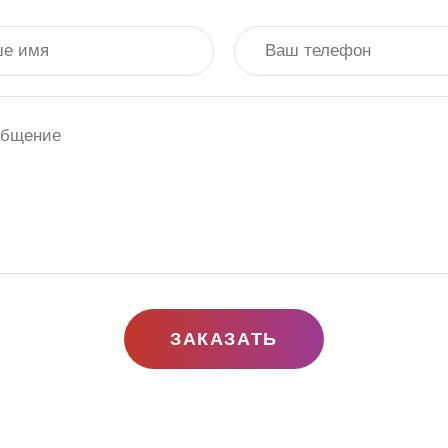
ЗАКАЗАТЬ