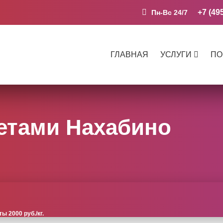
+7 (49
Пн-Вс 24/7
ГЛАВНАЯ
УСЛУГИ
ПО
етами Нахабино
 2000 руб./кг.