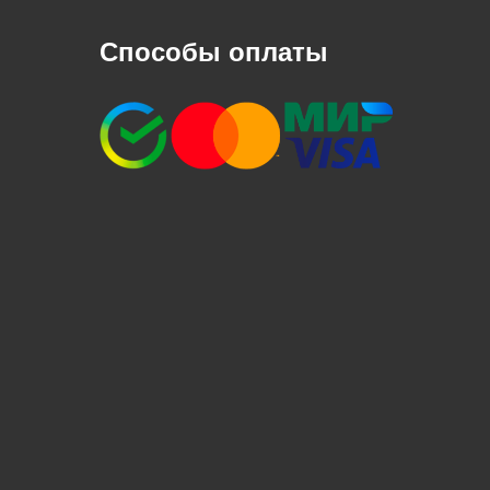
Способы оплаты