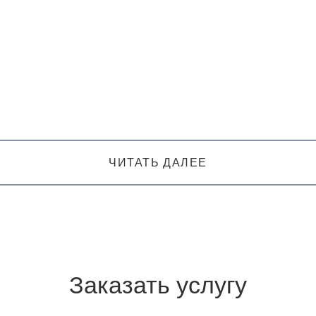
ЧИТАТЬ ДАЛЕЕ
Заказать услугу