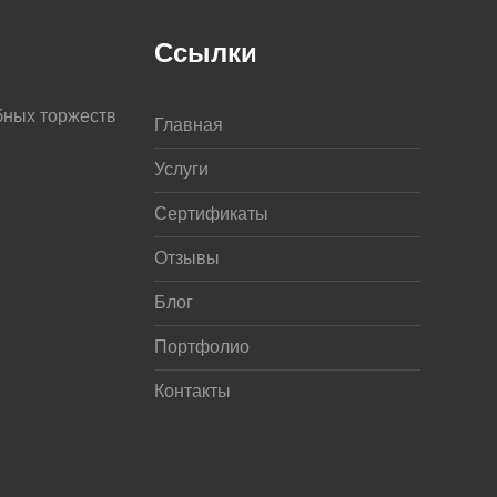
Ссылки
бных торжеств
Главная
Услуги
Сертификаты
Отзывы
Блог
Портфолио
Контакты