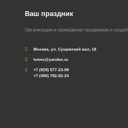
Ваш праздник
Организация и проведение праздников и сваде
Москва, ул. Сущевский вал, 18
hrtrex@yandex.ru
+7 (929) 577-23-08
+7 (495) 792-02-24