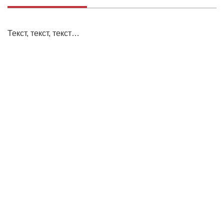
Текст, текст, текст…