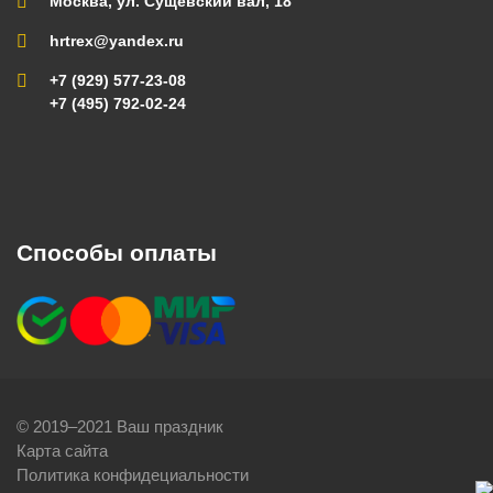
Москва, ул. Сущевский вал, 18
hrtrex@yandex.ru
+7 (929) 577-23-08
+7 (495) 792-02-24
Способы оплаты
© 2019–2021 Ваш праздник
Карта сайта
Политика конфидециальности