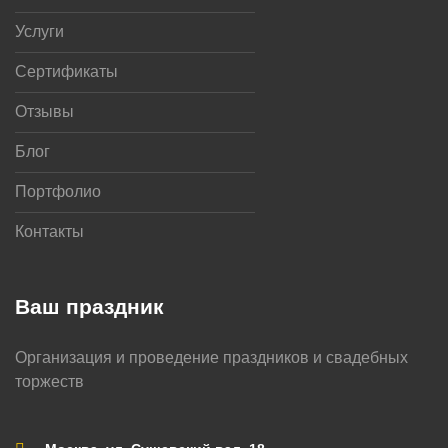
Услуги
Сертификаты
Отзывы
Блог
Портфолио
Контакты
Ваш праздник
Организация и проведение праздников и свадебных
торжеств