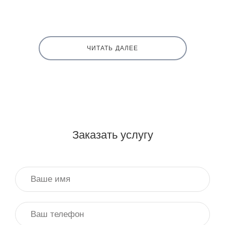
ЧИТАТЬ ДАЛЕЕ
Заказать услугу