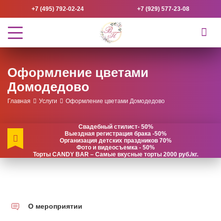
+7 (495) 792-02-24
+7 (929) 577-23-08
Оформление цветами
Домодедово
Главная
Услуги
Оформление цветами Домодедово
Свадебный стилист- 50%
Выездная регистрация брака -50%
Организация детских праздников 70%
Фото и видеосъемка - 50%
Торты CANDY BAR – Самые вкусные торты 2000 руб./кг.
О мероприятии