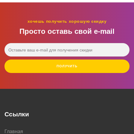
хочешь получить хорошую скидку
Просто оставь свой e‑mail
ПОЛУЧИТЬ
Ссылки
Главная