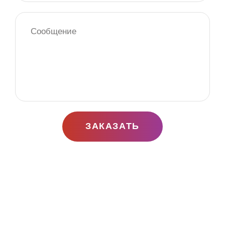
ЗАКАЗАТЬ