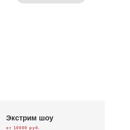
Экстрим шоу
от 10000 руб.