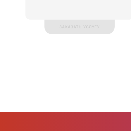
ЗАКАЗАТЬ УСЛУГУ