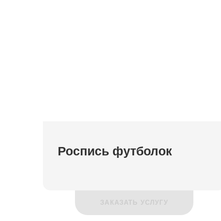
Роспись футболок
ЗАКАЗАТЬ УСЛУГУ