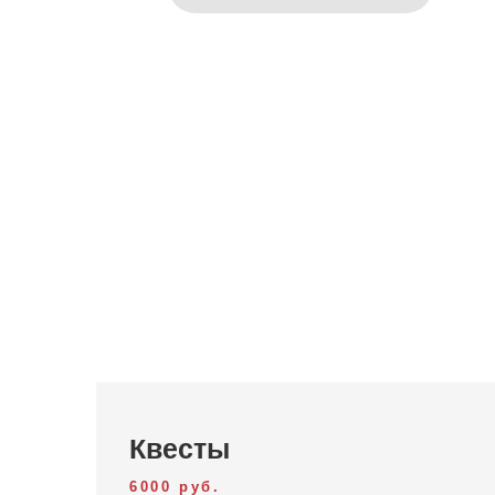
Квесты
6000 руб.