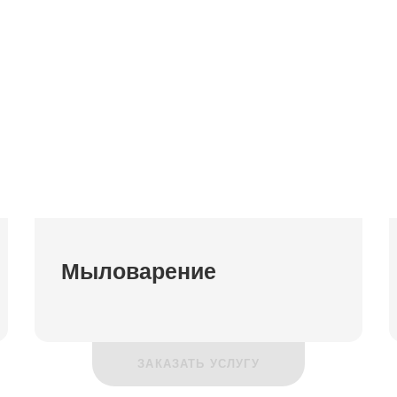
Мыловарение
ЗАКАЗАТЬ УСЛУГУ