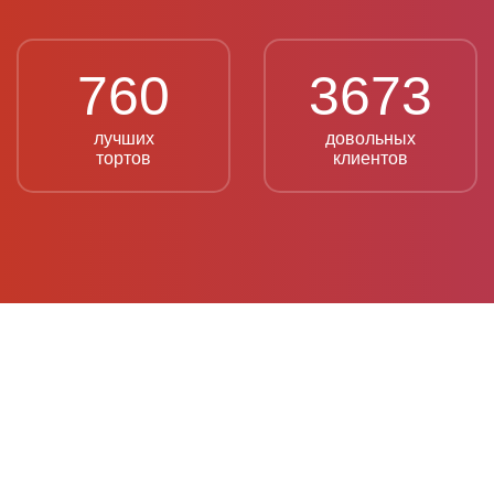
760
3673
лучших
довольных
тортов
клиентов