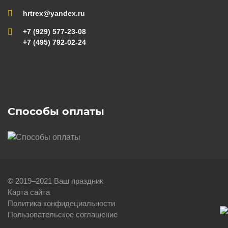
hrtrex@yandex.ru
+7 (929) 577-23-08
+7 (495) 792-02-24
Способы оплаты
© 2019–2021 Ваш праздник
Карта сайта
Политика конфидециальности
Пользовательское соглашение