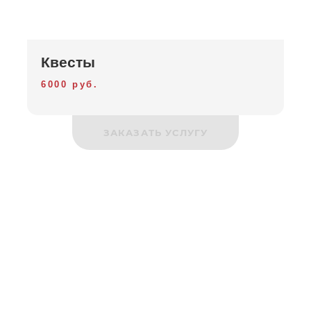
Квесты
6000 руб.
ЗАКАЗАТЬ УСЛУГУ