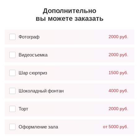
Дополнительно
вы можете заказать
Фотограф
2000 руб.
Видеосъемка
2000 руб.
Шар сюрприз
1500 руб.
Шоколадный фонтан
4000 руб.
Торт
2000 руб.
Оформление зала
от 5000 руб.