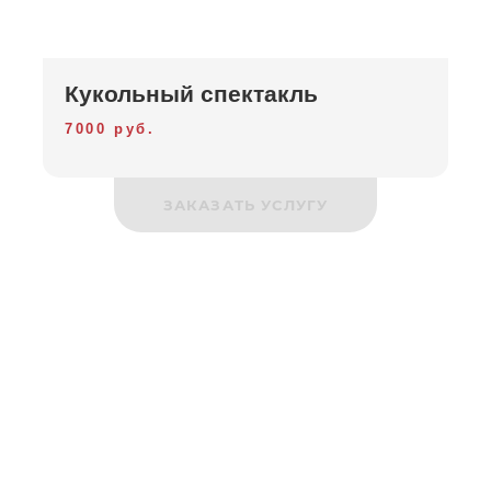
Кукольный спектакль
7000 руб.
ЗАКАЗАТЬ УСЛУГУ