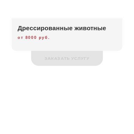
Дрессированные животные
от 8000 руб.
ЗАКАЗАТЬ УСЛУГУ