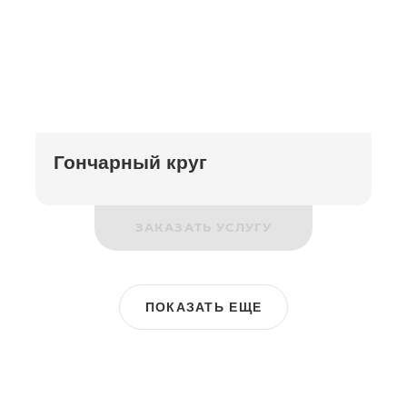
Гончарный круг
ЗАКАЗАТЬ УСЛУГУ
ПОКАЗАТЬ ЕЩЕ