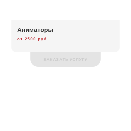
Аниматоры
от 2500 руб.
ЗАКАЗАТЬ УСЛУГУ