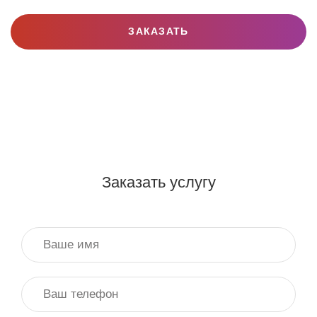
ЗАКАЗАТЬ
Заказать услугу