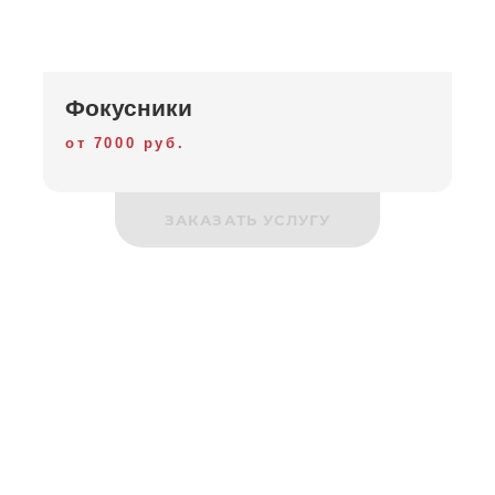
Фокусники
от 7000 руб.
ЗАКАЗАТЬ УСЛУГУ