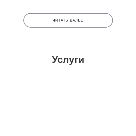
ЧИТАТЬ ДАЛЕЕ
Услуги