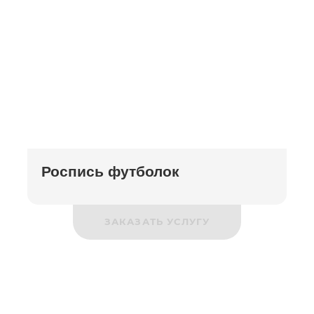
Роспись футболок
ЗАКАЗАТЬ УСЛУГУ