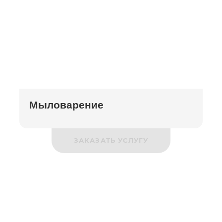
Мыловарение
ЗАКАЗАТЬ УСЛУГУ