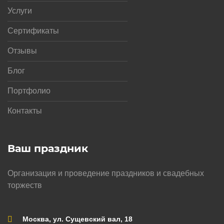
Услуги
Сертификаты
Отзывы
Блог
Портфолио
Контакты
Ваш праздник
Организация и проведение праздников и свадебных
торжеств
Москва, ул. Сущевский вал, 18