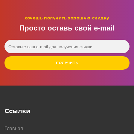
хочешь получить хорошую скидку
Просто оставь свой e‑mail
ПОЛУЧИТЬ
Ссылки
Главная