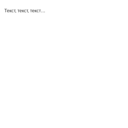
Текст, текст, текст…