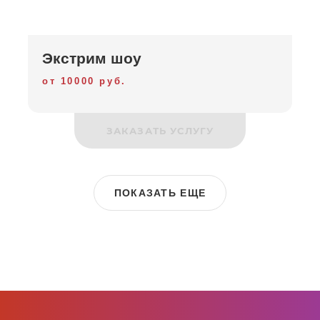
Экстрим шоу
от 10000 руб.
ЗАКАЗАТЬ УСЛУГУ
ПОКАЗАТЬ ЕЩЕ