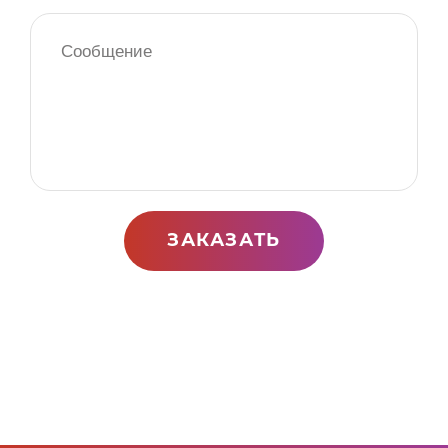
ЗАКАЗАТЬ