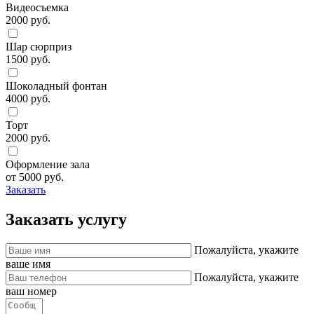
Видеосъемка
2000 руб.
Шар сюрприз
1500 руб.
Шоколадный фонтан
4000 руб.
Торт
2000 руб.
Оформление зала
от 5000 руб.
Заказать
Заказать услугу
Пожалуйста, укажите
ваше имя
Пожалуйста, укажите
ваш номер