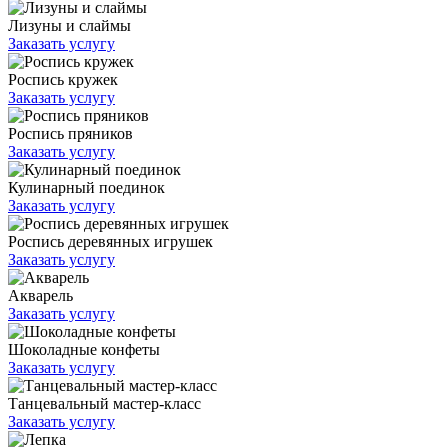
Лизуны и слаймы
Заказать услугу
Роспись кружек
Заказать услугу
Роспись пряников
Заказать услугу
Кулинарный поединок
Заказать услугу
Роспись деревянных игрушек
Заказать услугу
Акварель
Заказать услугу
Шоколадные конфеты
Заказать услугу
Танцевальный мастер-класс
Заказать услугу