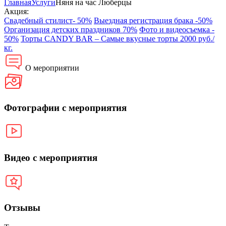
Главная
Услуги
Няня на час Люберцы
Акция:
Свадебный стилист- 50%
Выездная регистрация брака -50%
Организация детских праздников 70%
Фото и видеосъемка -
50%
Торты CANDY BAR – Самые вкусные торты 2000 руб./
кг.
О мероприятии
Фотографии с мероприятия
Видео с мероприятия
Отзывы