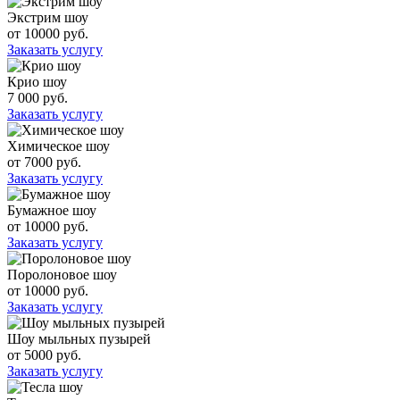
Экстрим шоу
от 10000 руб.
Заказать услугу
Крио шоу
7 000 руб.
Заказать услугу
Химическое шоу
от 7000 руб.
Заказать услугу
Бумажное шоу
от 10000 руб.
Заказать услугу
Поролоновое шоу
от 10000 руб.
Заказать услугу
Шоу мыльных пузырей
от 5000 руб.
Заказать услугу