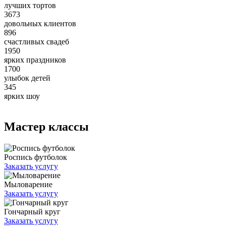
лучших тортов
3673
довольных клиентов
896
счастливых свадеб
1950
ярких праздников
1700
улыбок детей
345
ярких шоу
Мастер классы
Роспись футболок
Заказать услугу
Мыловарение
Заказать услугу
Гончарный круг
Заказать услугу