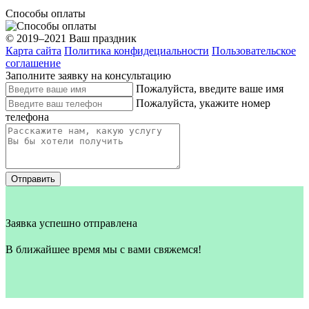
Способы оплаты
© 2019–2021 Ваш праздник
Карта сайта
Политика конфидециальности
Пользовательское
соглашение
Заполните заявку на консультацию
Пожалуйста, введите ваше имя
Пожалуйста, укажите номер
телефона
Отправить
Заявка успешно отправлена
В ближайшее время мы с вами свяжемся!