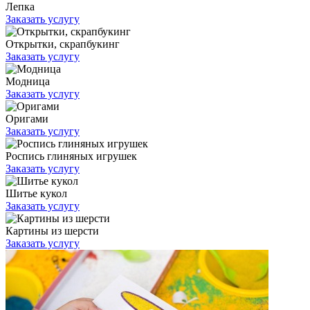
Лепка
Заказать услугу
Открытки, скрапбукинг
Заказать услугу
Модница
Заказать услугу
Оригами
Заказать услугу
Роспись глиняных игрушек
Заказать услугу
Шитье кукол
Заказать услугу
Картины из шерсти
Заказать услугу