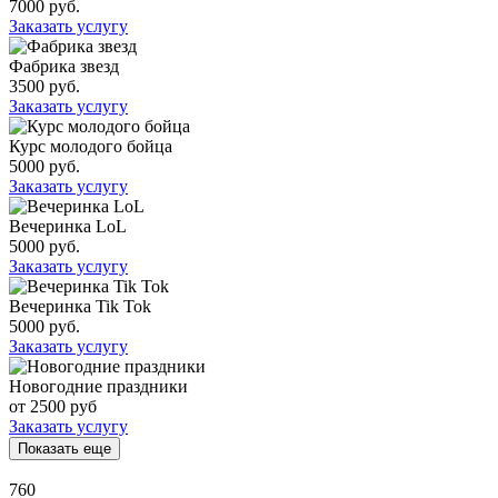
7000 руб.
Заказать услугу
Фабрика звезд
3500 руб.
Заказать услугу
Курс молодого бойца
5000 руб.
Заказать услугу
Вечеринка LoL
5000 руб.
Заказать услугу
Вечеринка Tik Tok
5000 руб.
Заказать услугу
Новогодние праздники
от 2500 руб
Заказать услугу
Показать еще
760