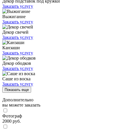
Декор подставок под кружки
Заказать услугу
Выжигание
Заказать услугу
Декор свечей
Заказать услугу
Канзаши
Заказать услугу
Декор ободков
Заказать услугу
Саше из воска
Заказать услугу
Показать еще
Дополнительно
вы можете заказать
Фотограф
2000 руб.