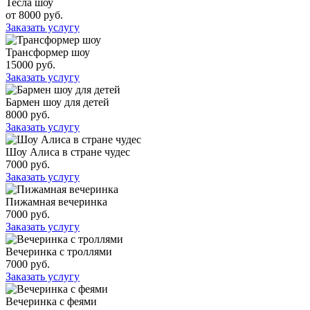
Тесла шоу
от 8000 руб.
Заказать услугу
Трансформер шоу
15000 руб.
Заказать услугу
Бармен шоу для детей
8000 руб.
Заказать услугу
Шоу Алиса в стране чудес
7000 руб.
Заказать услугу
Пижамная вечеринка
7000 руб.
Заказать услугу
Вечеринка с троллями
7000 руб.
Заказать услугу
Вечеринка с феями