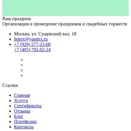
Ваш праздник
Организация и проведение праздников и свадебных торжеств
Москва, ул. Сущевский вал, 18
hrtrex@yandex.ru
+7 (929) 577-23-08
+7 (495) 792-02-24
Ссылки
Главная
Услуги
Сертификаты
Отзывы
Блог
Портфолио
Контакты