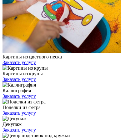
Картины из цветного песка
Заказать услугу
Картины из крупы
Заказать услугу
Каллиграфия
Заказать услугу
Поделки из фетра
Заказать услугу
Декупаж
Заказать услугу