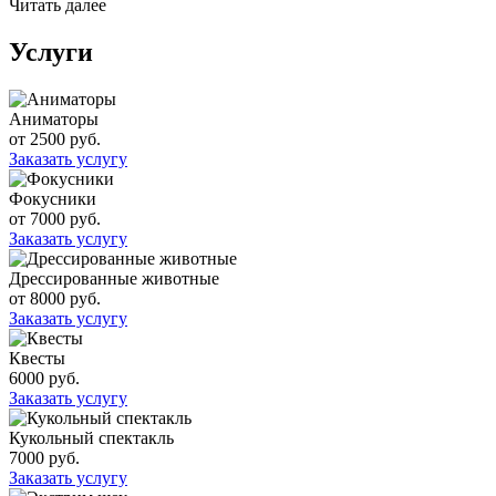
Читать далее
Услуги
Аниматоры
от 2500 руб.
Заказать услугу
Фокусники
от 7000 руб.
Заказать услугу
Дрессированные животные
от 8000 руб.
Заказать услугу
Квесты
6000 руб.
Заказать услугу
Кукольный спектакль
7000 руб.
Заказать услугу