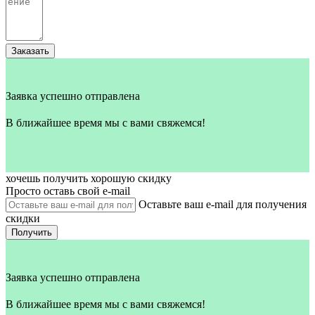
Заказать
Заявка успешно отправлена
В ближайшее время мы с вами свяжемся!
хочешь получить хорошую скидку
Просто оставь свой e‑mail
Оставьте ваш e-mail для получения
скидки
Получить
Заявка успешно отправлена
В ближайшее время мы с вами свяжемся!