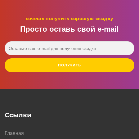
хочешь получить хорошую скидку
Просто оставь свой e‑mail
ПОЛУЧИТЬ
Ссылки
Главная