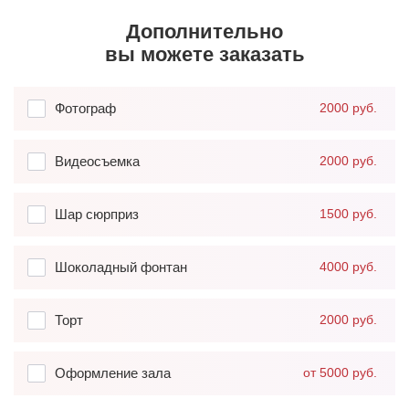
Дополнительно
вы можете заказать
Фотограф
2000 руб.
Видеосъемка
2000 руб.
Шар сюрприз
1500 руб.
Шоколадный фонтан
4000 руб.
Торт
2000 руб.
Оформление зала
от 5000 руб.