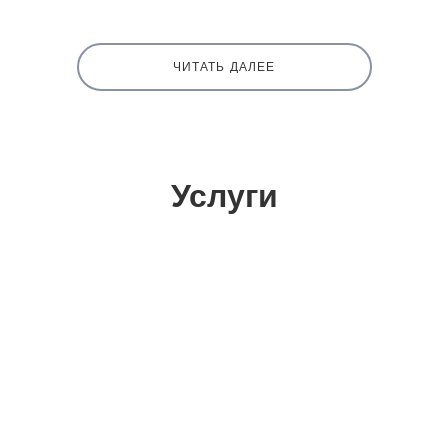
ЧИТАТЬ ДАЛЕЕ
Услуги