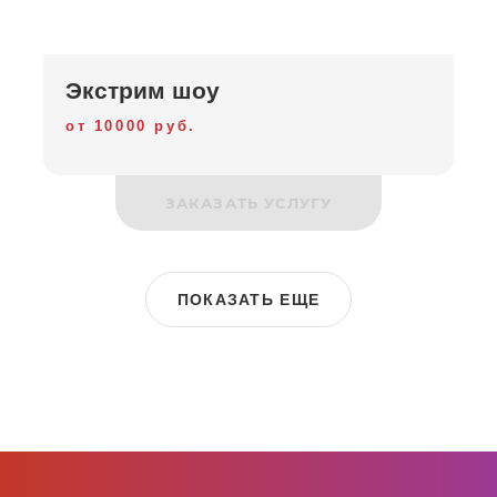
Экстрим шоу
от 10000 руб.
ЗАКАЗАТЬ УСЛУГУ
ПОКАЗАТЬ ЕЩЕ