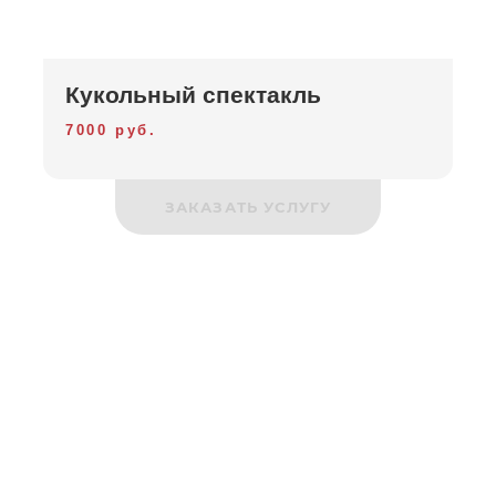
Кукольный спектакль
7000 руб.
ЗАКАЗАТЬ УСЛУГУ