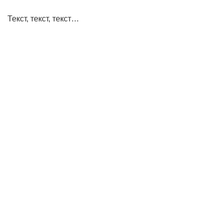
Текст, текст, текст…