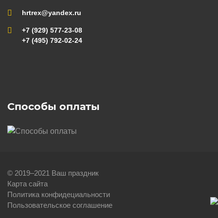
hrtrex@yandex.ru
+7 (929) 577-23-08
+7 (495) 792-02-24
Способы оплаты
© 2019–2021 Ваш праздник
Карта сайта
Политика конфидециальности
Пользовательское соглашение