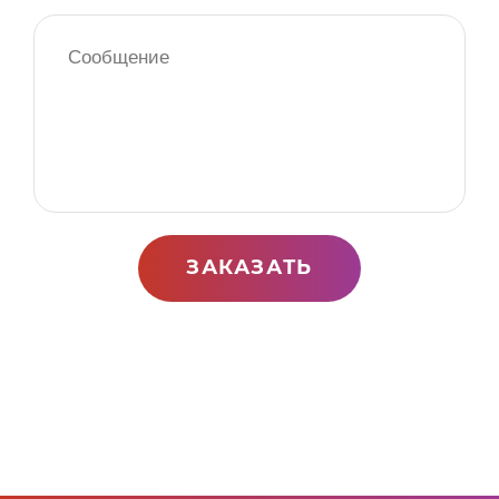
ЗАКАЗАТЬ