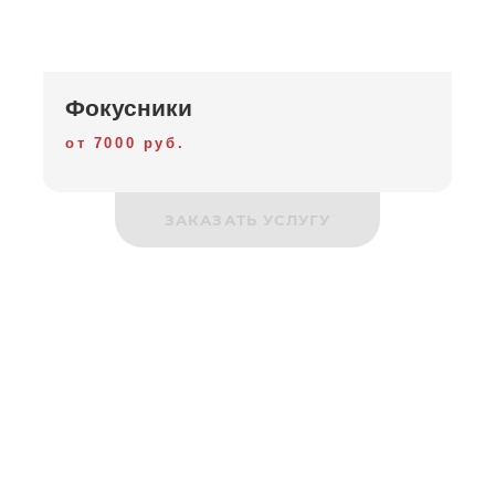
Фокусники
от 7000 руб.
ЗАКАЗАТЬ УСЛУГУ