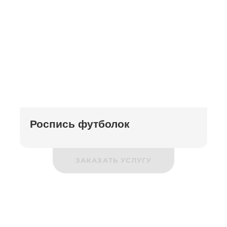
Роспись футболок
ЗАКАЗАТЬ УСЛУГУ