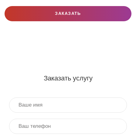
ЗАКАЗАТЬ
Заказать услугу