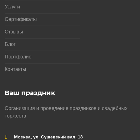
Услуги
Сертификаты
Отзывы
Блог
Портфолио
Контакты
Ваш праздник
Организация и проведение праздников и свадебных
торжеств
Москва, ул. Сущевский вал, 18