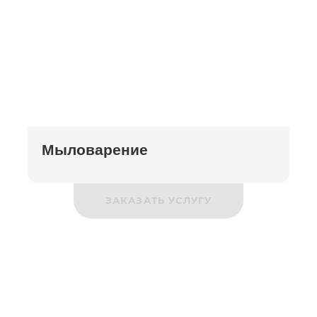
Мыловарение
ЗАКАЗАТЬ УСЛУГУ