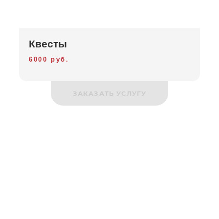
Квесты
6000 руб.
ЗАКАЗАТЬ УСЛУГУ