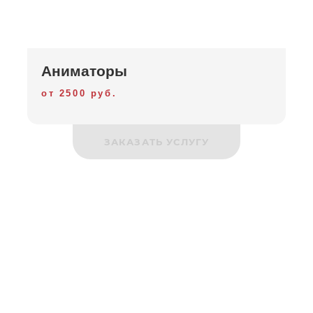
Аниматоры
от 2500 руб.
ЗАКАЗАТЬ УСЛУГУ