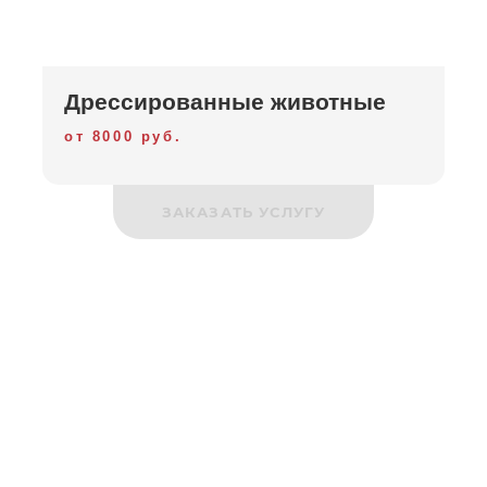
Дрессированные животные
от 8000 руб.
ЗАКАЗАТЬ УСЛУГУ