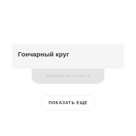
Гончарный круг
ЗАКАЗАТЬ УСЛУГУ
ПОКАЗАТЬ ЕЩЕ