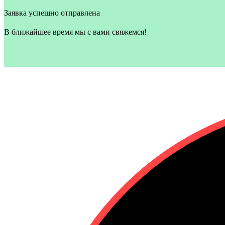
Заявка успешно отправлена
В ближайшее время мы с вами свяжемся!