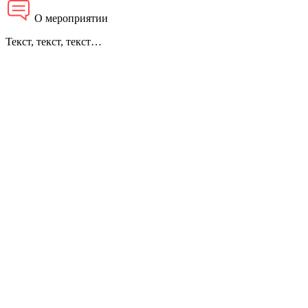
О мероприятии
Текст, текст, текст…