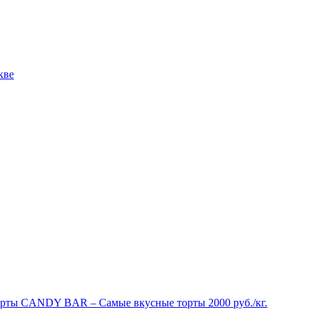
рты CANDY BAR – Самые вкусные торты 2000 руб./кг.