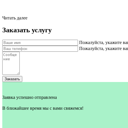
Читать далее
Заказать услугу
Пожалуйста, укажите ва
Пожалуйста, укажите в
Заказать
Заявка успешно отправлена
В ближайшее время мы с вами свяжемся!