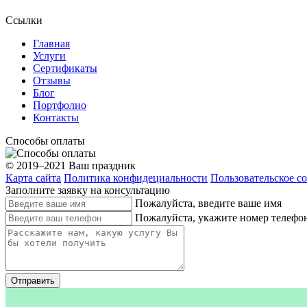
Ссылки
Главная
Услуги
Сертификаты
Отзывы
Блог
Портфолио
Контакты
Способы оплаты
© 2019–2021 Ваш праздник
Карта сайта
Политика конфидециальности
Пользовательское с
Заполните заявку на консультацию
Пожалуйста, введите ваше имя
Пожалуйста, укажите номер телефо
Отправить