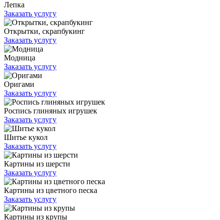
Лепка
Заказать услугу
Открытки, скрапбукинг
Заказать услугу
Модница
Заказать услугу
Оригами
Заказать услугу
Роспись глиняных игрушек
Заказать услугу
Шитье кукол
Заказать услугу
Картины из шерсти
Заказать услугу
Картины из цветного песка
Заказать услугу
Картины из крупы