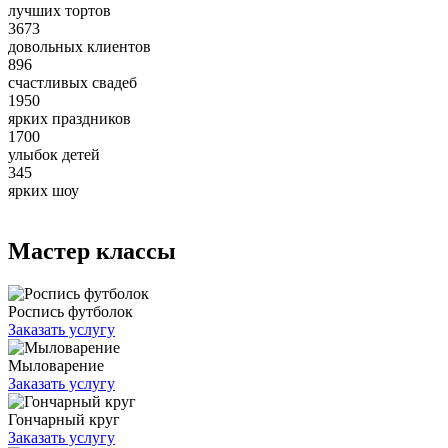
лучших тортов
3673
довольных клиентов
896
счастливых свадеб
1950
ярких праздников
1700
улыбок детей
345
ярких шоу
Мастер классы
Роспись футболок
Заказать услугу
Мыловарение
Заказать услугу
Гончарный круг
Заказать услугу