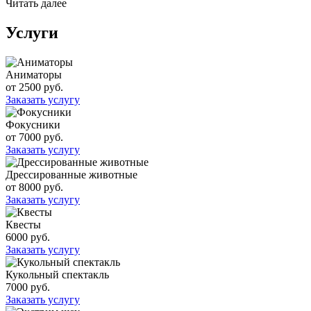
Читать далее
Услуги
Аниматоры
от 2500 руб.
Заказать услугу
Фокусники
от 7000 руб.
Заказать услугу
Дрессированные животные
от 8000 руб.
Заказать услугу
Квесты
6000 руб.
Заказать услугу
Кукольный спектакль
7000 руб.
Заказать услугу