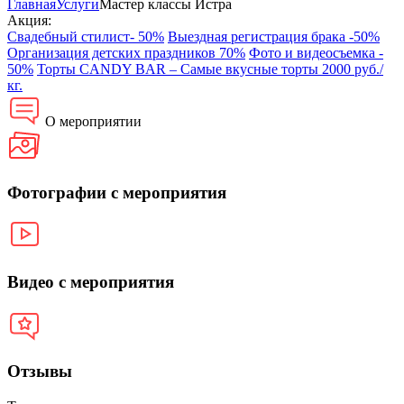
Главная
Услуги
Мастер классы Истра
Акция:
Свадебный стилист- 50%
Выездная регистрация брака -50%
Организация детских праздников 70%
Фото и видеосъемка -
50%
Торты CANDY BAR – Самые вкусные торты 2000 руб./
кг.
О мероприятии
Фотографии с мероприятия
Видео с мероприятия
Отзывы