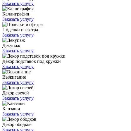
Заказать услугу
Каллиграфия
Заказать услугу
Поделки из фетра
Заказать услугу
Декупаж
Заказать услугу
Декор подставок под кружки
Заказать услугу
Выжигание
Заказать услугу
Декор свечей
Заказать услугу
Канзаши
Заказать услугу
Декор ободков
Заказать услугу