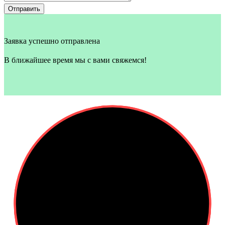
Отправить
Заявка успешно отправлена
В ближайшее время мы с вами свяжемся!