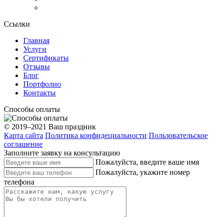
Ссылки
Главная
Услуги
Сертификаты
Отзывы
Блог
Портфолио
Контакты
Способы оплаты
© 2019–2021 Ваш праздник
Карта сайта
Политика конфидециальности
Пользовательское
соглашение
Заполните заявку на консультацию
Пожалуйста, введите ваше имя
Пожалуйста, укажите номер
телефона