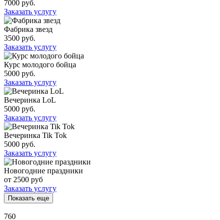
7000 руб.
Заказать услугу
Фабрика звезд
3500 руб.
Заказать услугу
Курс молодого бойца
5000 руб.
Заказать услугу
Вечеринка LoL
5000 руб.
Заказать услугу
Вечеринка Tik Tok
5000 руб.
Заказать услугу
Новогодние праздники
от 2500 руб
Заказать услугу
Показать еще
760