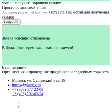
хочешь получить хорошую скидку
Просто оставь свой e‑mail
Оставьте ваш e-mail для получения
скидки
Получить
Заявка успешно отправлена
В ближайшее время мы с вами свяжемся!
Ваш праздник
Организация и проведение праздников и свадебных торжеств
Москва, ул. Сущевский вал, 18
hrtrex@yandex.ru
+7 (929) 577-23-08
+7 (495) 792-02-24