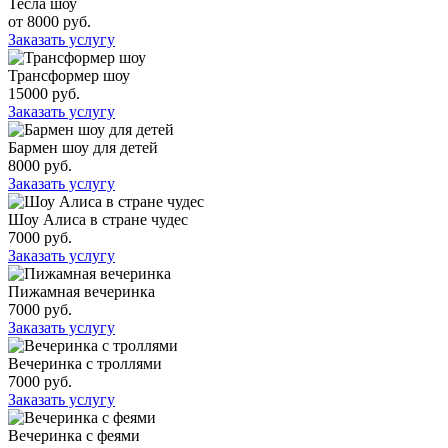
Тесла шоу
от 8000 руб.
Заказать услугу
Трансформер шоу
15000 руб.
Заказать услугу
Бармен шоу для детей
8000 руб.
Заказать услугу
Шоу Алиса в стране чудес
7000 руб.
Заказать услугу
Пижамная вечеринка
7000 руб.
Заказать услугу
Вечеринка с троллями
7000 руб.
Заказать услугу
Вечеринка с феями