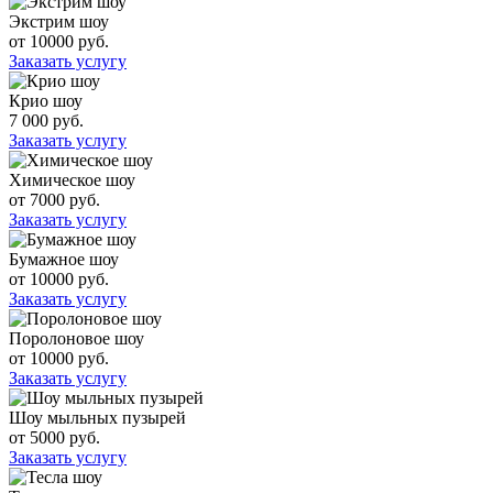
Экстрим шоу
от 10000 руб.
Заказать услугу
Крио шоу
7 000 руб.
Заказать услугу
Химическое шоу
от 7000 руб.
Заказать услугу
Бумажное шоу
от 10000 руб.
Заказать услугу
Поролоновое шоу
от 10000 руб.
Заказать услугу
Шоу мыльных пузырей
от 5000 руб.
Заказать услугу