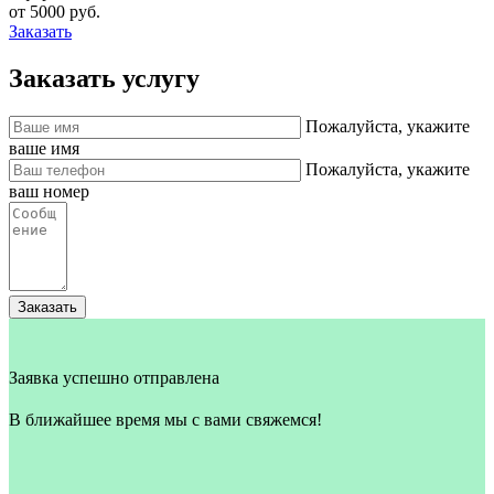
от 5000 руб.
Заказать
Заказать услугу
Пожалуйста, укажите
ваше имя
Пожалуйста, укажите
ваш номер
Заказать
Заявка успешно отправлена
В ближайшее время мы с вами свяжемся!