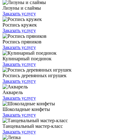
Лизуны и слаймы
Заказать услугу
Роспись кружек
Заказать услугу
Роспись пряников
Заказать услугу
Кулинарный поединок
Заказать услугу
Роспись деревянных игрушек
Заказать услугу
Акварель
Заказать услугу
Шоколадные конфеты
Заказать услугу
Танцевальный мастер-класс
Заказать услугу