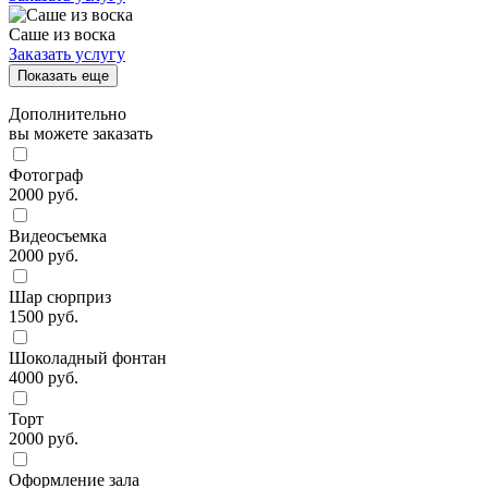
Саше из воска
Заказать услугу
Показать еще
Дополнительно
вы можете заказать
Фотограф
2000 руб.
Видеосъемка
2000 руб.
Шар сюрприз
1500 руб.
Шоколадный фонтан
4000 руб.
Торт
2000 руб.
Оформление зала