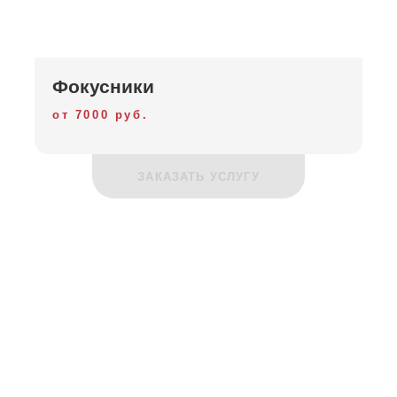
Фокусники
от 7000 руб.
ЗАКАЗАТЬ УСЛУГУ