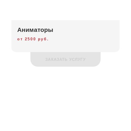
Аниматоры
от 2500 руб.
ЗАКАЗАТЬ УСЛУГУ