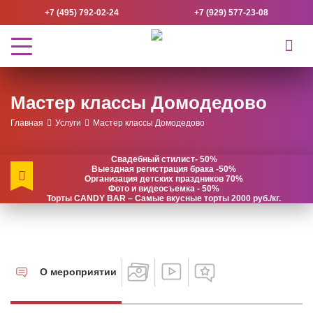
+7 (495) 792-02-24
+7 (929) 577-23-08
Мастер классы Домодедово
Главная
Услуги
Мастер классы Домодедово
Свадебный стилист- 50%
Выездная регистрация брака -50%
Организация детских праздников 70%
Фото и видеосъемка - 50%
Торты CANDY BAR – Самые вкусные торты 2000 руб./кг.
О мероприятии