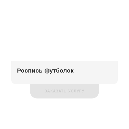
Роспись футболок
ЗАКАЗАТЬ УСЛУГУ