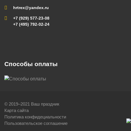
hrtrex@yandex.ru
+7 (929) 577-23-08
+7 (495) 792-02-24
Способы оплаты
© 2019–2021 Ваш праздник
Карта сайта
Политика конфидециальности
Пользовательское соглашение