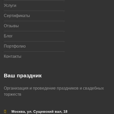
Услуги
Сертификаты
Отзывы
Блог
Портфолио
Контакты
Ваш праздник
Организация и проведение праздников и свадебных
торжеств
Москва, ул. Сущевский вал, 18