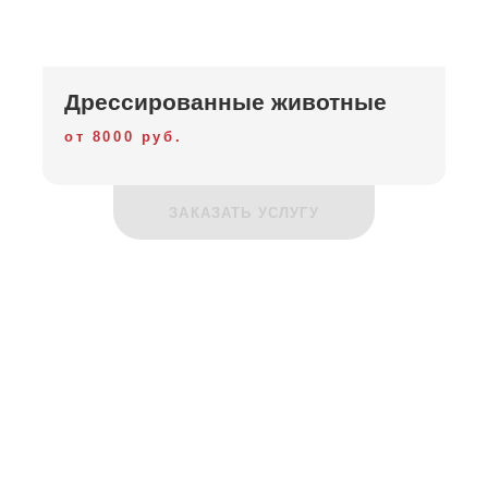
Дрессированные животные
от 8000 руб.
ЗАКАЗАТЬ УСЛУГУ