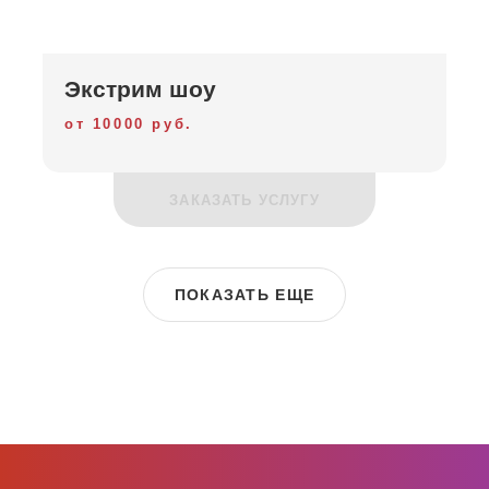
Экстрим шоу
от 10000 руб.
ЗАКАЗАТЬ УСЛУГУ
ПОКАЗАТЬ ЕЩЕ