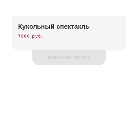
Кукольный спектакль
7000 руб.
ЗАКАЗАТЬ УСЛУГУ