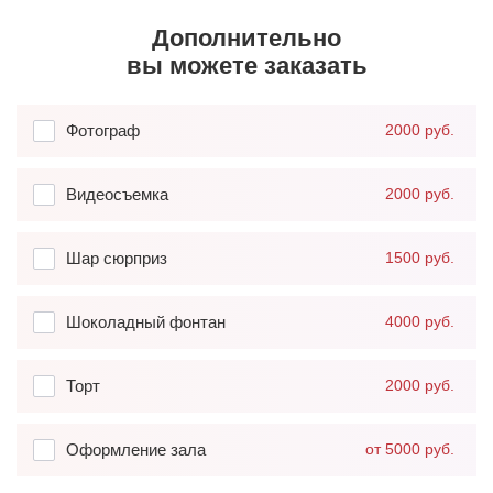
Дополнительно
вы можете заказать
Фотограф
2000 руб.
Видеосъемка
2000 руб.
Шар сюрприз
1500 руб.
Шоколадный фонтан
4000 руб.
Торт
2000 руб.
Оформление зала
от 5000 руб.