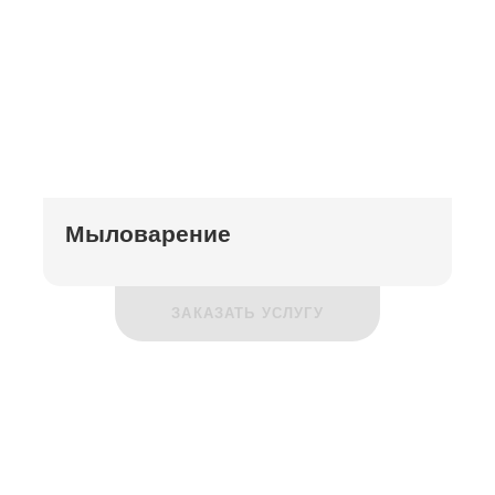
Мыловарение
ЗАКАЗАТЬ УСЛУГУ