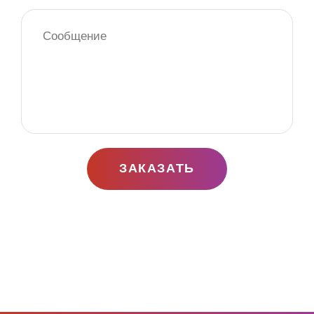
ЗАКАЗАТЬ