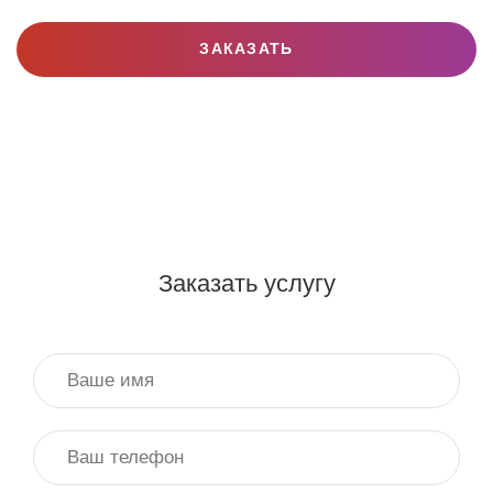
ЗАКАЗАТЬ
Заказать услугу