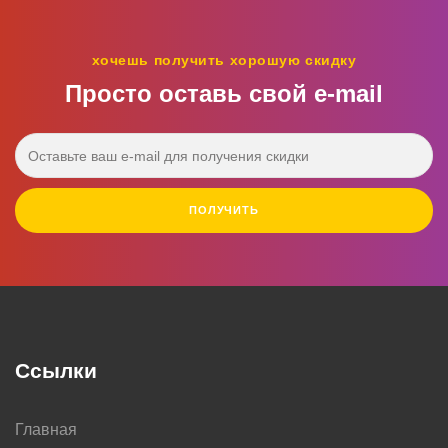
хочешь получить хорошую скидку
Просто оставь свой e‑mail
ПОЛУЧИТЬ
Ссылки
Главная