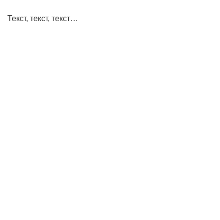
Текст, текст, текст…