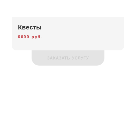
Квесты
6000 руб.
ЗАКАЗАТЬ УСЛУГУ