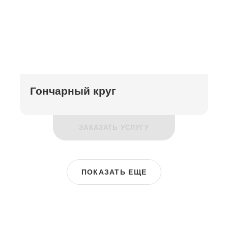
Гончарный круг
ЗАКАЗАТЬ УСЛУГУ
ПОКАЗАТЬ ЕЩЕ