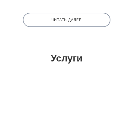
ЧИТАТЬ ДАЛЕЕ
Услуги