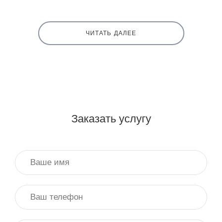
ЧИТАТЬ ДАЛЕЕ
Заказать услугу