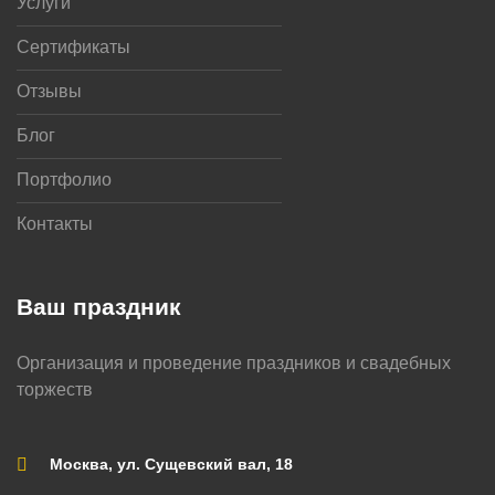
Услуги
Сертификаты
Отзывы
Блог
Портфолио
Контакты
Ваш праздник
Организация и проведение праздников и свадебных
торжеств
Москва, ул. Сущевский вал, 18