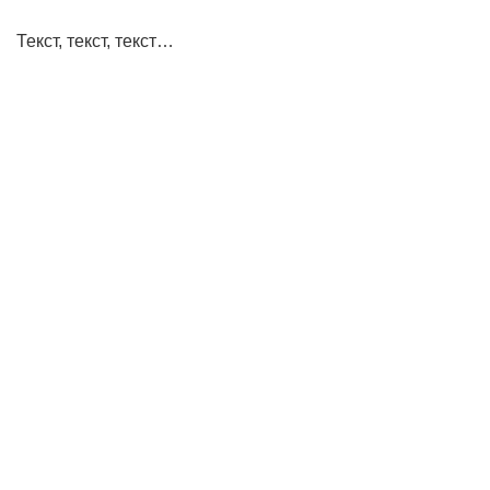
Текст, текст, текст…