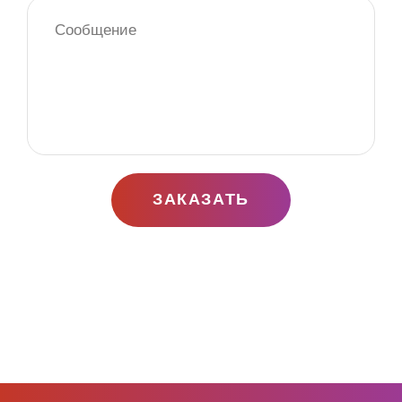
ЗАКАЗАТЬ