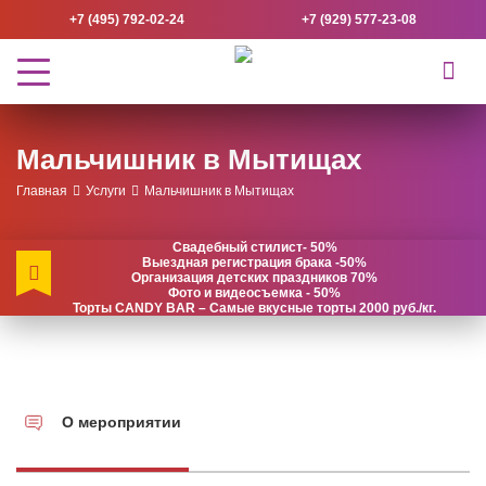
+7 (495) 792-02-24
+7 (929) 577-23-08
Мальчишник в Мытищах
Главная
Услуги
Мальчишник в Мытищах
Свадебный стилист- 50%
Выездная регистрация брака -50%
Организация детских праздников 70%
Фото и видеосъемка - 50%
Торты CANDY BAR – Самые вкусные торты 2000 руб./кг.
О мероприятии