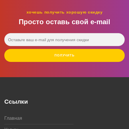
хочешь получить хорошую скидку
Просто оставь свой e‑mail
ПОЛУЧИТЬ
Ссылки
Главная