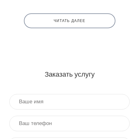
ЧИТАТЬ ДАЛЕЕ
Заказать услугу