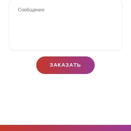
ЗАКАЗАТЬ