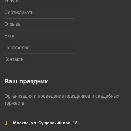
Услуги
Сертификаты
Отзывы
Блог
Портфолио
Контакты
Ваш праздник
Организация и проведение праздников и свадебных
торжеств
Москва, ул. Сущевский вал, 18