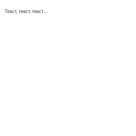
Текст, текст, текст…