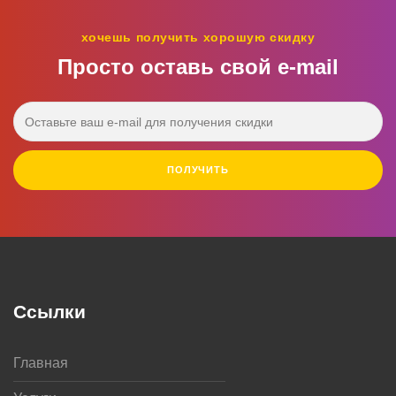
хочешь получить хорошую скидку
Просто оставь свой e‑mail
ПОЛУЧИТЬ
Ссылки
Главная