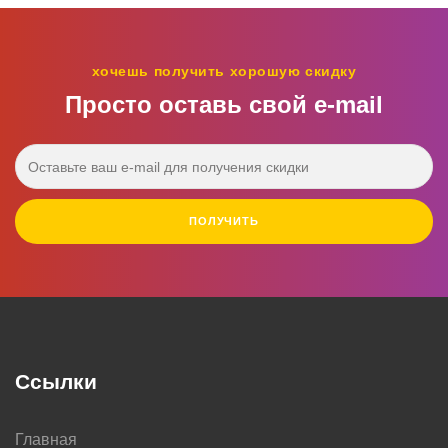
хочешь получить хорошую скидку
Просто оставь свой e‑mail
ПОЛУЧИТЬ
Ссылки
Главная