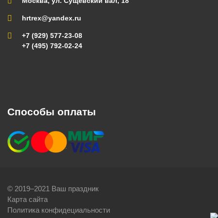
Москва, ул. Сущевский вал, 18
hrtrex@yandex.ru
+7 (929) 577-23-08
+7 (495) 792-02-24
Способы оплаты
© 2019–2021 Ваш праздник
Карта сайта
Политика конфидециальности