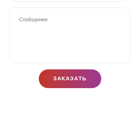
ЗАКАЗАТЬ