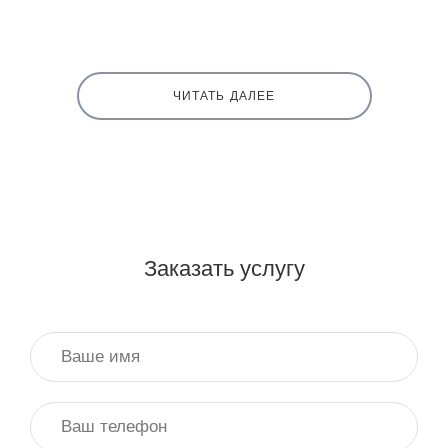
ЧИТАТЬ ДАЛЕЕ
Заказать услугу