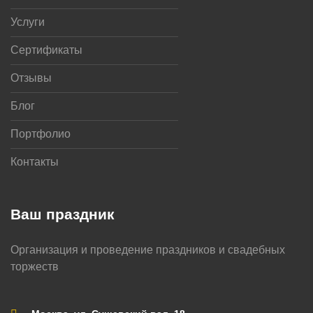
Услуги
Сертификаты
Отзывы
Блог
Портфолио
Контакты
Ваш праздник
Организация и проведение праздников и свадебных
торжеств