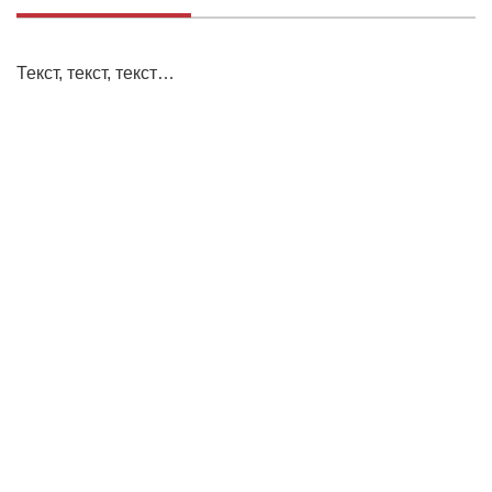
Текст, текст, текст…