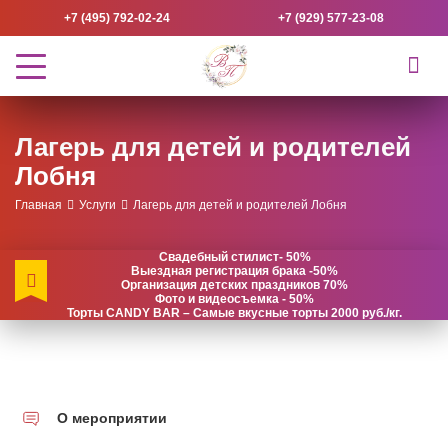
+7 (495) 792-02-24
+7 (929) 577-23-08
Лагерь для детей и родителей
Лобня
Главная
Услуги
Лагерь для детей и родителей Лобня
Свадебный стилист- 50%
Выездная регистрация брака -50%
Организация детских праздников 70%
Фото и видеосъемка - 50%
Торты CANDY BAR – Самые вкусные торты 2000 руб./кг.
О мероприятии