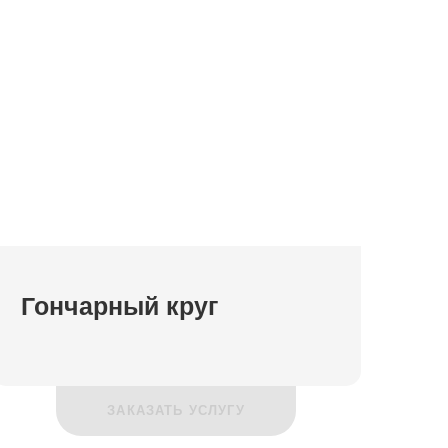
Гончарный круг
ЗАКАЗАТЬ УСЛУГУ