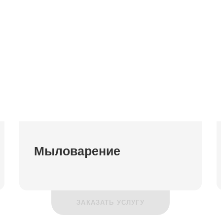
Мыловарение
ЗАКАЗАТЬ УСЛУГУ