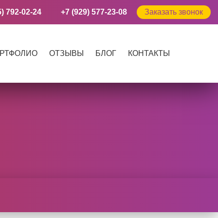
5) 792-02-24
+7 (929) 577-23-08
Заказать звонок
РТФОЛИО
ОТЗЫВЫ
БЛОГ
КОНТАКТЫ