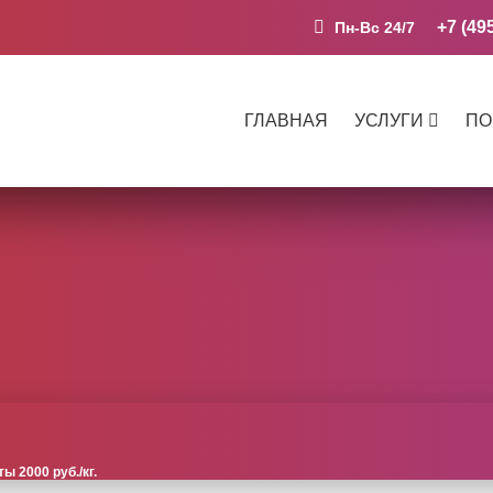
+7 (49
Пн-Вс 24/7
ГЛАВНАЯ
УСЛУГИ
ПО
 2000 руб./кг.