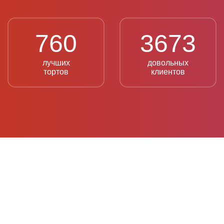
760
3673
лучших
довольных
тортов
клиентов