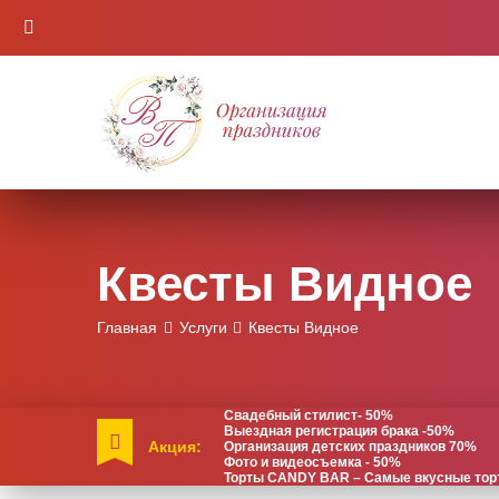
Квесты Видное
Главная
Услуги
Квесты Видное
Свадебный стилист- 50%
Выездная регистрация брака -50%
Акция:
Организация детских праздников 70%
Фото и видеосъемка - 50%
Торты CANDY BAR – Самые вкусные торты