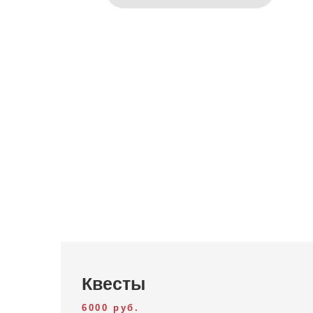
Квесты
6000 руб.