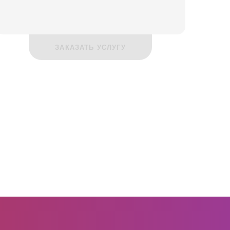
ЗАКАЗАТЬ УСЛУГУ