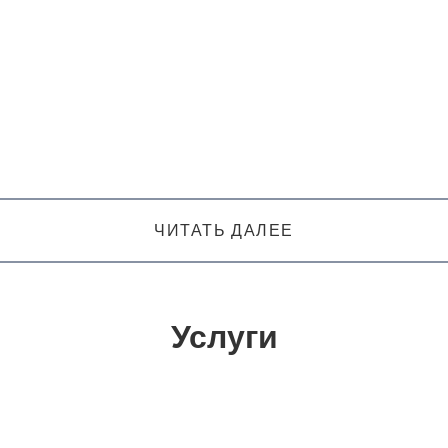
ЧИТАТЬ ДАЛЕЕ
Услуги