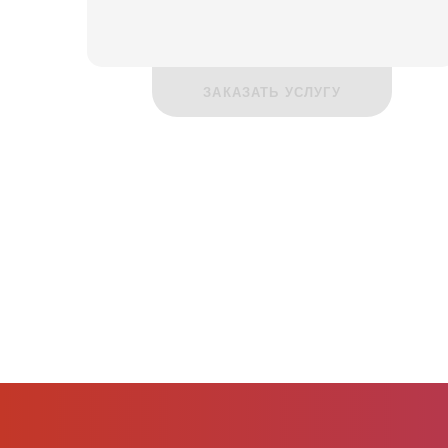
ЗАКАЗАТЬ УСЛУГУ