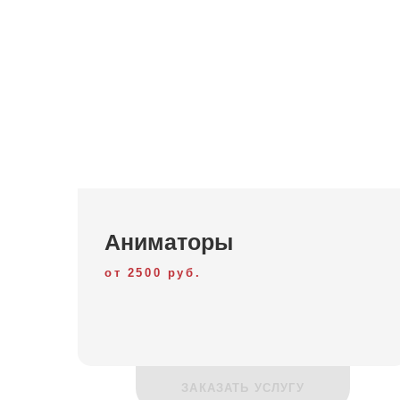
Аниматоры
от 2500 руб.
ЗАКАЗАТЬ УСЛУГУ