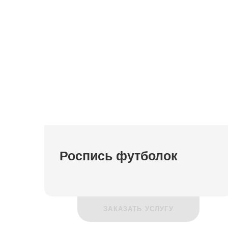
Роспись футболок
ЗАКАЗАТЬ УСЛУГУ