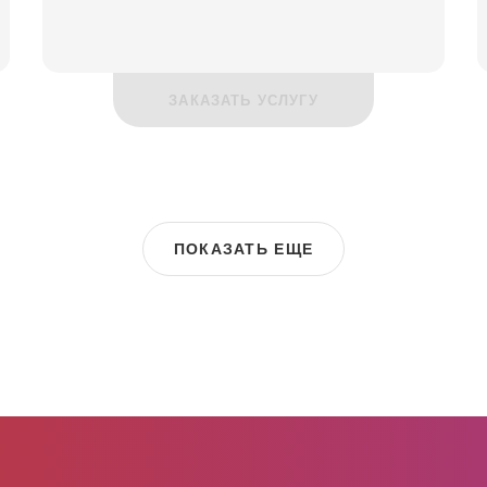
ЗАКАЗАТЬ УСЛУГУ
ПОКАЗАТЬ ЕЩЕ