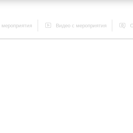
 мероприятия
Видео с мероприятия