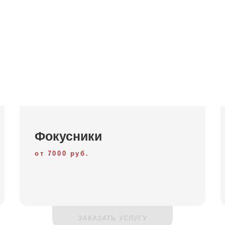
Фокусники
от 7000 руб.
ЗАКАЗАТЬ УСЛУГУ