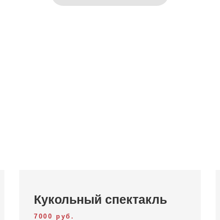
Кукольный спектакль
7000 руб.