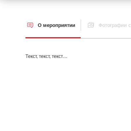
О мероприятии
Фотографии с
Текст, текст, текст…