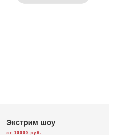
Экстрим шоу
от 10000 руб.