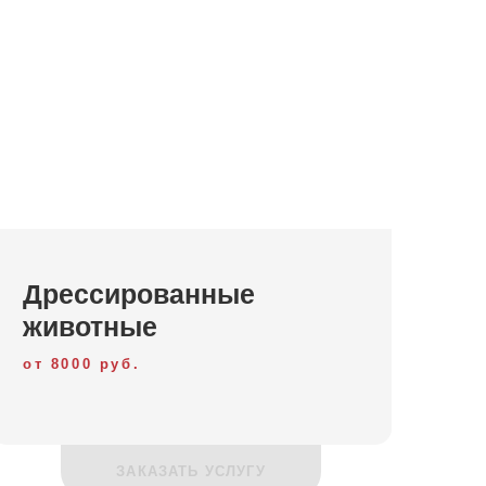
Дрессированные
животные
от 8000 руб.
ЗАКАЗАТЬ УСЛУГУ