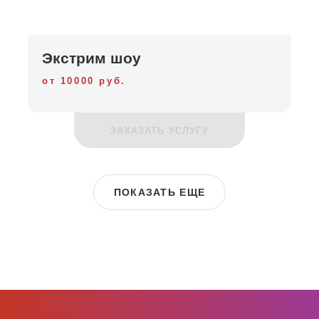
Экстрим шоу
от 10000 руб.
ЗАКАЗАТЬ УСЛУГУ
ПОКАЗАТЬ ЕЩЕ