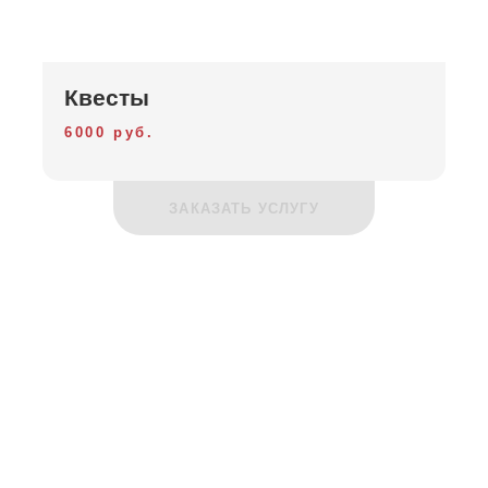
Квесты
6000 руб.
ЗАКАЗАТЬ УСЛУГУ