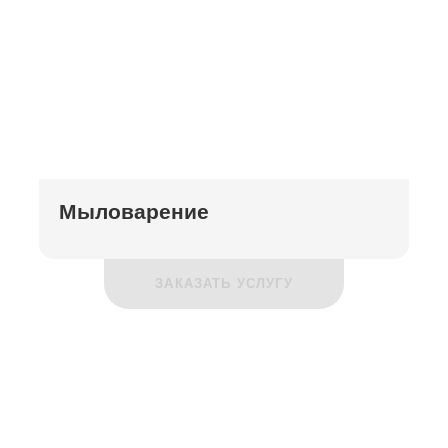
Мыловарение
ЗАКАЗАТЬ УСЛУГУ