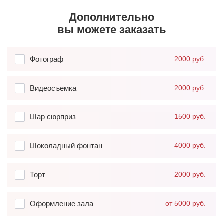
Дополнительно
вы можете заказать
Фотограф
2000 руб.
Видеосъемка
2000 руб.
Шар сюрприз
1500 руб.
Шоколадный фонтан
4000 руб.
Торт
2000 руб.
Оформление зала
от 5000 руб.