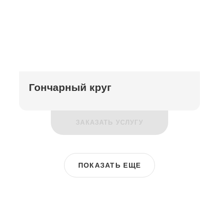
Гончарный круг
ЗАКАЗАТЬ УСЛУГУ
ПОКАЗАТЬ ЕЩЕ