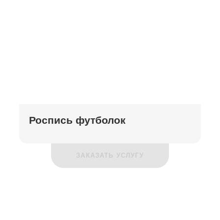
Роспись футболок
ЗАКАЗАТЬ УСЛУГУ