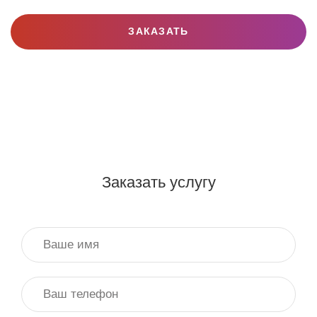
ЗАКАЗАТЬ
Заказать услугу