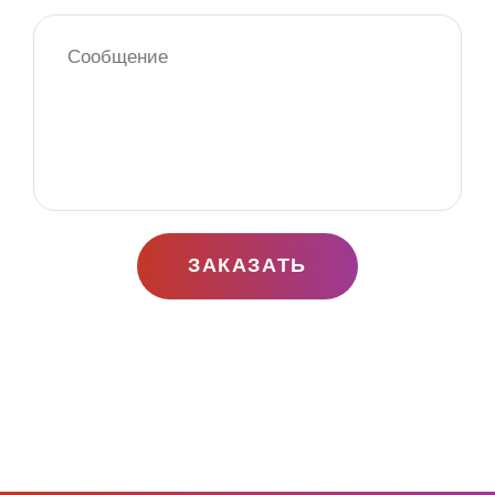
ЗАКАЗАТЬ