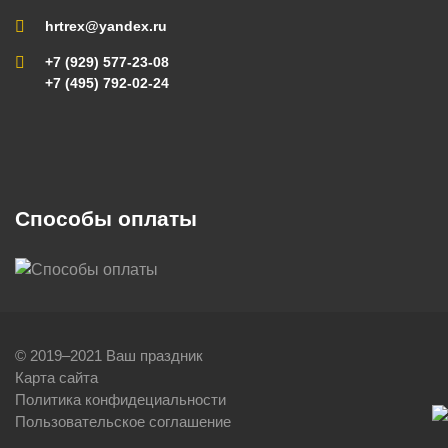
hrtrex@yandex.ru
+7 (929) 577-23-08
+7 (495) 792-02-24
Способы оплаты
© 2019–2021 Ваш праздник
Карта сайта
Политика конфидециальности
Пользовательское соглашение