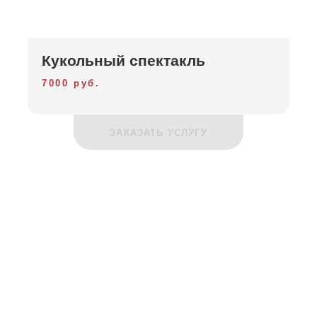
Кукольный спектакль
7000 руб.
ЗАКАЗАТЬ УСЛУГУ