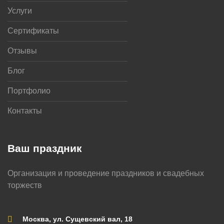
Услуги
Сертификаты
Отзывы
Блог
Портфолио
Контакты
Ваш праздник
Организация и проведение праздников и свадебных
торжеств
Москва, ул. Сущевский вал, 18