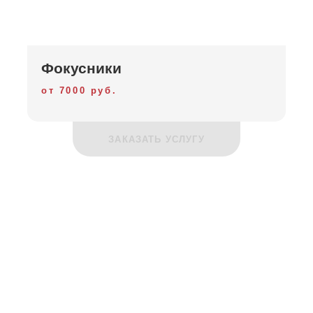
Фокусники
от 7000 руб.
ЗАКАЗАТЬ УСЛУГУ