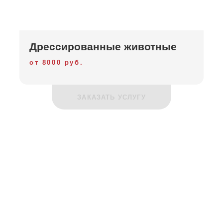
Дрессированные животные
от 8000 руб.
ЗАКАЗАТЬ УСЛУГУ