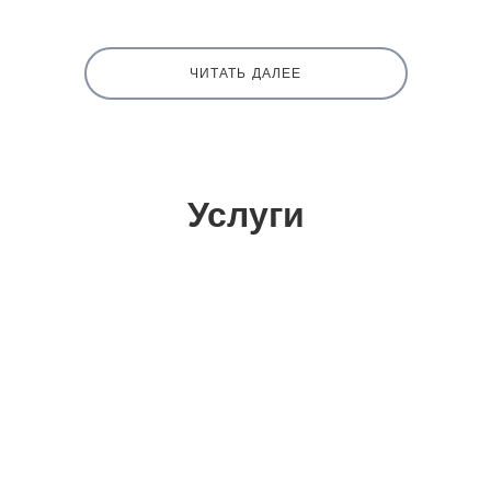
ЧИТАТЬ ДАЛЕЕ
Услуги