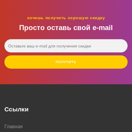
хочешь получить хорошую скидку
Просто оставь свой e‑mail
ПОЛУЧИТЬ
Ссылки
Главная