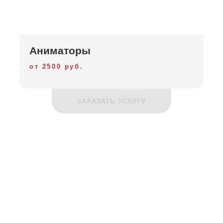
Аниматоры
от 2500 руб.
ЗАКАЗАТЬ УСЛУГУ