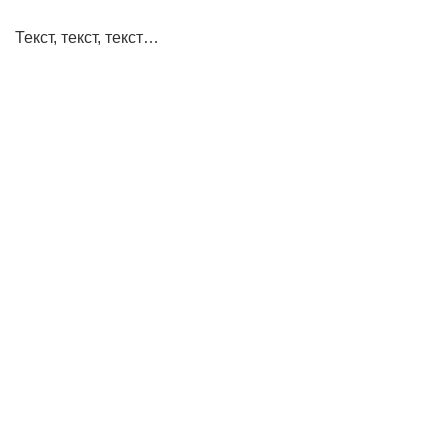
Текст, текст, текст…