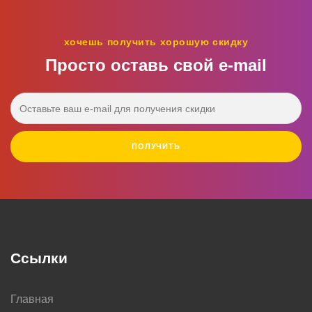
хочешь получить хорошую скидку
Просто оставь свой e‑mail
ПОЛУЧИТЬ
Ссылки
Главная