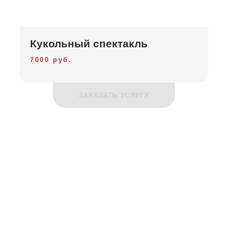
Кукольный спектакль
7000 руб.
ЗАКАЗАТЬ УСЛУГУ