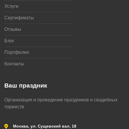
Услуги
Сертификаты
Отзывы
Блог
Портфолио
Контакты
Ваш праздник
Организация и проведение праздников и свадебных
торжеств
Москва, ул. Сущевский вал, 18