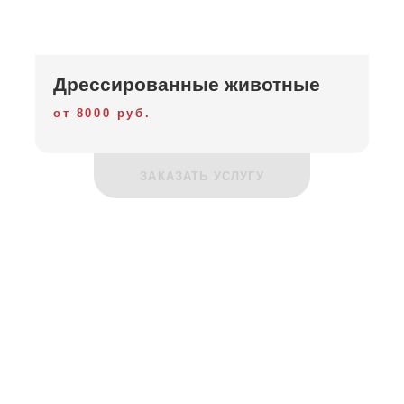
Дрессированные животные
от 8000 руб.
ЗАКАЗАТЬ УСЛУГУ