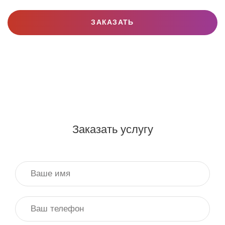
ЗАКАЗАТЬ
Заказать услугу