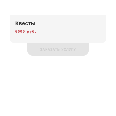
Квесты
6000 руб.
ЗАКАЗАТЬ УСЛУГУ