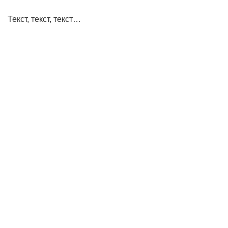
Текст, текст, текст…