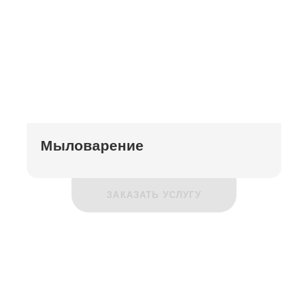
Мыловарение
ЗАКАЗАТЬ УСЛУГУ