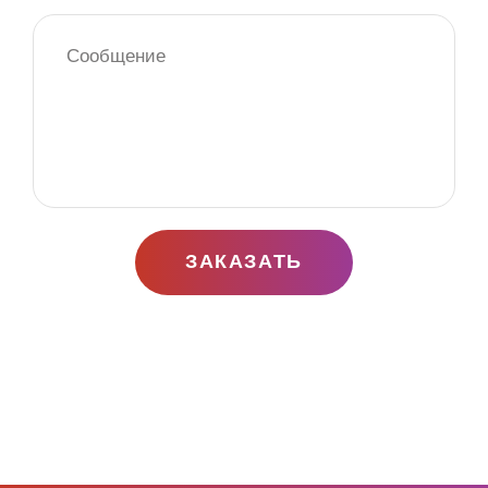
ЗАКАЗАТЬ