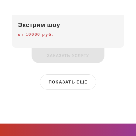
Экстрим шоу
от 10000 руб.
ЗАКАЗАТЬ УСЛУГУ
ПОКАЗАТЬ ЕЩЕ