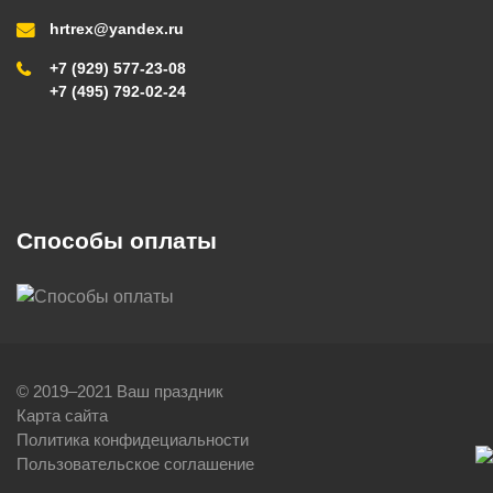
hrtrex@yandex.ru
+7 (929) 577-23-08
+7 (495) 792-02-24
Способы оплаты
© 2019–2021 Ваш праздник
Карта сайта
Политика конфидециальности
Пользовательское соглашение