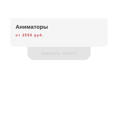
Аниматоры
от 2500 руб.
ЗАКАЗАТЬ УСЛУГУ