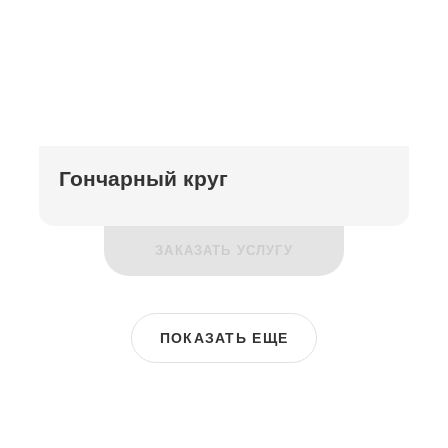
Гончарный круг
ЗАКАЗАТЬ УСЛУГУ
ПОКАЗАТЬ ЕЩЕ