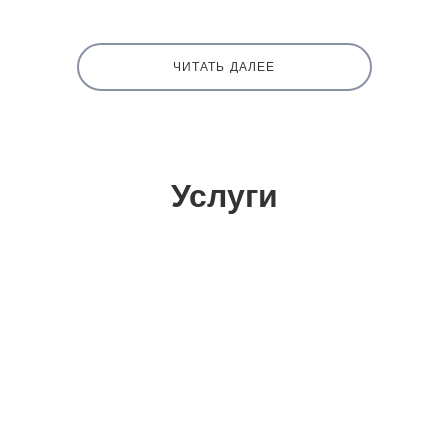
ЧИТАТЬ ДАЛЕЕ
Услуги