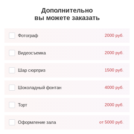
Дополнительно
вы можете заказать
Фотограф
2000 руб.
Видеосъемка
2000 руб.
Шар сюрприз
1500 руб.
Шоколадный фонтан
4000 руб.
Торт
2000 руб.
Оформление зала
от 5000 руб.