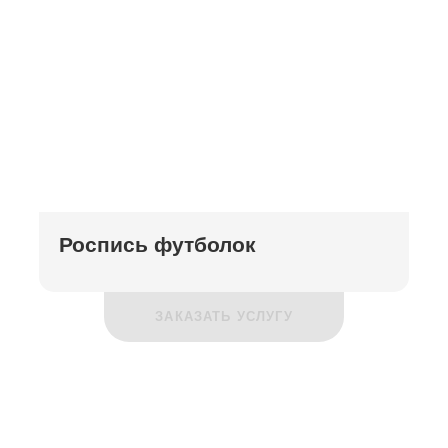
Роспись футболок
ЗАКАЗАТЬ УСЛУГУ