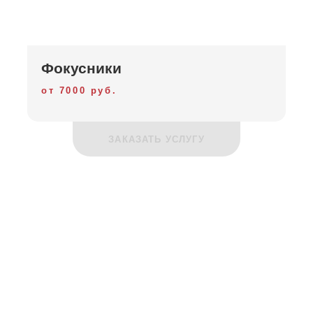
Фокусники
от 7000 руб.
ЗАКАЗАТЬ УСЛУГУ