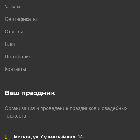
Услуги
Сертификаты
Отзывы
Блог
Портфолио
Контакты
Ваш праздник
Организация и проведение праздников и свадебных
торжеств
Москва, ул. Сущевский вал, 18