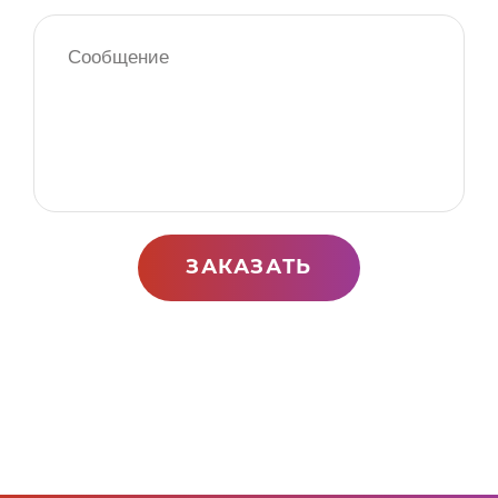
ЗАКАЗАТЬ