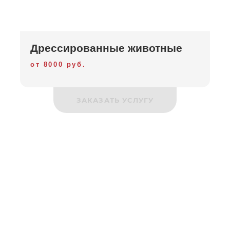
Дрессированные животные
от 8000 руб.
ЗАКАЗАТЬ УСЛУГУ