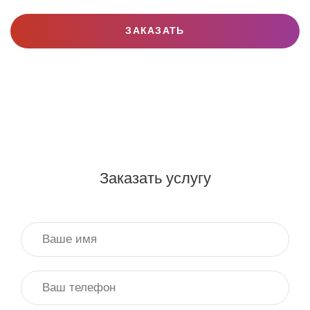
ЗАКАЗАТЬ
Заказать услугу