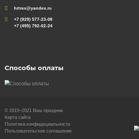
hrtrex@yandex.ru
+7 (929) 577-23-08
+7 (495) 792-02-24
Способы оплаты
© 2019–2021 Ваш праздник
Карта сайта
Политика конфидециальности
Пользовательское соглашение