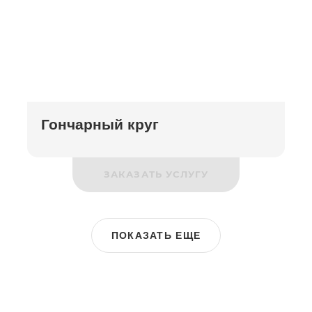
Гончарный круг
ЗАКАЗАТЬ УСЛУГУ
ПОКАЗАТЬ ЕЩЕ