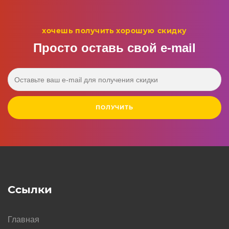
хочешь получить хорошую скидку
Просто оставь свой e‑mail
ПОЛУЧИТЬ
Ссылки
Главная