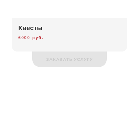
Квесты
6000 руб.
ЗАКАЗАТЬ УСЛУГУ