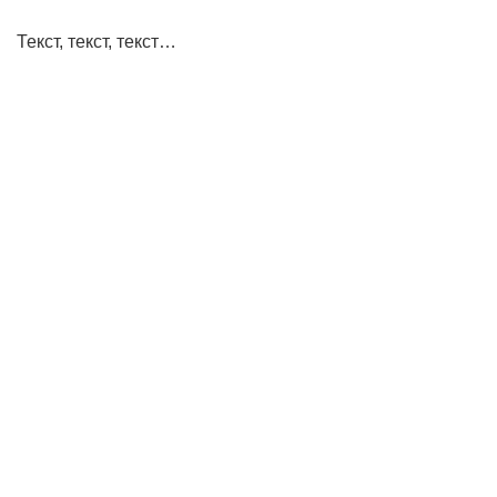
Текст, текст, текст…