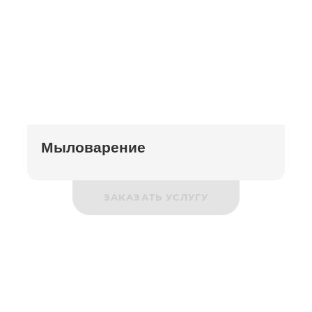
Мыловарение
ЗАКАЗАТЬ УСЛУГУ