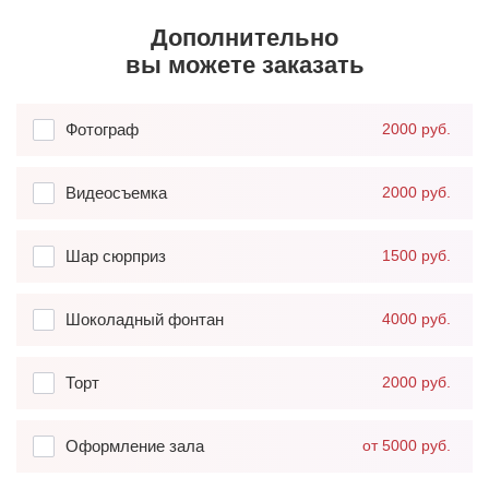
Дополнительно
вы можете заказать
Фотограф
2000 руб.
Видеосъемка
2000 руб.
Шар сюрприз
1500 руб.
Шоколадный фонтан
4000 руб.
Торт
2000 руб.
Оформление зала
от 5000 руб.