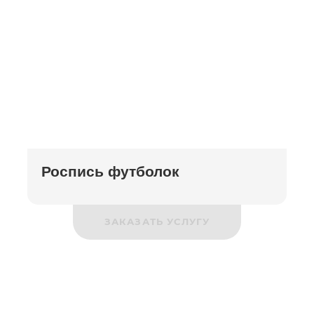
Роспись футболок
ЗАКАЗАТЬ УСЛУГУ