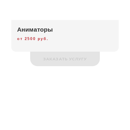
Аниматоры
от 2500 руб.
ЗАКАЗАТЬ УСЛУГУ