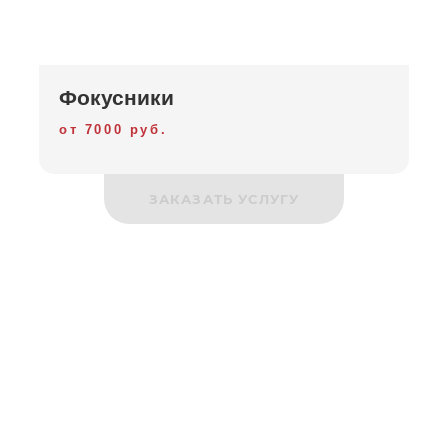
Фокусники
от 7000 руб.
ЗАКАЗАТЬ УСЛУГУ