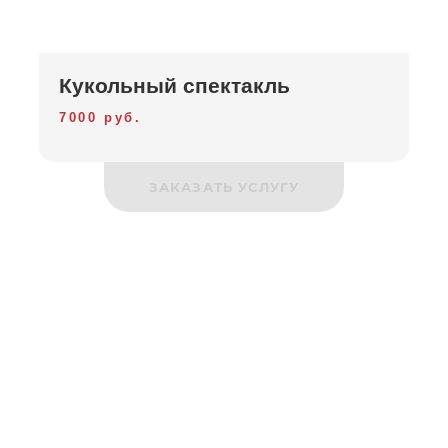
Кукольный спектакль
7000 руб.
ЗАКАЗАТЬ УСЛУГУ