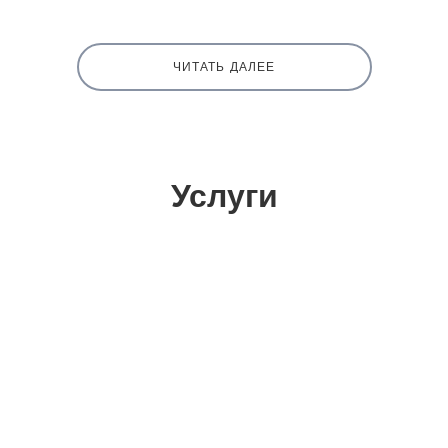
ЧИТАТЬ ДАЛЕЕ
Услуги