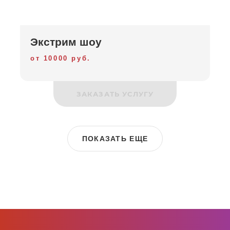
Экстрим шоу
от 10000 руб.
ЗАКАЗАТЬ УСЛУГУ
ПОКАЗАТЬ ЕЩЕ