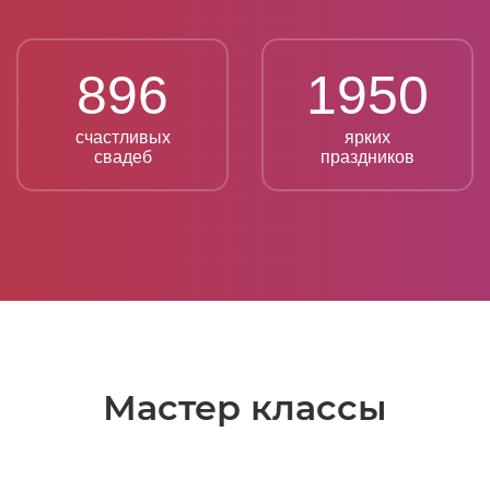
896
1950
счастливых
ярких
свадеб
праздников
Мастер классы