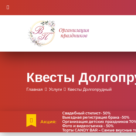
Квесты Долгоп
Главная
Услуги
Квесты Долгопрудный
Свадебный стилист- 50%
Выездная регистрация брака -50%
Акция:
Организация детских праздников 70
Фото и видеосъемка - 50%
Торты CANDY BAR – Самые вкусные тор