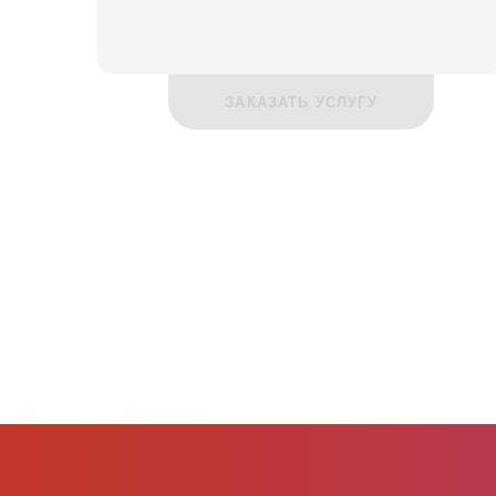
ЗАКАЗАТЬ УСЛУГУ