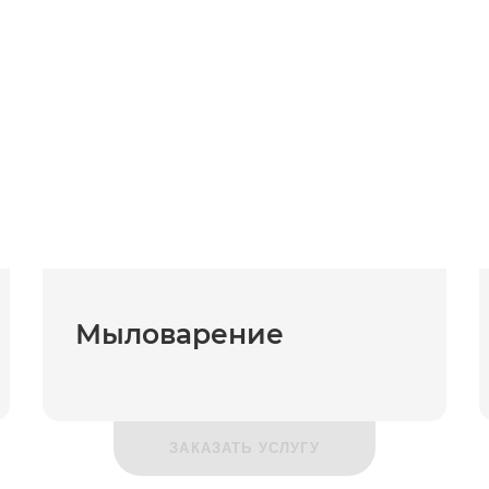
Мыловарение
ЗАКАЗАТЬ УСЛУГУ