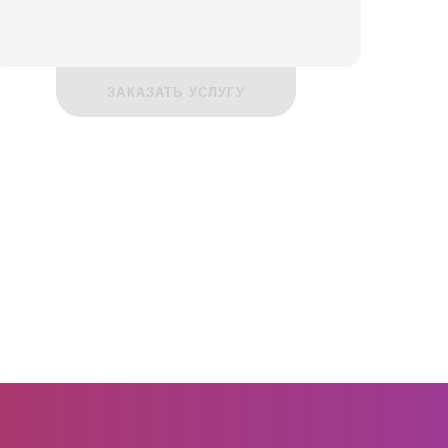
ЗАКАЗАТЬ УСЛУГУ