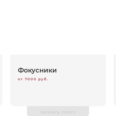
Фокусники
от 7000 руб.
ЗАКАЗАТЬ УСЛУГУ