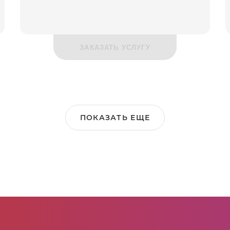
ЗАКАЗАТЬ УСЛУГУ
ПОКАЗАТЬ ЕЩЕ