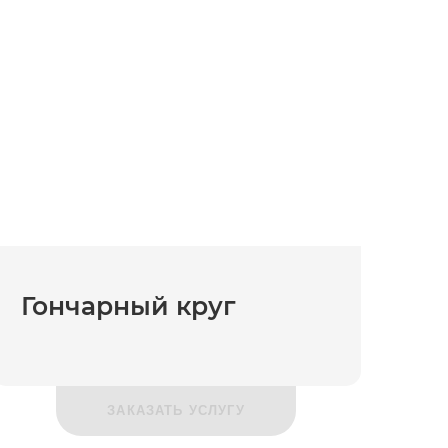
Гончарный круг
ЗАКАЗАТЬ УСЛУГУ