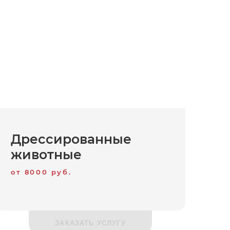
Дрессированные
животные
от 8000 руб.
ЗАКАЗАТЬ УСЛУГУ