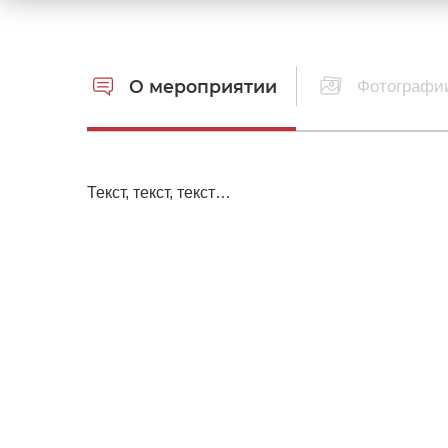
О мероприятии
Фотографии
Текст, текст, текст…