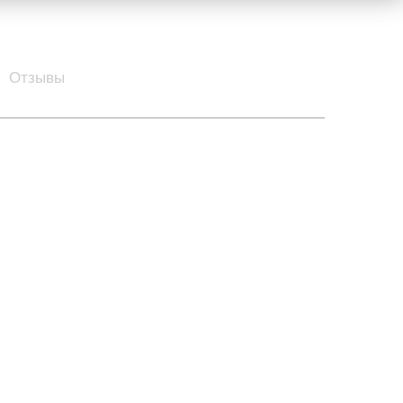
Отзывы