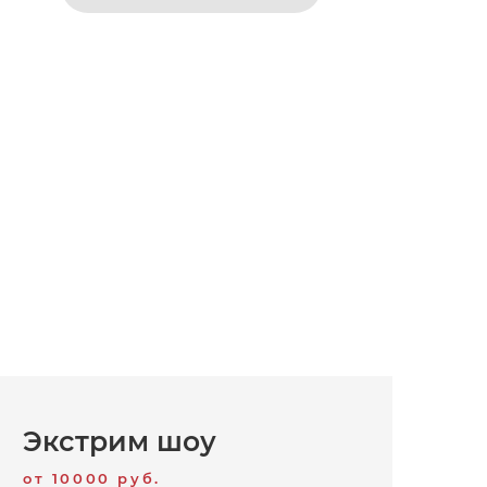
Экстрим шоу
от 10000 руб.