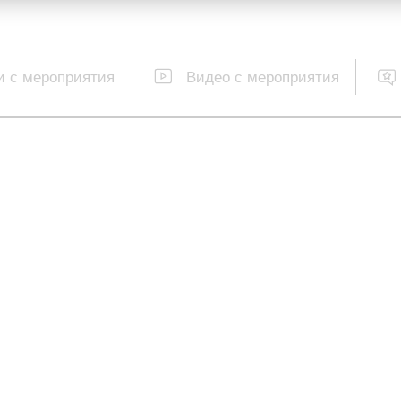
 с мероприятия
Видео с мероприятия