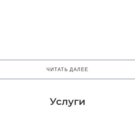
ЧИТАТЬ ДАЛЕЕ
Услуги