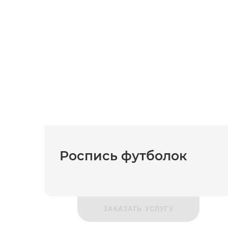
Роспись футболок
ЗАКАЗАТЬ УСЛУГУ