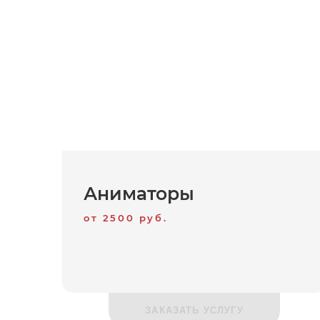
Аниматоры
от 2500 руб.
ЗАКАЗАТЬ УСЛУГУ