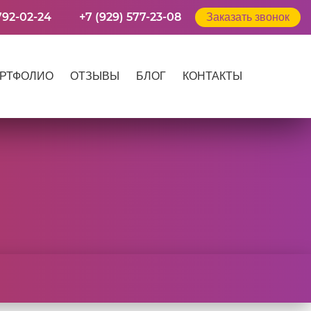
792-02-24
+7 (929) 577-23-08
Заказать звонок
РТФОЛИО
ОТЗЫВЫ
БЛОГ
КОНТАКТЫ