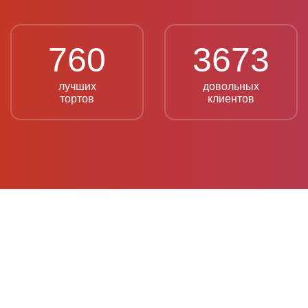
760
3673
лучших
довольных
тортов
клиентов