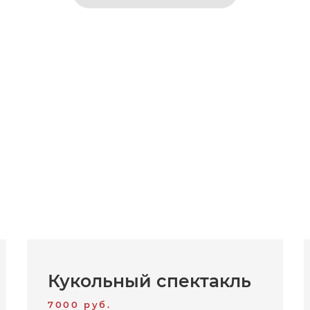
Кукольный спектакль
7000 руб.