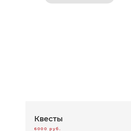
Квесты
6000 руб.