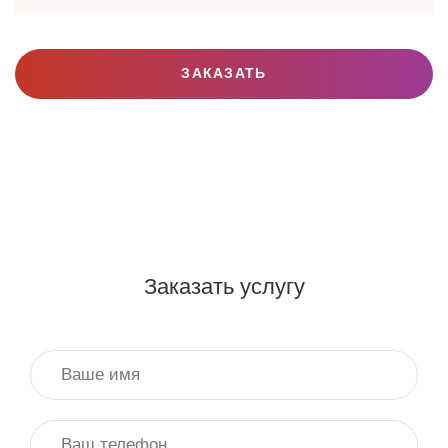
ЗАКАЗАТЬ
Заказать услугу