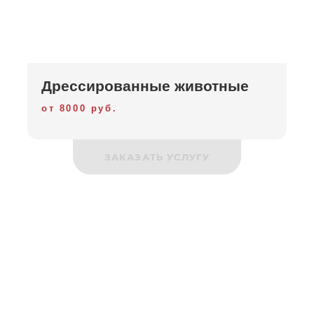
Дрессированные животные
от 8000 руб.
ЗАКАЗАТЬ УСЛУГУ