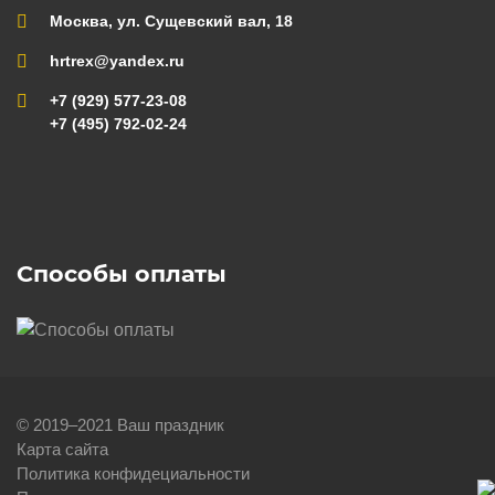
Москва, ул. Сущевский вал, 18
hrtrex@yandex.ru
+7 (929) 577-23-08
+7 (495) 792-02-24
Способы оплаты
© 2019–2021 Ваш праздник
Карта сайта
Политика конфидециальности