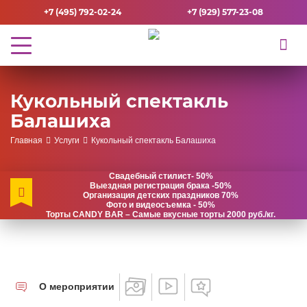
+7 (495) 792-02-24
+7 (929) 577-23-08
Кукольный спектакль
Балашиха
Главная
Услуги
Кукольный спектакль Балашиха
Свадебный стилист- 50%
Выездная регистрация брака -50%
Организация детских праздников 70%
Фото и видеосъемка - 50%
Торты CANDY BAR – Самые вкусные торты 2000 руб./кг.
О мероприятии