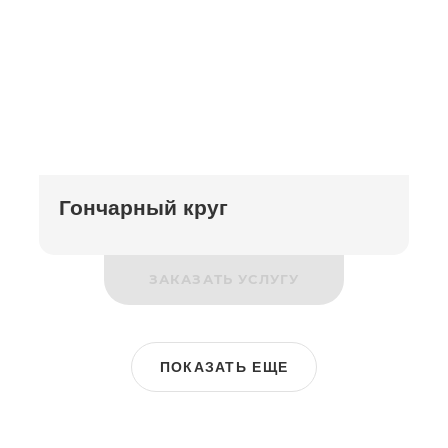
Гончарный круг
ЗАКАЗАТЬ УСЛУГУ
ПОКАЗАТЬ ЕЩЕ