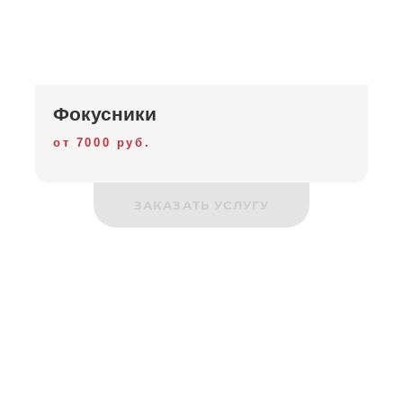
Фокусники
от 7000 руб.
ЗАКАЗАТЬ УСЛУГУ