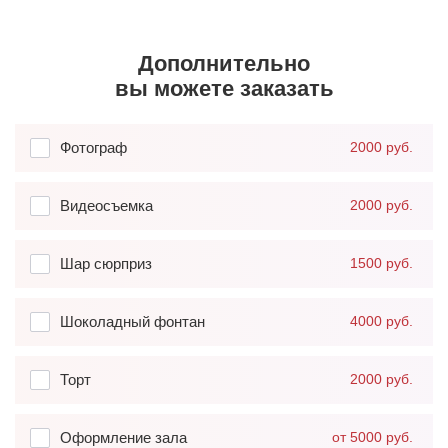
Дополнительно
вы можете заказать
Фотограф
2000 руб.
Видеосъемка
2000 руб.
Шар сюрприз
1500 руб.
Шоколадный фонтан
4000 руб.
Торт
2000 руб.
Оформление зала
от 5000 руб.