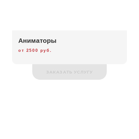
Аниматоры
от 2500 руб.
ЗАКАЗАТЬ УСЛУГУ