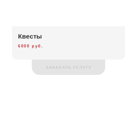
Квесты
6000 руб.
ЗАКАЗАТЬ УСЛУГУ