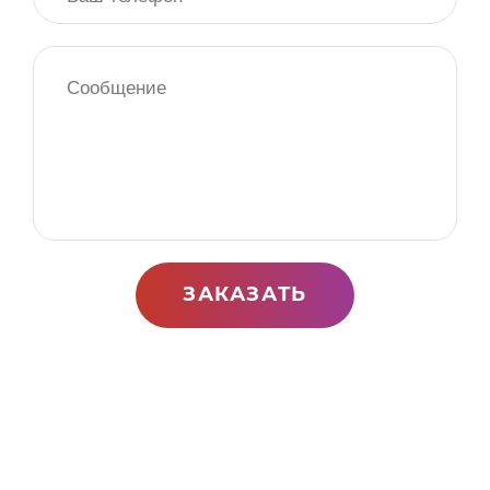
ЗАКАЗАТЬ