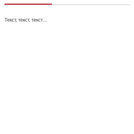
Текст, текст, текст…