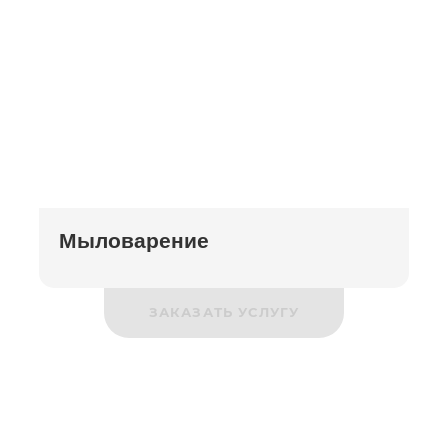
Мыловарение
ЗАКАЗАТЬ УСЛУГУ