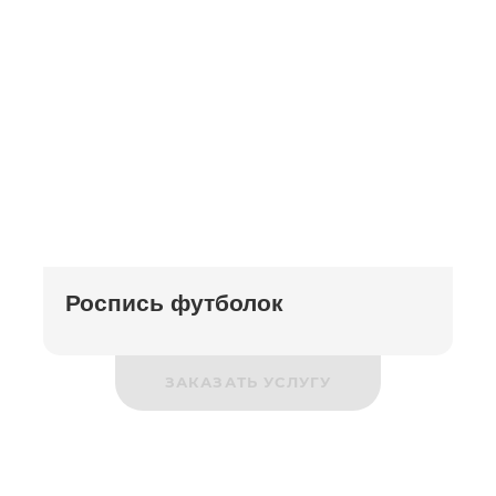
Роспись футболок
ЗАКАЗАТЬ УСЛУГУ