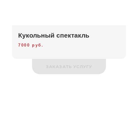
Кукольный спектакль
7000 руб.
ЗАКАЗАТЬ УСЛУГУ