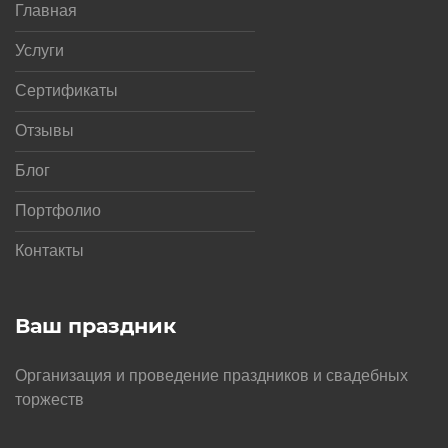
Главная
Услуги
Сертификаты
Отзывы
Блог
Портфолио
Контакты
Ваш праздник
Организация и проведение праздников и свадебных
торжеств