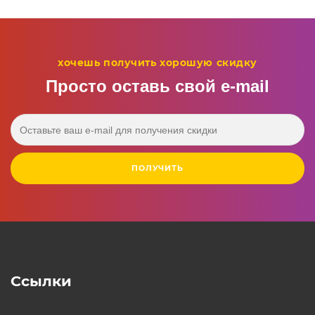
хочешь получить хорошую скидку
Просто оставь свой e‑mail
ПОЛУЧИТЬ
Ссылки