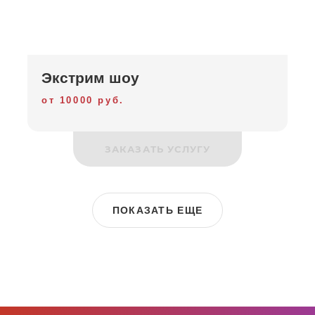
Экстрим шоу
от 10000 руб.
ЗАКАЗАТЬ УСЛУГУ
ПОКАЗАТЬ ЕЩЕ