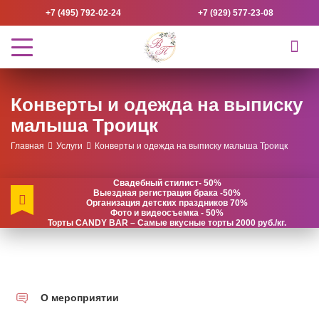
+7 (495) 792-02-24
+7 (929) 577-23-08
Конверты и одежда на выписку
малыша Троицк
Главная
Услуги
Конверты и одежда на выписку малыша Троицк
Свадебный стилист- 50%
Выездная регистрация брака -50%
Организация детских праздников 70%
Фото и видеосъемка - 50%
Торты CANDY BAR – Самые вкусные торты 2000 руб./кг.
О мероприятии