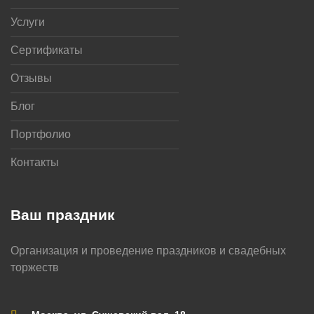
Услуги
Сертификаты
Отзывы
Блог
Портфолио
Контакты
Ваш праздник
Организация и проведение праздников и свадебных
торжеств