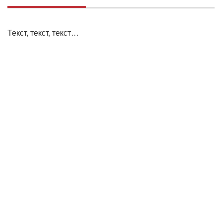
Текст, текст, текст…