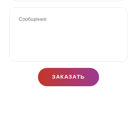
ЗАКАЗАТЬ