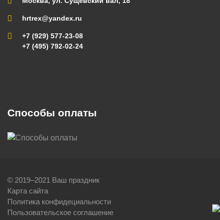
Москва, ул. Сущевский вал, 18
hrtrex@yandex.ru
+7 (929) 577-23-08
+7 (495) 792-02-24
Способы оплаты
© 2019–2021 Ваш праздник
Карта сайта
Политика конфидециальности
Пользовательское соглашение