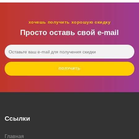
хочешь получить хорошую скидку
Просто оставь свой e‑mail
ПОЛУЧИТЬ
Ссылки
Главная