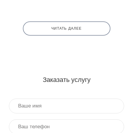
ЧИТАТЬ ДАЛЕЕ
Заказать услугу